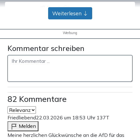
Bank-Überweisung
Weiterlesen
Werbung
Kommentar schreiben
82 Kommentare
Friedliebend
22.03.2026 um 18:53 Uhr
137T
Melden
Meine herzlichen Glückwünsche an die AfD für das