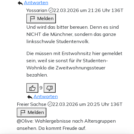
Antworten
Yossarian
22.03.2026 um 21:26 Uhr
136T
Melden
Und wird das bitter bereuen. Denn es sind
NICHT die Münchner, sondern das ganze
linksschwule Studentenvolk.
Die müssen mit Erstwohnsitz hier gemeldet
sein, weil sie sonst für ihr Studenten-
Wohnklo die Zweitwohnungssteuer
bezahlen.
9
Antworten
Freier Sachse
22.03.2026 um 20:25 Uhr
136T
Melden
@Olive: Wahlergebnisse nach Altersgruppen
ansehen. Da kommt Freude auf.