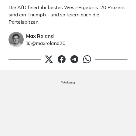
Die AfD feiert ihr bestes West-Ergebnis. 20 Prozent
sind ein Triumph – und so feiern auch die
Parteispitzen.
Max Roland
@maxroland20
Werbung