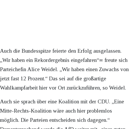
Auch die Bundesspitze feierte den Erfolg ausgelassen.
„Wir haben ein Rekordergebnis eingefahren“∞ freute sich
Parteichefin Alice Weidel. „Wir haben einen Zuwachs von
jetzt fast 12 Prozent.“ Das sei auf die großartige
Wahlkampfarbeit hier vor Ort zurückzuführen, so Weidel.
Auch sie sprach über eine Koalition mit der CDU. „Eine
Mitte-Rechts-Koalition wäre auch hier problemlos
möglich. Die Parteien entscheiden sich dagegen.“