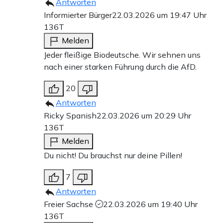
Antworten
Informierter Bürger
22.03.2026 um 19:47 Uhr
136T
Melden
Jeder fleißige Biodeutsche. Wir sehnen uns
nach einer starken Führung durch die AfD.
20
Antworten
Ricky Spanish
22.03.2026 um 20:29 Uhr
136T
Melden
Du nicht! Du brauchst nur deine Pillen!
7
Antworten
Freier Sachse
22.03.2026 um 19:40 Uhr
136T