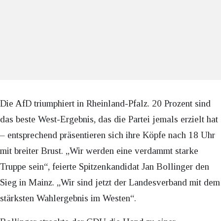
Die AfD triumphiert in Rheinland-Pfalz. 20 Prozent sind
das beste West-Ergebnis, das die Partei jemals erzielt hat
– entsprechend präsentieren sich ihre Köpfe nach 18 Uhr
mit breiter Brust. „Wir werden eine verdammt starke
Truppe sein“, feierte Spitzenkandidat Jan Bollinger den
Sieg in Mainz. „Wir sind jetzt der Landesverband mit dem
stärksten Wahlergebnis im Westen“.