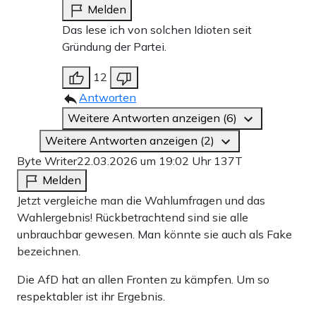
Melden
Das lese ich von solchen Idioten seit
Gründung der Partei.
12
Antworten
Weitere Antworten anzeigen (6)
Weitere Antworten anzeigen (2)
Byte Writer
22.03.2026 um 19:02 Uhr
137T
Melden
Jetzt vergleiche man die Wahlumfragen und das
Wahlergebnis! Rückbetrachtend sind sie alle
unbrauchbar gewesen. Man könnte sie auch als Fake
bezeichnen.
Die AfD hat an allen Fronten zu kämpfen. Um so
respektabler ist ihr Ergebnis.