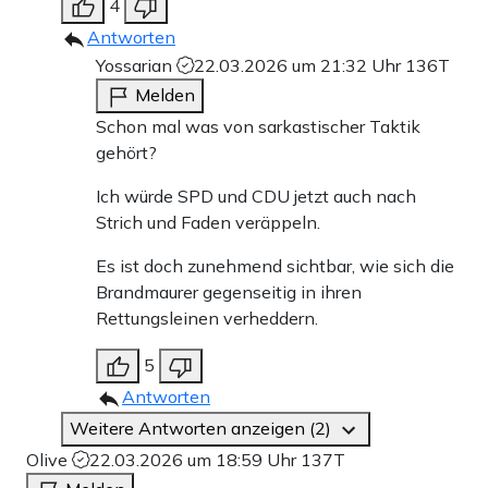
4
Antworten
Yossarian
22.03.2026 um 21:32 Uhr
136T
Melden
Schon mal was von sarkastischer Taktik
gehört?
Ich würde SPD und CDU jetzt auch nach
Strich und Faden veräppeln.
Es ist doch zunehmend sichtbar, wie sich die
Brandmaurer gegenseitig in ihren
Rettungsleinen verheddern.
5
Antworten
Weitere Antworten anzeigen (2)
Olive
22.03.2026 um 18:59 Uhr
137T