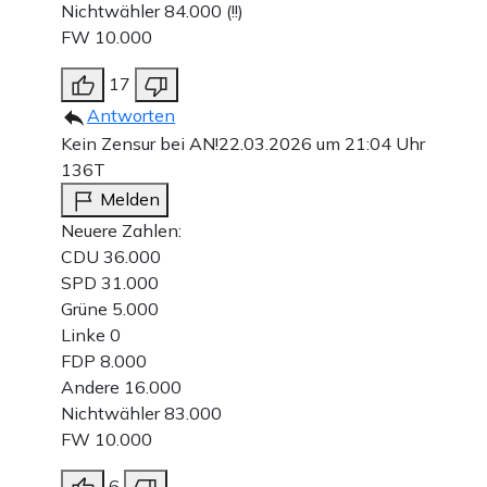
Nichtwähler 84.000 (!!)
FW 10.000
17
Antworten
Kein Zensur bei AN!
22.03.2026 um 21:04 Uhr
136T
Melden
Neuere Zahlen:
CDU 36.000
SPD 31.000
Grüne 5.000
Linke 0
FDP 8.000
Andere 16.000
Nichtwähler 83.000
FW 10.000
6