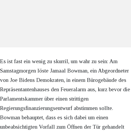
Es ist fast ein wenig zu skurril, um wahr zu sein: Am
Samstagmorgen löste Jamaal Bowman, ein Abgeordneter
von Joe Bidens Demokraten, in einem Bürogebäude des
Repräsentantenhauses den Feueralarm aus, kurz bevor die
Parlamentskammer über einen strittigen
Regierungsfinanzierungsentwurf abstimmen sollte.
Bowman behauptet, dass es sich dabei um einen
unbeabsichtigten Vorfall zum Öffnen der Tür gehandelt