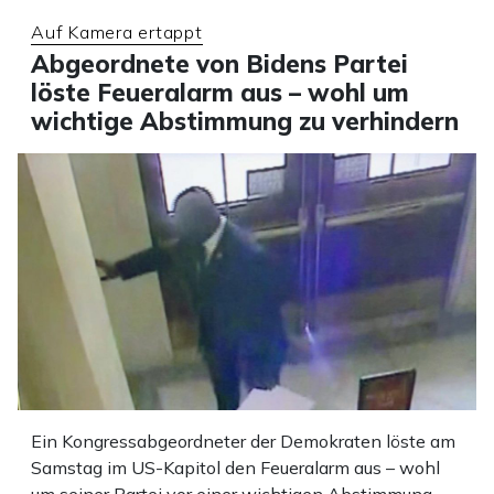
Auf Kamera ertappt
Abgeordnete von Bidens Partei
löste Feueralarm aus – wohl um
wichtige Abstimmung zu verhindern
Ein Kongressabgeordneter der Demokraten löste am
Samstag im US-Kapitol den Feueralarm aus – wohl