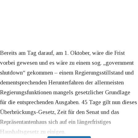
Bereits am Tag darauf, am 1. Oktober, wäre die Frist
vorbei gewesen und es wäre zu einem sog. „government
shutdown“ gekommen – einem Regierungsstillstand und
dementsprechenden Herunterfahren der allermeisten
Regierungsfunktionen mangels gesetzlicher Grundlage
für die entsprechenden Ausgaben. 45 Tage gilt nun dieses
Überbrückungs-Gesetz, Zeit für den Senat und das
Repräsentantenhaus sich auf ein längerfristiges
Haushaltsgesetz zu einigen.