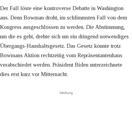
Der Fall löste eine kontroverse Debatte in Washington
aus. Denn Bowman droht, im schlimmsten Fall von dem
Kongress ausgeschlossen zu werden. Die Abstimmung,
um die es geht, drehte sich um ein dringend notwendiges
Übergangs-Haushaltsgesetz. Das Gesetz konnte trotz
Bowmans Aktion rechtzeitig vom Repräsentantenhaus
verabschiedet werden. Präsident Biden unterzeichnete
dies erst kurz vor Mitternacht.
Werbung