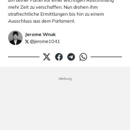
um seiner Partei vor einer wichtigen Abstimmung
mehr Zeit zu verschaffen. Nun drohen ihm
strafrechtliche Ermittlungen bis hin zu einem
Ausschluss aus dem Parlament.
Jerome Wnuk
@jerome1041
Werbung