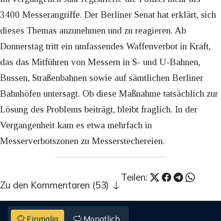
3400 Messerangriffe. Der Berliner Senat hat erklärt, sich
dieses Themas anzunehmen und zu reagieren. Ab
Donnerstag tritt ein umfassendes Waffenverbot in Kraft,
das das Mitführen von Messern in S- und U-Bahnen,
Bussen, Straßenbahnen sowie auf sämtlichen Berliner
Bahnhöfen untersagt. Ob diese Maßnahme tatsächlich zur
Lösung des Problems beiträgt, bleibt fraglich. In der
Vergangenheit kam es etwa mehrfach in
Messerverbotszonen zu Messerstechereien.
Teilen:
Zu den Kommentaren (53)
Einmalig
Monatlich