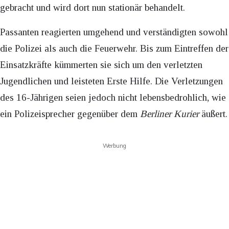
gebracht und wird dort nun stationär behandelt.
Passanten reagierten umgehend und verständigten sowohl
die Polizei als auch die Feuerwehr. Bis zum Eintreffen der
Einsatzkräfte kümmerten sie sich um den verletzten
Jugendlichen und leisteten Erste Hilfe. Die Verletzungen
des 16-Jährigen seien jedoch nicht lebensbedrohlich, wie
ein Polizeisprecher gegenüber dem
Berliner Kurier
äußert.
Werbung