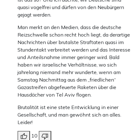
quasi vogelfrei und dürfen von den Neubürgern
gejagt werden.
Man merkt an den Medien, dass die deutsche
Reizschwelle schon recht hoch liegt, da derartige
Nachrichten über brutalste Straftaten quasi im
Stundentakt verbreitet werden und das Interesse
und Anteilsnahme immer geringer wird. Bald
haben wir israelische Verhältnisse, wo sich
jahrelang niemand mehr wunderte, wenn am
Samstag Nachmittag aus dem „friedlichen“
Gazastreifen abgefeuerte Raketen über die
Hausdächer von Tel Aviv flogen.
Brutalität ist eine stete Entwicklung in einer
Gesellschaft, und man gewöhnt sich an alles.
Leider!
10