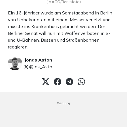
(IMAGO/Berlinfoto)
Ein 16-Jähriger wurde am Samstagabend in Berlin
von Unbekannten mit einem Messer verletzt und
musste ins Krankenhaus gebracht werden. Der
Berliner Senat will nun mit Waffenverboten in S-
und U-Bahnen, Bussen und Straßenbahnen
reagieren.
Jonas Aston
@Jns_Astn
Werbung