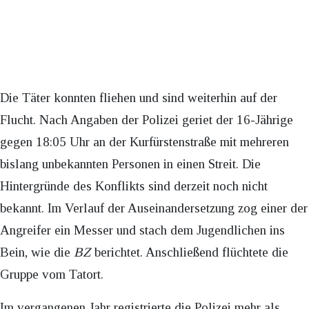
Die Täter konnten fliehen und sind weiterhin auf der
Flucht. Nach Angaben der Polizei geriet der 16-Jährige
gegen 18:05 Uhr an der Kurfürstenstraße mit mehreren
bislang unbekannten Personen in einen Streit. Die
Hintergründe des Konflikts sind derzeit noch nicht
bekannt. Im Verlauf der Auseinandersetzung zog einer der
Angreifer ein Messer und stach dem Jugendlichen ins
Bein, wie die
BZ
berichtet. Anschließend flüchtete die
Gruppe vom Tatort.
Im vergangenen Jahr registrierte die Polizei mehr als