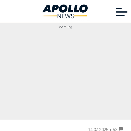
Werbung
14.07.2025 • 53