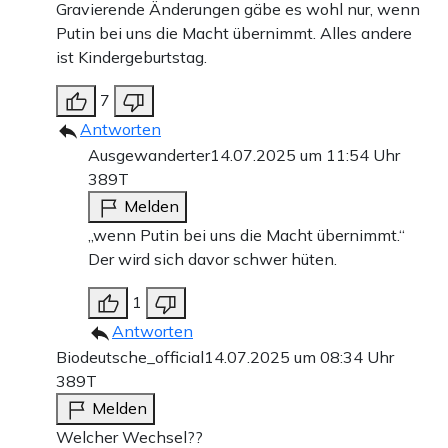
Gravierende Änderungen gäbe es wohl nur, wenn
Putin bei uns die Macht übernimmt. Alles andere
ist Kindergeburtstag.
7
Antworten
Ausgewanderter
14.07.2025 um 11:54 Uhr
389T
Melden
„wenn Putin bei uns die Macht übernimmt.“
Der wird sich davor schwer hüten.
1
Antworten
Biodeutsche_official
14.07.2025 um 08:34 Uhr
389T
Melden
Welcher Wechsel??