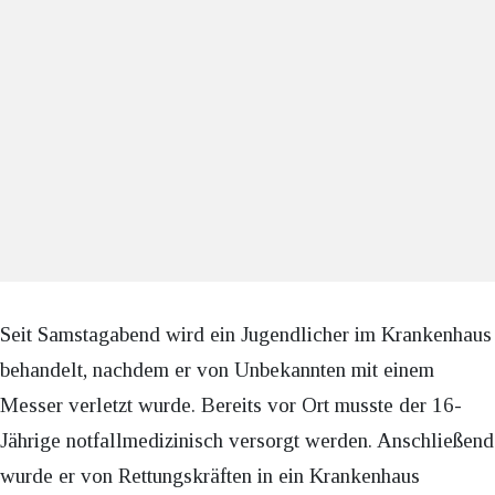
Seit Samstagabend wird ein Jugendlicher im Krankenhaus
behandelt, nachdem er von Unbekannten mit einem
Messer verletzt wurde. Bereits vor Ort musste der 16-
Jährige notfallmedizinisch versorgt werden. Anschließend
wurde er von Rettungskräften in ein Krankenhaus