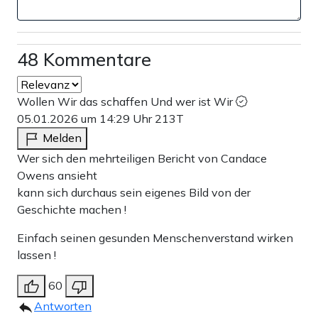
48 Kommentare
Wollen Wir das schaffen Und wer ist Wir
05.01.2026 um 14:29 Uhr
213T
Melden
Wer sich den mehrteiligen Bericht von Candace
Owens ansieht
kann sich durchaus sein eigenes Bild von der
Geschichte machen !
Einfach seinen gesunden Menschenverstand wirken
lassen !
60
Antworten