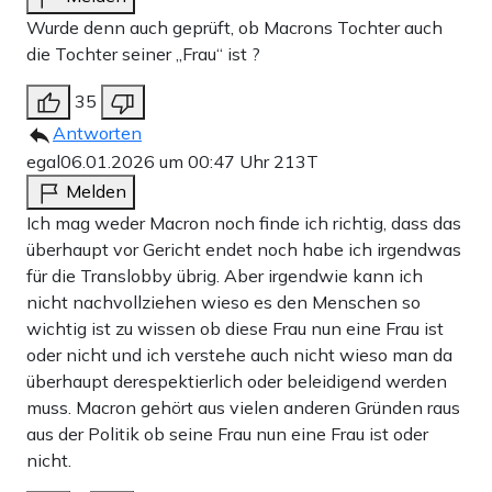
Wurde denn auch geprüft, ob Macrons Tochter auch
die Tochter seiner „Frau“ ist ?
35
Antworten
egal
06.01.2026 um 00:47 Uhr
213T
Melden
Ich mag weder Macron noch finde ich richtig, dass das
überhaupt vor Gericht endet noch habe ich irgendwas
für die Translobby übrig. Aber irgendwie kann ich
nicht nachvollziehen wieso es den Menschen so
wichtig ist zu wissen ob diese Frau nun eine Frau ist
oder nicht und ich verstehe auch nicht wieso man da
überhaupt derespektierlich oder beleidigend werden
muss. Macron gehört aus vielen anderen Gründen raus
aus der Politik ob seine Frau nun eine Frau ist oder
nicht.