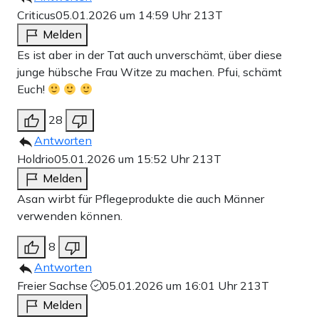
Criticus
05.01.2026 um 14:59 Uhr
213T
Melden
Es ist aber in der Tat auch unverschämt, über diese
junge hübsche Frau Witze zu machen. Pfui, schämt
Euch!
28
Antworten
Holdrio
05.01.2026 um 15:52 Uhr
213T
Melden
Asan wirbt für Pflegeprodukte die auch Männer
verwenden können.
8
Antworten
Freier Sachse
05.01.2026 um 16:01 Uhr
213T
Melden