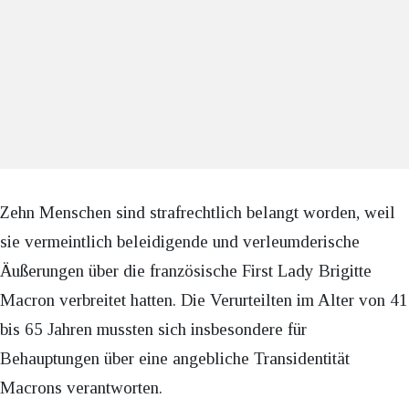
Zehn Menschen sind strafrechtlich belangt worden, weil
sie vermeintlich beleidigende und verleumderische
Äußerungen über die französische First Lady Brigitte
Macron verbreitet hatten. Die Verurteilten im Alter von 41
bis 65 Jahren mussten sich insbesondere für
Behauptungen über eine angebliche Transidentität
Macrons verantworten.