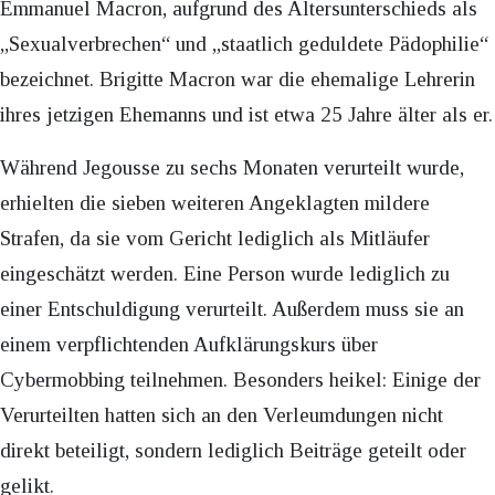
Emmanuel Macron, aufgrund des Altersunterschieds als
„Sexualverbrechen“ und „staatlich geduldete Pädophilie“
bezeichnet. Brigitte Macron war die ehemalige Lehrerin
ihres jetzigen Ehemanns und ist etwa 25 Jahre älter als er.
Während Jegousse zu sechs Monaten verurteilt wurde,
erhielten die sieben weiteren Angeklagten mildere
Strafen, da sie vom Gericht lediglich als Mitläufer
eingeschätzt werden. Eine Person wurde lediglich zu
einer Entschuldigung verurteilt. Außerdem muss sie an
einem verpflichtenden Aufklärungskurs über
Cybermobbing teilnehmen. Besonders heikel: Einige der
Verurteilten hatten sich an den Verleumdungen nicht
direkt beteiligt, sondern lediglich Beiträge geteilt oder
gelikt.