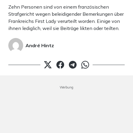
Zehn Personen sind von einem französischen
Strafgericht wegen beleidigender Bemerkungen über
Frankreichs First Lady verurteilt worden. Einige von
ihnen lediglich, weil sie Beiträge likten oder teilten.
André Hintz
Werbung