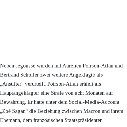
Neben Jegousse wurden mit Aurélien Poirson-Atlan und
Bertrand Scholler zwei weitere Angeklagte als
„Anstifter“ verurteilt. Poirson-Atlan erhielt als
Hauptangeklagter eine Strafe von acht Monaten auf
Bewährung. Er hatte unter dem Social-Media-Account
„Zoé Sagan“ die Beziehung zwischen Macron und ihrem
Ehemann, dem französischen Staatspräsidenten