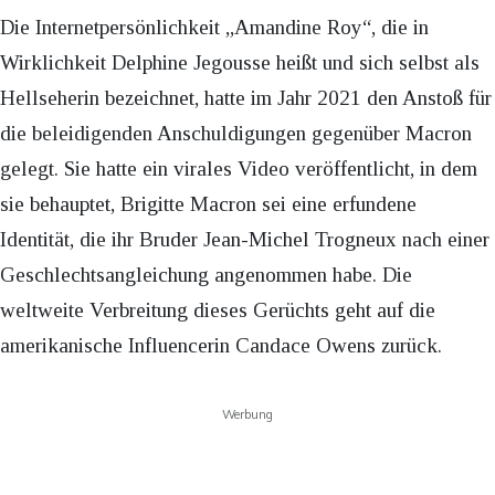
Die Internetpersönlichkeit „Amandine Roy“, die in
Wirklichkeit Delphine Jegousse heißt und sich selbst als
Hellseherin bezeichnet, hatte im Jahr 2021 den Anstoß für
die beleidigenden Anschuldigungen gegenüber Macron
gelegt. Sie hatte ein virales Video veröffentlicht, in dem
sie behauptet, Brigitte Macron sei eine erfundene
Identität, die ihr Bruder Jean-Michel Trogneux nach einer
Geschlechtsangleichung angenommen habe. Die
weltweite Verbreitung dieses Gerüchts geht auf die
amerikanische Influencerin Candace Owens zurück.
Werbung