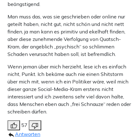
beängstigend.
Man muss das, was sie geschrieben oder online nur
geteilt haben, nicht gut, nicht schön und nicht nett
finden, ja man kann es primitiv und ekelhaft finden,
aber diese zunehmende Verfolgung von Quatsch-
Kram, der angeblich „psychisch“ so schlimmen
Schaden verursacht haben soll, ist befremdlich.
Wenn jeman über mich herzieht, lese ich es einfach
nicht, Punkt. Ich bekäme auch nie einen Shitstorm
über mich mit, wenn ich ein Politiker wäre, weil mich
dieser ganze Social-Media-Kram erstens nicht
interessiert und ich zweitens sehr viel davon halte,
dass Menschen eben auch „frei Schnauze“ reden oder
schreiben dürfen.
57
Antworten