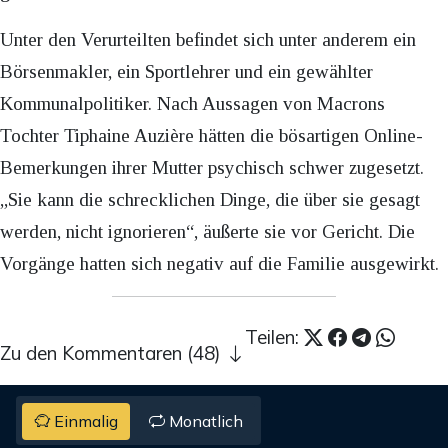
Unter den Verurteilten befindet sich unter anderem ein
Börsenmakler, ein Sportlehrer und ein gewählter
Kommunalpolitiker. Nach Aussagen von Macrons
Tochter Tiphaine Auzière hätten die bösartigen Online-
Bemerkungen ihrer Mutter psychisch schwer zugesetzt.
„Sie kann die schrecklichen Dinge, die über sie gesagt
werden, nicht ignorieren“, äußerte sie vor Gericht. Die
Vorgänge hatten sich negativ auf die Familie ausgewirkt.
Teilen:
Zu den Kommentaren (48)
Einmalig
Monatlich