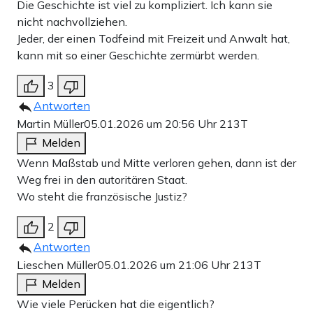
Die Geschichte ist viel zu kompliziert. Ich kann sie
nicht nachvollziehen.
Jeder, der einen Todfeind mit Freizeit und Anwalt hat,
kann mit so einer Geschichte zermürbt werden.
3
Antworten
Martin Müller
05.01.2026 um 20:56 Uhr
213T
Melden
Wenn Maßstab und Mitte verloren gehen, dann ist der
Weg frei in den autoritären Staat.
Wo steht die französische Justiz?
2
Antworten
Lieschen Müller
05.01.2026 um 21:06 Uhr
213T
Melden
Wie viele Perücken hat die eigentlich?