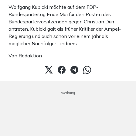
Wolfgang Kubicki möchte auf dem FDP-
Bundesparteitag Ende Mai für den Posten des
Bundesparteivorsitzenden gegen Christian Dürr
antreten. Kubicki galt als früher Kritiker der Ampel-
Regierung und auch schon vor einem Jahr als
möglicher Nachfolger Lindners.
Von
Redaktion
Werbung