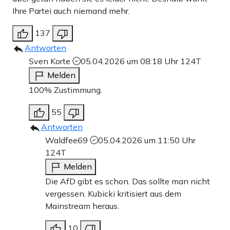
Ihre Partei auch niemand mehr.
137
Antworten
Sven Korte
05.04.2026 um 08:18 Uhr
124T
Melden
100% Zustimmung.
55
Antworten
Waldfee69
05.04.2026 um 11:50 Uhr
124T
Melden
Die AfD gibt es schon. Das sollte man nicht
vergessen. Kubicki kritisiert aus dem
Mainstream heraus.
10