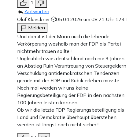
1
Antworten
Olaf.Kloeckner
05.04.2026 um 08:21 Uhr
124T
Melden
Und damit ist der Mann auch die lebende
Verkörperung weshalb man der FDP als Partei
nichtmehr trauen sollte !
Unglaublich was deutschland nach nur 3 Jahren
an Abstieg Ruin Veruntreuung von Steuergeldern
Verschuldung antidemokratschen Tendenzen
gerade mit der FDP und Kubik erleben musste .
Noch mal werden wir uns keine
Regierungsbeteiligung der FDP in den nächsten
100 Jahren leisten können .
Ob wir die letzte FDP Regierungsbeteiligung als
Land und Demokratie überhaupt überstehen
werden ist längst noch nicht sicher !