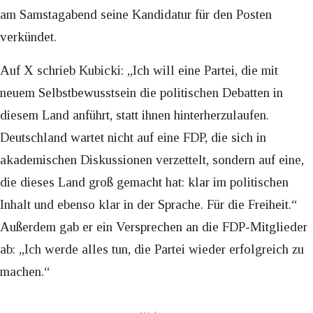
am Samstagabend seine Kandidatur für den Posten
verkündet.
Auf X schrieb Kubicki: „Ich will eine Partei, die mit
neuem Selbstbewusstsein die politischen Debatten in
diesem Land anführt, statt ihnen hinterherzulaufen.
Deutschland wartet nicht auf eine FDP, die sich in
akademischen Diskussionen verzettelt, sondern auf eine,
die dieses Land groß gemacht hat: klar im politischen
Inhalt und ebenso klar in der Sprache. Für die Freiheit.“
Außerdem gab er ein Versprechen an die FDP-Mitglieder
ab: „Ich werde alles tun, die Partei wieder erfolgreich zu
machen.“