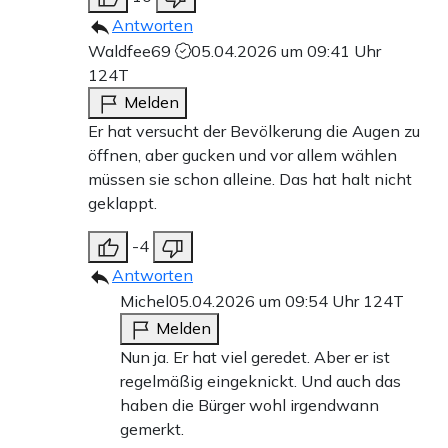
Antworten
Waldfee69
05.04.2026 um 09:41 Uhr
124T
Melden
Er hat versucht der Bevölkerung die Augen zu
öffnen, aber gucken und vor allem wählen
müssen sie schon alleine. Das hat halt nicht
geklappt.
-4
Antworten
Michel
05.04.2026 um 09:54 Uhr
124T
Melden
Nun ja. Er hat viel geredet. Aber er ist
regelmäßig eingeknickt. Und auch das
haben die Bürger wohl irgendwann
gemerkt.