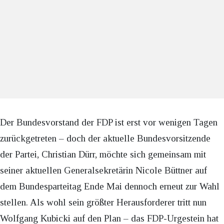
Der Bundesvorstand der FDP ist erst vor wenigen Tagen
zurückgetreten – doch der aktuelle Bundesvorsitzende
der Partei, Christian Dürr, möchte sich gemeinsam mit
seiner aktuellen Generalsekretärin Nicole Büttner auf
dem Bundesparteitag Ende Mai dennoch erneut zur Wahl
stellen. Als wohl sein größter Herausforderer tritt nun
Wolfgang Kubicki auf den Plan – das FDP-Urgestein hat