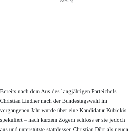
Werbung
Bereits nach dem Aus des langjährigen Parteichefs
Christian Lindner nach der Bundestagswahl im
vergangenen Jahr wurde über eine Kandidatur Kubickis
spekuliert – nach kurzem Zögern schloss er sie jedoch
aus und unterstützte stattdessen Christian Dürr als neuen