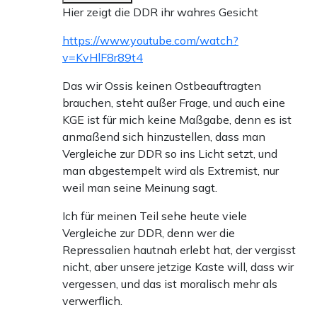
Hier zeigt die DDR ihr wahres Gesicht
https://www.youtube.com/watch?
v=KvHlF8r89t4
Das wir Ossis keinen Ostbeauftragten
brauchen, steht außer Frage, und auch eine
KGE ist für mich keine Maßgabe, denn es ist
anmaßend sich hinzustellen, dass man
Vergleiche zur DDR so ins Licht setzt, und
man abgestempelt wird als Extremist, nur
weil man seine Meinung sagt.
Ich für meinen Teil sehe heute viele
Vergleiche zur DDR, denn wer die
Repressalien hautnah erlebt hat, der vergisst
nicht, aber unsere jetzige Kaste will, dass wir
vergessen, und das ist moralisch mehr als
verwerflich.