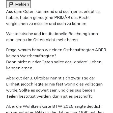
Melden
Aus dem Osten kommend und auch jenes erlebt zu
haben, haben genau jene PRIMÄR das Recht
vergleichen zu müssen und auch zu können.
Westdeutsche und institutionelle Belehrung kann
man genau im Osten nicht mehr hören.
Frage, warum haben wir einen Ostbeauftragten ABER
keinen Westbeauftragten?
Denn nicht nur der Osten sollte das „andere“ Leben
kennenlernen.
Aber gut der 3. Oktober nennt sich zwar Tag der
Einheit, jedoch legte er nie fest wann dies vollzogen
wurde. Sollte es soweit sein und dies aus beiden
Teilen bestätigt werden, dann ist es geschafft.
Aber die Wahlkreiskarte BTW 2025 zeigte deutlich
ein gewohntes Bild aus den Jahren vor 1990 mit den