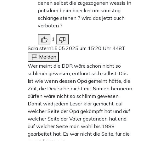
denen selbst die zugezogenen wessis in
potsdam beim baecker am samstag
schlange stehen ? wird das jetzt auch
verboten ?
1
Sara stern
15.05.2025 um 15:20 Uhr
448T
Melden
Wer meint die DDR wäre schon nicht so
schlimm gewesen, entlarvt sich selbst. Das
ist wie wenn dessen Opa gemeint hätte, die
Zeit, die Deutsche nicht mit Namen bennenn
dürfen wäre nicht so schlimm gewesen.
Damit wird jedem Leser klar gemacht, auf
welcher Seite der Opa gekämpft hat und auf
welcher Seite der Vater gestanden hat und
auf welcher Seite man wohl bis 1988
gearbeitet hat. Es war nicht die Seite, für die