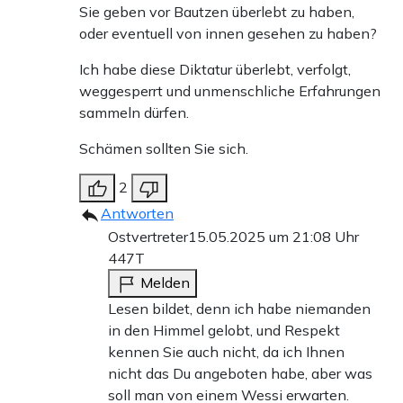
Sie geben vor Bautzen überlebt zu haben,
oder eventuell von innen gesehen zu haben?
Ich habe diese Diktatur überlebt, verfolgt,
weggesperrt und unmenschliche Erfahrungen
sammeln dürfen.
Schämen sollten Sie sich.
2
Antworten
Ostvertreter
15.05.2025 um 21:08 Uhr
447T
Melden
Lesen bildet, denn ich habe niemanden
in den Himmel gelobt, und Respekt
kennen Sie auch nicht, da ich Ihnen
nicht das Du angeboten habe, aber was
soll man von einem Wessi erwarten.