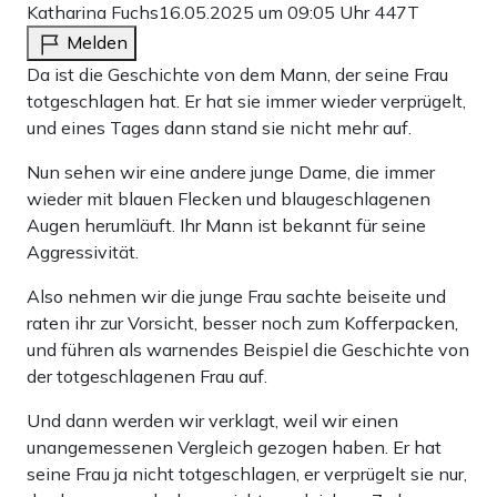
Katharina Fuchs
16.05.2025 um 09:05 Uhr
447T
Melden
Da ist die Geschichte von dem Mann, der seine Frau
totgeschlagen hat. Er hat sie immer wieder verprügelt,
und eines Tages dann stand sie nicht mehr auf.
Nun sehen wir eine andere junge Dame, die immer
wieder mit blauen Flecken und blaugeschlagenen
Augen herumläuft. Ihr Mann ist bekannt für seine
Aggressivität.
Also nehmen wir die junge Frau sachte beiseite und
raten ihr zur Vorsicht, besser noch zum Kofferpacken,
und führen als warnendes Beispiel die Geschichte von
der totgeschlagenen Frau auf.
Und dann werden wir verklagt, weil wir einen
unangemessenen Vergleich gezogen haben. Er hat
seine Frau ja nicht totgeschlagen, er verprügelt sie nur,