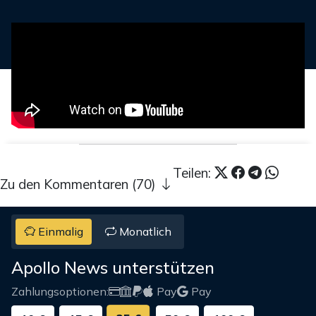
Teilen:
Zu den Kommentaren (70)
Einmalig
Monatlich
Apollo News unterstützen
Zahlungsoptionen:
Pay
Pay