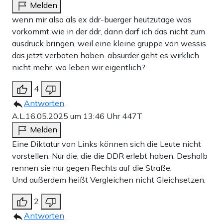
Melden
wenn mir also als ex ddr-buerger heutzutage was
vorkommt wie in der ddr, dann darf ich das nicht zum
ausdruck bringen, weil eine kleine gruppe von wessis
das jetzt verboten haben. absurder geht es wirklich
nicht mehr. wo leben wir eigentlich?
4
Antworten
A.L.
16.05.2025 um 13:46 Uhr
447T
Melden
Eine Diktatur von Links können sich die Leute nicht
vorstellen. Nur die, die die DDR erlebt haben. Deshalb
rennen sie nur gegen Rechts auf die Straße.
Und außerdem heißt Vergleichen nicht Gleichsetzen.
2
Antworten