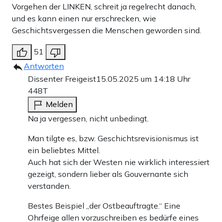
Vorgehen der LINKEN, schreit ja regelrecht danach,
und es kann einen nur erschrecken, wie
Geschichtsvergessen die Menschen geworden sind.
51
Antworten
Dissenter Freigeist
15.05.2025 um 14:18 Uhr
448T
Melden
Na ja vergessen, nicht unbedingt.
Man tilgte es, bzw. Geschichtsrevisionismus ist
ein beliebtes Mittel.
Auch hat sich der Westen nie wirklich interessiert
gezeigt, sondern lieber als Gouvernante sich
verstanden.
Bestes Beispiel „der Ostbeauftragte.“ Eine
Ohrfeige allen vorzuschreiben es bedürfe eines