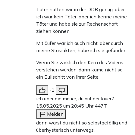
Täter hatten wir in der DDR genug, aber
ich war kein Täter, aber ich kenne meine
Täter und habe sie zur Rechenschaft
ziehen können.
Mitläufer war ich auch nicht, aber durch
meine Stasiakten, habe ich sie gefunden.
Wenn Sie wirklich den Kern des Videos
verstehen würden, dann käme nicht so
ein Bullschitt von Ihrer Seite.
-1
ich über die mauer, du auf der lauer?
15.05.2025 um 20:45 Uhr
447T
Melden
dann wärst du nicht so selbstgefällig und
überhysterisch unterwegs.