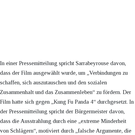
In einer Pressemitteilung spricht Sarrabeyrouse davon,
dass der Film ausgewählt wurde, um „Verbindungen zu
schaffen, sich auszutauschen und den sozialen
Zusammenhalt und das Zusammenleben“ zu fördern. Der
Film hatte sich gegen „Kung Fu Panda 4“ durchgesetzt. In
der Pressemitteilung spricht der Bürgermeister davon,
dass die Ausstrahlung durch eine „extreme Minderheit
von Schlägern“, motiviert durch „falsche Argumente, die