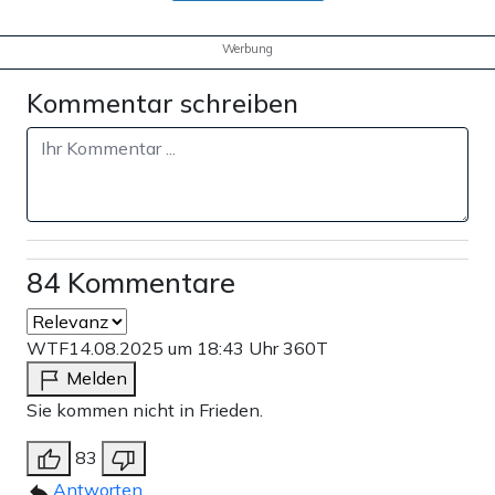
Werbung
Kommentar schreiben
84 Kommentare
WTF
14.08.2025 um 18:43 Uhr
360T
Melden
Sie kommen nicht in Frieden.
83
Antworten