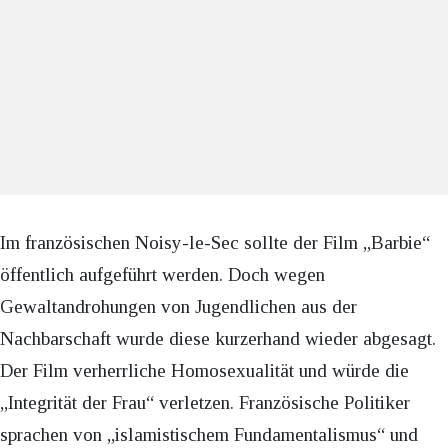
Im französischen Noisy-le-Sec sollte der Film „Barbie“
öffentlich aufgeführt werden. Doch wegen
Gewaltandrohungen von Jugendlichen aus der
Nachbarschaft wurde diese kurzerhand wieder abgesagt.
Der Film verherrliche Homosexualität und würde die
„Integrität der Frau“ verletzen. Französische Politiker
sprachen von „islamistischem Fundamentalismus“ und