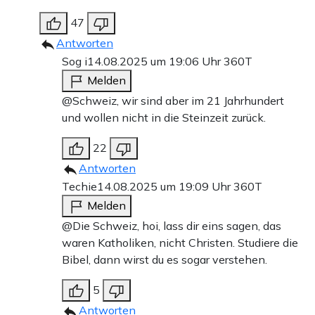
47
Antworten
Sog i
14.08.2025 um 19:06 Uhr
360T
Melden
@Schweiz, wir sind aber im 21 Jahrhundert
und wollen nicht in die Steinzeit zurück.
22
Antworten
Techie
14.08.2025 um 19:09 Uhr
360T
Melden
@Die Schweiz, hoi, lass dir eins sagen, das
waren Katholiken, nicht Christen. Studiere die
Bibel, dann wirst du es sogar verstehen.
5
Antworten