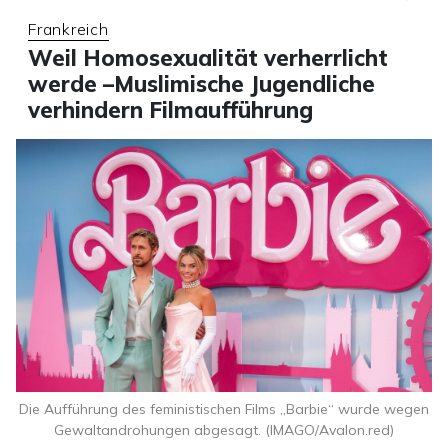
Frankreich
Weil Homosexualität verherrlicht
werde –Muslimische Jugendliche
verhindern Filmaufführung
Die Aufführung des feministischen Films „Barbie“ wurde wegen
Gewaltandrohungen abgesagt. (IMAGO/Avalon.red)