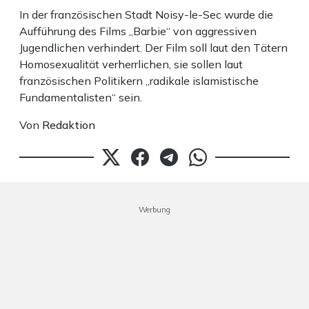
In der französischen Stadt Noisy-le-Sec wurde die
Aufführung des Films „Barbie“ von aggressiven
Jugendlichen verhindert. Der Film soll laut den Tätern
Homosexualität verherrlichen, sie sollen laut
französischen Politikern „radikale islamistische
Fundamentalisten“ sein.
Von
Redaktion
Werbung