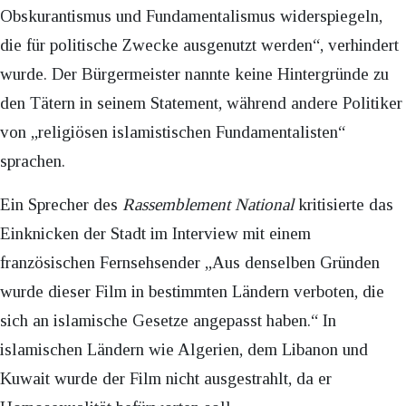
Obskurantismus und Fundamentalismus widerspiegeln,
die für politische Zwecke ausgenutzt werden“, verhindert
wurde. Der Bürgermeister nannte keine Hintergründe zu
den Tätern in seinem Statement, während andere Politiker
von „religiösen islamistischen Fundamentalisten“
sprachen.
Ein Sprecher des
Rassemblement National
kritisierte das
Einknicken der Stadt im Interview mit einem
französischen Fernsehsender „Aus denselben Gründen
wurde dieser Film in bestimmten Ländern verboten, die
sich an islamische Gesetze angepasst haben.“ In
islamischen Ländern wie Algerien, dem Libanon und
Kuwait wurde der Film nicht ausgestrahlt, da er