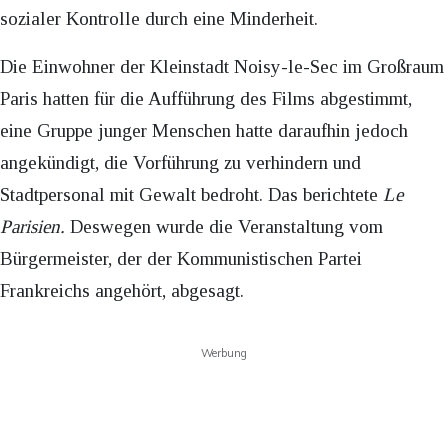
sozialer Kontrolle durch eine Minderheit.
Die Einwohner der Kleinstadt Noisy-le-Sec im Großraum
Paris hatten für die Aufführung des Films abgestimmt,
eine Gruppe junger Menschen hatte daraufhin jedoch
angekündigt, die Vorführung zu verhindern und
Stadtpersonal mit Gewalt bedroht. Das berichtete
Le
Parisien.
Deswegen wurde die Veranstaltung vom
Bürgermeister, der der Kommunistischen Partei
Frankreichs angehört, abgesagt.
Werbung