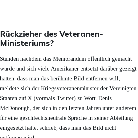
Rückzieher des Veteranen-
Ministeriums?
Stunden nachdem das Memorandum öffentlich gemacht
wurde und sich viele Amerikaner entsetzt darüber gezeigt
hatten, dass man das berühmte Bild entfernen will,
meldete sich der Kriegsveteranenminister der Vereinigten
Staaten auf X (vormals Twitter) zu Wort. Denis
McDonough, der sich in den letzten Jahren unter anderem
für eine geschlechtsneutrale Sprache in seiner Abteilung
eingesetzt hatte, schrieb, dass man das Bild nicht
entfernen wird.