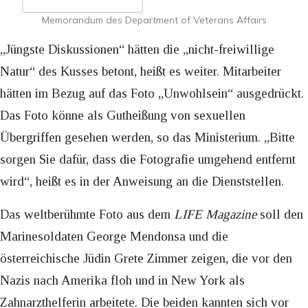
Memorandum des Department of Veterans Affairs
„Jüngste Diskussionen“ hätten die „nicht-freiwillige
Natur“ des Kusses betont, heißt es weiter. Mitarbeiter
hätten im Bezug auf das Foto „Unwohlsein“ ausgedrückt.
Das Foto könne als Gutheißung von sexuellen
Übergriffen gesehen werden, so das Ministerium. „Bitte
sorgen Sie dafür, dass die Fotografie umgehend entfernt
wird“, heißt es in der Anweisung an die Dienststellen.
Das weltberühmte Foto aus dem
LIFE Magazine
soll den
Marinesoldaten George Mendonsa und die
österreichische Jüdin Grete Zimmer zeigen, die vor den
Nazis nach Amerika floh und in New York als
Zahnarzthelferin arbeitete. Die beiden kannten sich vor