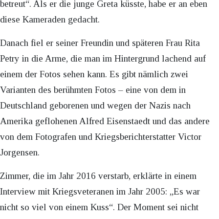
betreut“. Als er die junge Greta küsste, habe er an eben
diese Kameraden gedacht.
Danach fiel er seiner Freundin und späteren Frau Rita
Petry in die Arme, die man im Hintergrund lachend auf
einem der Fotos sehen kann. Es gibt nämlich zwei
Varianten des berühmten Fotos – eine von dem in
Deutschland geborenen und wegen der Nazis nach
Amerika geflohenen Alfred Eisenstaedt und das andere
von dem Fotografen und Kriegsberichterstatter Victor
Jorgensen.
Zimmer, die im Jahr 2016 verstarb, erklärte in einem
Interview mit Kriegsveteranen im Jahr 2005: „Es war
nicht so viel von einem Kuss“. Der Moment sei nicht