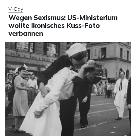
V-Day
Wegen Sexismus: US-Ministerium
wollte ikonisches Kuss-Foto
verbannen