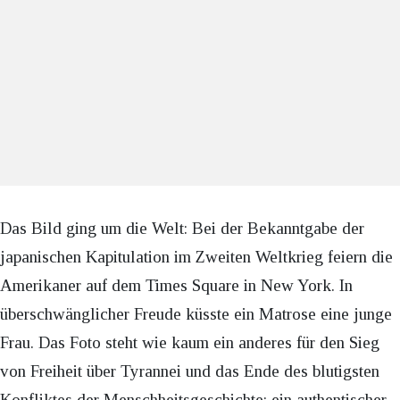
Das Bild ging um die Welt: Bei der Bekanntgabe der
japanischen Kapitulation im Zweiten Weltkrieg feiern die
Amerikaner auf dem Times Square in New York. In
überschwänglicher Freude küsste ein Matrose eine junge
Frau. Das Foto steht wie kaum ein anderes für den Sieg
von Freiheit über Tyrannei und das Ende des blutigsten
Konfliktes der Menschheitsgeschichte: ein authentischer