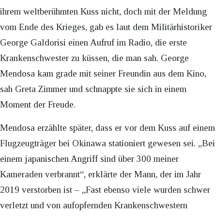
ihrem weltberühmten Kuss nicht, doch mit der Meldung
vom Ende des Krieges, gab es laut dem Militärhistoriker
George Galdorisi einen Aufruf im Radio, die erste
Krankenschwester zu küssen, die man sah. George
Mendosa kam grade mit seiner Freundin aus dem Kino,
sah Greta Zimmer und schnappte sie sich in einem
Moment der Freude.
Mendosa erzählte später, dass er vor dem Kuss auf einem
Flugzeugträger bei Okinawa stationiert gewesen sei. „Bei
einem japanischen Angriff sind über 300 meiner
Kameraden verbrannt“, erklärte der Mann, der im Jahr
2019 verstorben ist – „Fast ebenso viele wurden schwer
verletzt und von aufopfernden Krankenschwestern