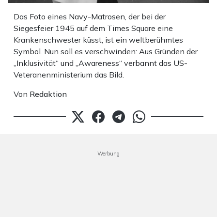
Das Foto eines Navy-Matrosen, der bei der
Siegesfeier 1945 auf dem Times Square eine
Krankenschwester küsst, ist ein weltberühmtes
Symbol. Nun soll es verschwinden: Aus Gründen der
„Inklusivität“ und „Awareness“ verbannt das US-
Veteranenministerium das Bild.
Von
Redaktion
Werbung