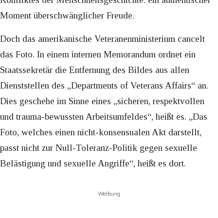
Moment überschwänglicher Freude.
Doch das amerikanische Veteranenministerium cancelt
das Foto. In einem internen Memorandum ordnet ein
Staatssekretär die Entfernung des Bildes aus allen
Dienststellen des „Departments of Veterans Affairs“ an.
Dies geschehe im Sinne eines „sicheren, respektvollen
und trauma-bewussten Arbeitsumfeldes“, heißt es. „Das
Foto, welches einen nicht-konsensualen Akt darstellt,
passt nicht zur Null-Toleranz-Politik gegen sexuelle
Belästigung und sexuelle Angriffe“, heißt es dort.
Werbung