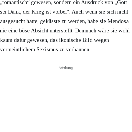
„romantisch“ gewesen, sondern ein Ausdruck von „Gott
sei Dank, der Krieg ist vorbei“. Auch wenn sie sich nicht
ausgesucht hatte, geküsste zu werden, habe sie Mendosa
nie eine böse Absicht unterstellt. Demnach wäre sie wohl
kaum dafür gewesen, das ikonische Bild wegen
vermeintlichem Sexismus zu verbannen.
Werbung