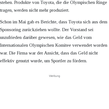
stehen. Produkte von Toyota, die die Olympischen Ringe
tragen, werden nicht mehr produziert.
Schon im Mai gab es Berichte, dass Toyota sich aus dem
Sponsoring zurückziehen wollte. Der Vorstand sei
unzufrieden darüber gewesen, wie das Geld vom
Internationalen Olympischen Komitee verwendet worden
war. Die Firma war der Ansicht, dass das Geld nicht
effektiv genutzt wurde, um Sportler zu fördern.
Werbung