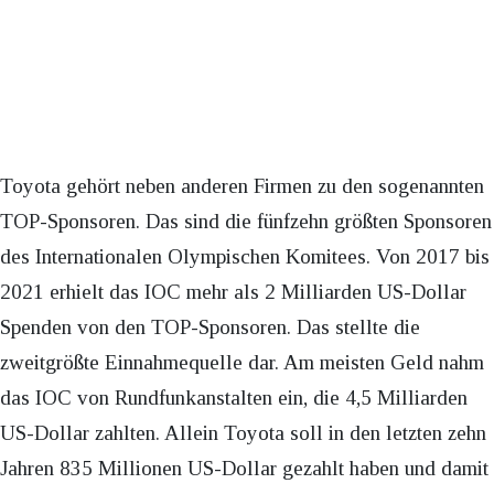
Toyota gehört neben anderen Firmen zu den sogenannten
TOP-Sponsoren. Das sind die fünfzehn größten Sponsoren
des Internationalen Olympischen Komitees. Von 2017 bis
2021 erhielt das IOC mehr als 2 Milliarden US-Dollar
Spenden von den TOP-Sponsoren. Das stellte die
zweitgrößte Einnahmequelle dar. Am meisten Geld nahm
das IOC von Rundfunkanstalten ein, die 4,5 Milliarden
US-Dollar zahlten. Allein Toyota soll in den letzten zehn
Jahren 835 Millionen US-Dollar gezahlt haben und damit