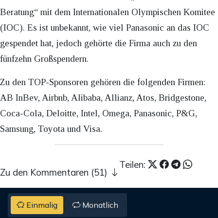
Beratung“ mit dem Internationalen Olympischen Komitee
(IOC). Es ist unbekannt, wie viel Panasonic an das IOC
gespendet hat, jedoch gehörte die Firma auch zu den
fünfzehn Großspendern.
Zu den TOP-Sponsoren gehören die folgenden Firmen:
AB InBev, Airbnb, Alibaba, Allianz, Atos, Bridgestone,
Coca-Cola, Deloitte, Intel, Omega, Panasonic, P&G,
Samsung, Toyota und Visa.
Teilen:
Zu den Kommentaren (51)
Einmalig
Monatlich