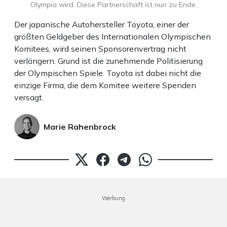
Olympia wird. Diese Partnerschaft ist nun zu Ende.
Der japanische Autohersteller Toyota, einer der
größten Geldgeber des Internationalen Olympischen
Komitees, wird seinen Sponsorenvertrag nicht
verlängern. Grund ist die zunehmende Politisierung
der Olympischen Spiele. Toyota ist dabei nicht die
einzige Firma, die dem Komitee weitere Spenden
versagt.
Marie Rahenbrock
Werbung