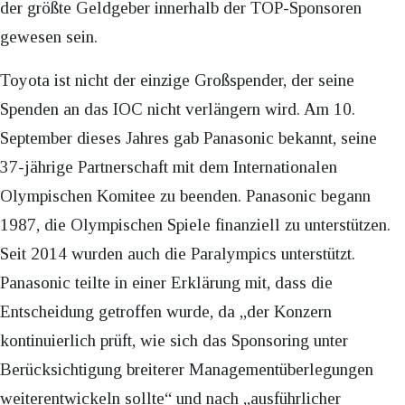
der größte Geldgeber innerhalb der TOP-Sponsoren
gewesen sein.
Toyota ist nicht der einzige Großspender, der seine
Spenden an das IOC nicht verlängern wird. Am 10.
September dieses Jahres gab Panasonic bekannt, seine
37-jährige Partnerschaft mit dem Internationalen
Olympischen Komitee zu beenden. Panasonic begann
1987, die Olympischen Spiele finanziell zu unterstützen.
Seit 2014 wurden auch die Paralympics unterstützt.
Panasonic teilte in einer Erklärung mit, dass die
Entscheidung getroffen wurde, da „der Konzern
kontinuierlich prüft, wie sich das Sponsoring unter
Berücksichtigung breiterer Managementüberlegungen
weiterentwickeln sollte“ und nach „ausführlicher