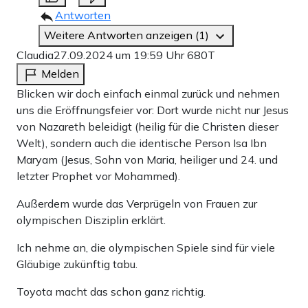
Antworten
Weitere Antworten anzeigen (1)
Claudia
27.09.2024 um 19:59 Uhr
680T
Melden
Blicken wir doch einfach einmal zurück und nehmen
uns die Eröffnungsfeier vor: Dort wurde nicht nur Jesus
von Nazareth beleidigt (heilig für die Christen dieser
Welt), sondern auch die identische Person Isa Ibn
Maryam (Jesus, Sohn von Maria, heiliger und 24. und
letzter Prophet vor Mohammed).
Außerdem wurde das Verprügeln von Frauen zur
olympischen Disziplin erklärt.
Ich nehme an, die olympischen Spiele sind für viele
Gläubige zukünftig tabu.
Toyota macht das schon ganz richtig.