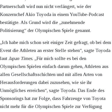
Partnerschaft wird nun nicht verlängert, wie der
Konzernchef Akio Toyoda in einem YouTube-Podcast
bestätigte. Als Grund wird die „zunehmende
Politisierung“ der Olympischen Spiele genannt.
„Ich habe mich schon seit einiger Zeit gefragt, ob bei dem
Event die Athleten an erster Stelle stehen“, sagte Toyoda
laut
Japan Times.
„Für mich sollte es bei den
Olympischen Spielen einfach darum gehen, Athleten aus
allen Gesellschaftsschichten und mit allen Arten von
Herausforderungen dabei zuzusehen, wie sie ihr
Unmögliches erreichen“, sagte Toyoda. Das Ende des
Sponsorings hat zur Folge, dass Fahrzeuge von Toyota
nicht mehr für die Olympischen Spiele zur Verfügung