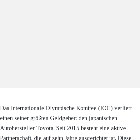
Das Internationale Olympische Komitee (IOC) verliert
einen seiner größten Geldgeber: den japanischen
Autohersteller Toyota. Seit 2015 besteht eine aktive
Partnerschaft, die auf zehn Jahre ausgerichtet ist. Diese