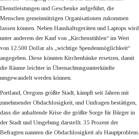
Dienstleistungen und Geschenke aufgeführt, die
Menschen gemeinnützigen Organisationen zukommen
lassen können. Neben Haushaltsgeräten und Laptops wird
unter anderem der Kauf von „Kirchenstühlen“ im Wert
von 12.500 Dollar als „wichtige Spendenmöglichkeit“
angegeben. Diese könnten Kirchenbänke ersetzen, damit
die Räume leichter in Übernachtungsunterkünfte
umgewandelt werden können.
Portland, Oregons größte Stadt, kämpft seit Jahren mit
zunehmender Obdachlosigkeit, und Umfragen bestätigen,
dass die anhaltende Krise die größte Sorge für Bürger in
der Stadt und Umgebung darstellt. 35 Prozent der
Befragten nannten die Obdachlosigkeit als Hauptproblem.