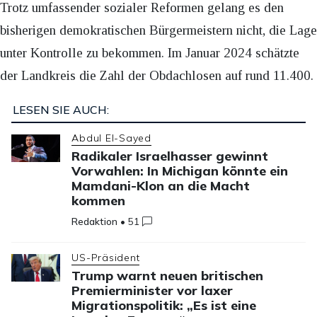
Trotz umfassender sozialer Reformen gelang es den
bisherigen demokratischen Bürgermeistern nicht, die Lage
unter Kontrolle zu bekommen. Im Januar 2024 schätzte
der Landkreis die Zahl der Obdachlosen auf rund 11.400.
LESEN SIE AUCH:
Abdul El-Sayed
Radikaler Israelhasser gewinnt
Vorwahlen: In Michigan könnte ein
Mamdani-Klon an die Macht
kommen
Redaktion
•
51
US-Präsident
Trump warnt neuen britischen
Premierminister vor laxer
Migrationspolitik: „Es ist eine