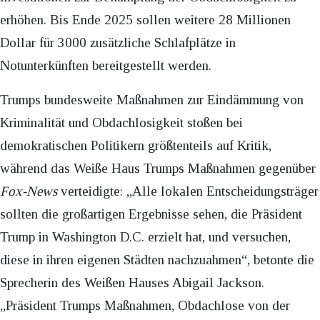
erhöhen. Bis Ende 2025 sollen weitere 28 Millionen
Dollar für 3000 zusätzliche Schlafplätze in
Notunterkünften bereitgestellt werden.
Trumps bundesweite Maßnahmen zur Eindämmung von
Kriminalität und Obdachlosigkeit stoßen bei
demokratischen Politikern größtenteils auf Kritik,
während das Weiße Haus Trumps Maßnahmen gegenüber
Fox-News
verteidigte: „Alle lokalen Entscheidungsträger
sollten die großartigen Ergebnisse sehen, die Präsident
Trump in Washington D.C. erzielt hat, und versuchen,
diese in ihren eigenen Städten nachzuahmen“, betonte die
Sprecherin des Weißen Hauses Abigail Jackson.
„Präsident Trumps Maßnahmen, Obdachlose von der