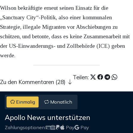
Wilson bekräftigte erneut seinen Einsatz für die
„Sanctuary City“-Politik, also einer kommunalen
Strategie, illegale Migranten vor Abschiebungen zu
schützen, und betonte, dass es keine Zusammenarbeit mit
der US-Einwanderungs- und Zollbehörde (ICE) geben
werde.
Teilen:
Zu den Kommentaren (28)
Einmalig
Monatlich
Apollo News unterstützen
Zahlungsoptionen:
Pay
Pay