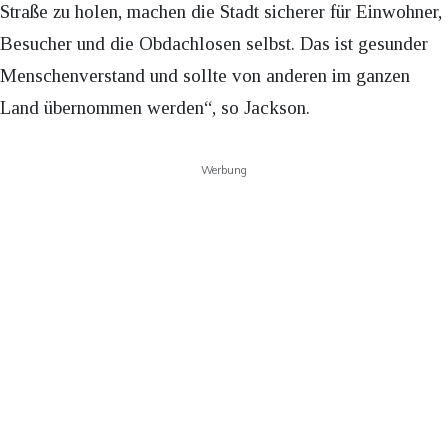
Straße zu holen, machen die Stadt sicherer für Einwohner,
Besucher und die Obdachlosen selbst. Das ist gesunder
Menschenverstand und sollte von anderen im ganzen
Land übernommen werden“, so Jackson.
Werbung