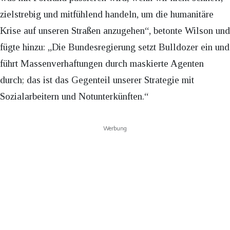
zielstrebig und mitfühlend handeln, um die humanitäre
Krise auf unseren Straßen anzugehen“, betonte Wilson und
fügte hinzu: „Die Bundesregierung setzt Bulldozer ein und
führt Massenverhaftungen durch maskierte Agenten
durch; das ist das Gegenteil unserer Strategie mit
Sozialarbeitern und Notunterkünften.“
Werbung