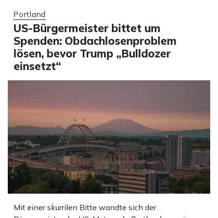
Portland
US-Bürgermeister bittet um
Spenden: Obdachlosenproblem
lösen, bevor Trump „Bulldozer
einsetzt“
Mit einer skurrilen Bitte wandte sich der