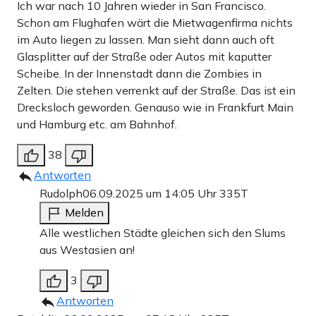
Ich war nach 10 Jahren wieder in San Francisco.
Schon am Flughafen wärt die Mietwagenfirma nichts
im Auto liegen zu lassen. Man sieht dann auch oft
Glasplitter auf der Straße oder Autos mit kaputter
Scheibe. In der Innenstadt dann die Zombies in
Zelten. Die stehen verrenkt auf der Straße. Das ist ein
Drecksloch geworden. Genauso wie in Frankfurt Main
und Hamburg etc. am Bahnhof.
38
Antworten
Rudolph
06.09.2025 um 14:05 Uhr
335T
Melden
Alle westlichen Städte gleichen sich den Slums
aus Westasien an!
3
Antworten