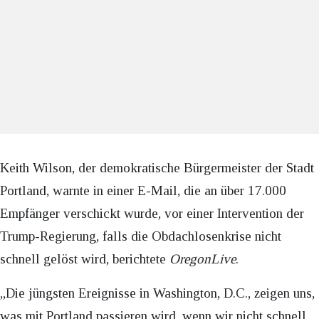
Keith Wilson, der demokratische Bürgermeister der Stadt
Portland, warnte in einer E-Mail, die an über 17.000
Empfänger verschickt wurde, vor einer Intervention der
Trump-Regierung, falls die Obdachlosenkrise nicht
schnell gelöst wird, berichtete
OregonLive
.
„Die jüngsten Ereignisse in Washington, D.C., zeigen uns,
was mit Portland passieren wird, wenn wir nicht schnell,