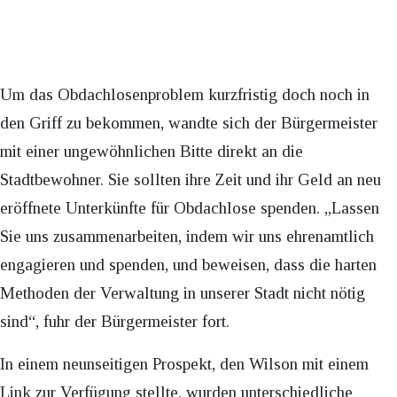
Um das Obdachlosenproblem kurzfristig doch noch in
den Griff zu bekommen, wandte sich der Bürgermeister
mit einer ungewöhnlichen Bitte direkt an die
Stadtbewohner. Sie sollten ihre Zeit und ihr Geld an neu
eröffnete Unterkünfte für Obdachlose spenden. „Lassen
Sie uns zusammenarbeiten, indem wir uns ehrenamtlich
engagieren und spenden, und beweisen, dass die harten
Methoden der Verwaltung in unserer Stadt nicht nötig
sind“, fuhr der Bürgermeister fort.
In einem neunseitigen Prospekt, den Wilson mit einem
Link zur Verfügung stellte, wurden unterschiedliche