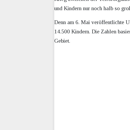
und Kindern nur noch halb so gro
Denn am 6. Mai veröffentlichte U
14.500 Kindern. Die Zahlen basie
Gebiet.