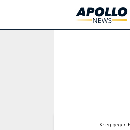
Werbung:
Krieg gegen