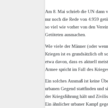
Am 8. Mai schrieb die UN dann vo
nur noch die Rede von 4.959 getö
so viel wie vorher von den Verei
Getöteten ausmachen.
Wie viele der Männer (oder wenn 
Kriegen ist es grundsätzlich oft 
etwa davon, dass es aktuell meist
Armee spricht im Fall des Kriege
Ein solches Ausmaß ist keine Übe
urbanen Gegend stattfinden und si
der Kriegsführung hält und Zivili
Ein ähnlicher urbaner Kampf gege