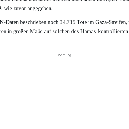
ß, wie zuvor angegeben.
N-Daten beschrieben noch 34.735 Tote im Gaza-Streifen, 
ren in großen Maße auf solchen des Hamas-kontrollierten
Werbung