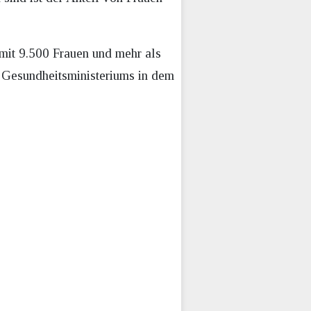
mit 9.500 Frauen und mehr als
 Gesundheitsministeriums in dem