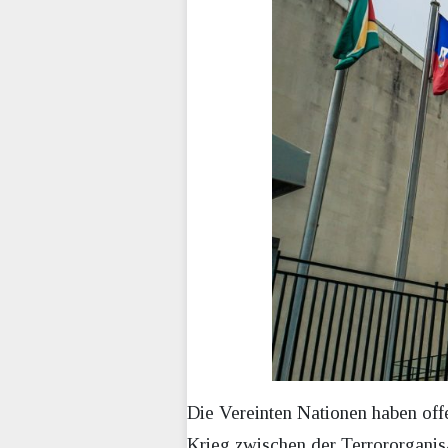
Die Vereinten Nationen haben off
Krieg zwischen der Terrororganisa