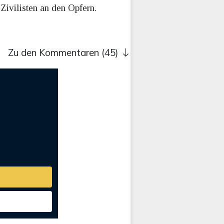
Zivilisten an den Opfern.
Zu den Kommentaren (45)