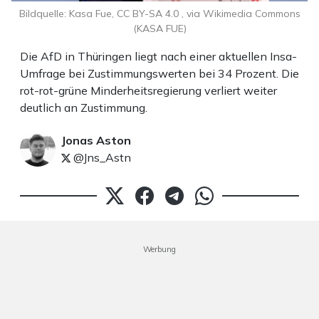
Bildquelle: Kasa Fue, CC BY-SA 4.0
, via Wikimedia Commons
(KASA FUE)
Die AfD in Thüringen liegt nach einer aktuellen Insa-
Umfrage bei Zustimmungswerten bei 34 Prozent. Die
rot-rot-grüne Minderheitsregierung verliert weiter
deutlich an Zustimmung.
Jonas Aston
@Jns_Astn
Werbung