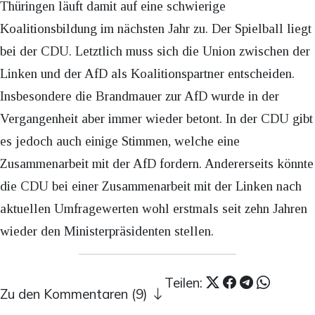
Thüringen läuft damit auf eine schwierige
Koalitionsbildung im nächsten Jahr zu. Der Spielball liegt
bei der CDU. Letztlich muss sich die Union zwischen der
Linken und der AfD als Koalitionspartner entscheiden.
Insbesondere die Brandmauer zur AfD wurde in der
Vergangenheit aber immer wieder betont. In der CDU gibt
es jedoch auch einige Stimmen, welche eine
Zusammenarbeit mit der AfD fordern. Andererseits könnte
die CDU bei einer Zusammenarbeit mit der Linken nach
aktuellen Umfragewerten wohl erstmals seit zehn Jahren
wieder den Ministerpräsidenten stellen.
Teilen:
Zu den Kommentaren (9)