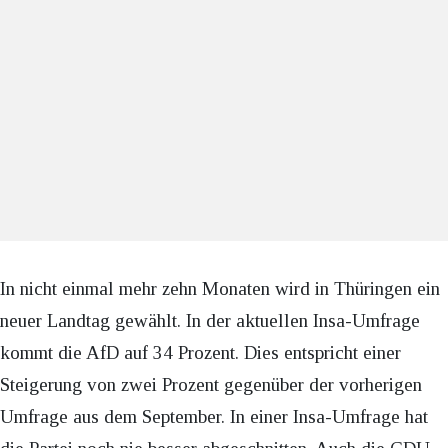
In nicht einmal mehr zehn Monaten wird in Thüringen ein
neuer Landtag gewählt. In der aktuellen Insa-Umfrage
kommt die AfD auf 34 Prozent. Dies entspricht einer
Steigerung von zwei Prozent gegenüber der vorherigen
Umfrage aus dem September. In einer Insa-Umfrage hat