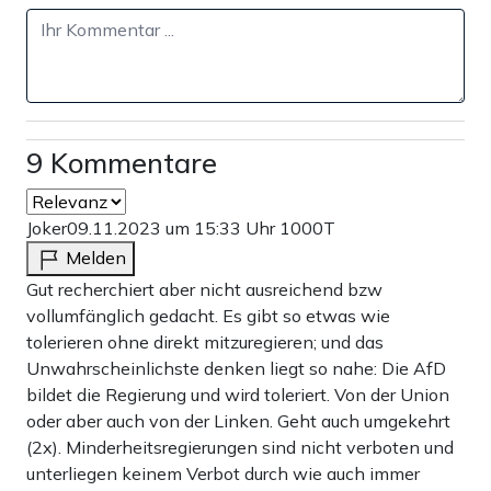
9 Kommentare
Joker
09.11.2023 um 15:33 Uhr
1000T
Melden
Gut recherchiert aber nicht ausreichend bzw
vollumfänglich gedacht. Es gibt so etwas wie
tolerieren ohne direkt mitzuregieren; und das
Unwahrscheinlichste denken liegt so nahe: Die AfD
bildet die Regierung und wird toleriert. Von der Union
oder aber auch von der Linken. Geht auch umgekehrt
(2x). Minderheitsregierungen sind nicht verboten und
unterliegen keinem Verbot durch wie auch immer