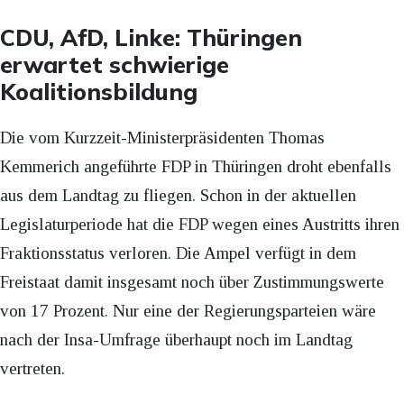
CDU, AfD, Linke: Thüringen
erwartet schwierige
Koalitionsbildung
Die vom Kurzzeit-Ministerpräsidenten Thomas
Kemmerich angeführte FDP in Thüringen droht ebenfalls
aus dem Landtag zu fliegen. Schon in der aktuellen
Legislaturperiode hat die FDP wegen eines Austritts ihren
Fraktionsstatus verloren. Die Ampel verfügt in dem
Freistaat damit insgesamt noch über Zustimmungswerte
von 17 Prozent. Nur eine der Regierungsparteien wäre
nach der Insa-Umfrage überhaupt noch im Landtag
vertreten.