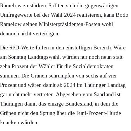
Ramelow zu stärken. Sollten sich die gegenwärtigen
Umfragewerte bei der Wahl 2024 realisieren, kann Bodo
Ramelow seinen Ministerpräsidenten-Posten wohl
dennoch nicht verteidigen.
Die SPD-Werte fallen in den einstelligen Bereich. Wäre
am Sonntag Landtagswahl, würden nur noch neun statt
zehn Prozent der Wähler für die Sozialdemokraten
stimmen. Die Grünen schrumpfen von sechs auf vier
Prozent und wären damit ab 2024 im Thüringer Landtag
gar nicht mehr vertreten. Abgesehen vom Saarland ist
Thüringen damit das einzige Bundesland, in dem die
Grünen nicht den Sprung über die Fünf-Prozent-Hürde
knacken würden.