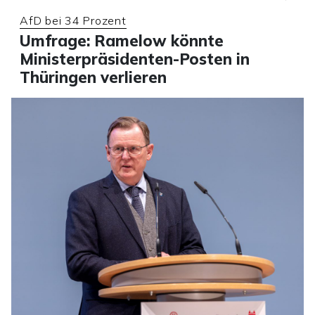
AfD bei 34 Prozent
Umfrage: Ramelow könnte
Ministerpräsidenten-Posten in
Thüringen verlieren