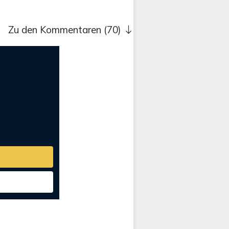
Zu den Kommentaren (70)