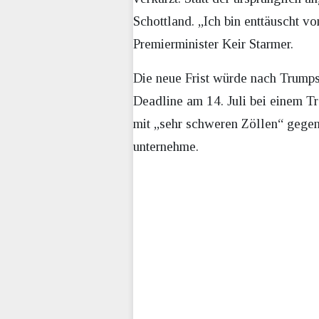
Schottland. „Ich bin enttäuscht vo
Premierminister Keir Starmer.
Die neue Frist würde nach Trumps
Deadline am 14. Juli bei einem T
mit „sehr schweren Zöllen“ gegen
unternehme.