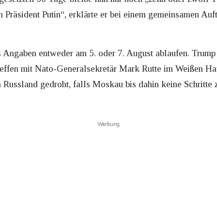
n Präsident Putin“, erklärte er bei einem gemeinsamen Auft
 Angaben entweder am 5. oder 7. August ablaufen. Trump 
reffen mit Nato-Generalsekretär Mark Rutte im Weißen Hau
 Russland gedroht, falls Moskau bis dahin keine Schritte
Werbung