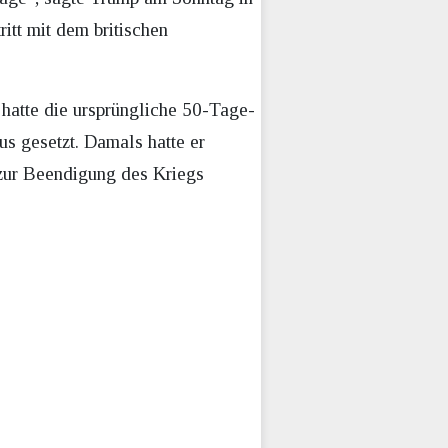
ritt mit dem britischen
hatte die ursprüngliche 50-Tage-
s gesetzt. Damals hatte er
 zur Beendigung des Kriegs