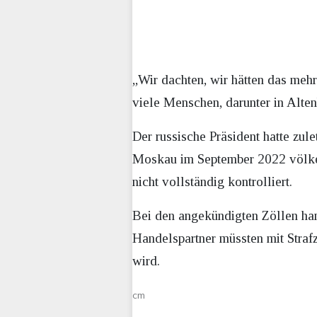
„Wir dachten, wir hätten das mehr
viele Menschen, darunter in Alten
Der russische Präsident hatte zul
Moskau im September 2022 völkerr
nicht vollständig kontrolliert.
Bei den angekündigten Zöllen han
Handelspartner müssten mit Strafz
wird.
cm