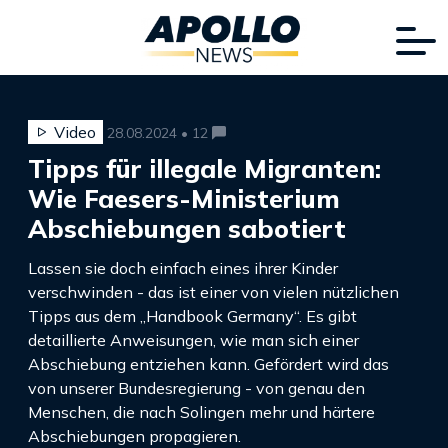
Video
28.08.2024 • 12
Tipps für illegale Migranten:
Wie Faesers-Ministerium
Abschiebungen sabotiert
Lassen sie doch einfach eines ihrer Kinder
verschwinden - das ist einer von vielen nützlichen
Tipps aus dem „Handbook Germany“. Es gibt
detaillierte Anweisungen, wie man sich einer
Abschiebung entziehen kann. Gefördert wird das
von unserer Bundesregierung - von genau den
Menschen, die nach Solingen mehr und härtere
Abschiebungen propagieren.