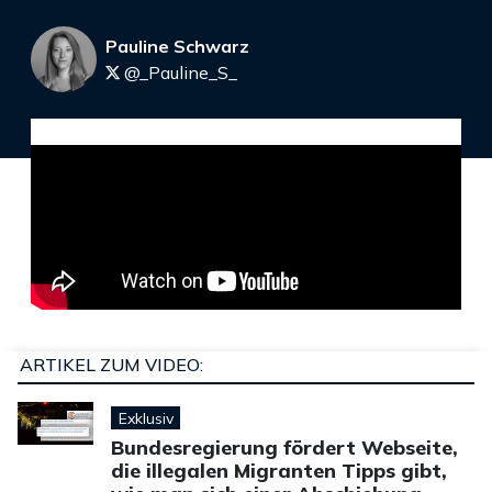
Pauline Schwarz
@_Pauline_S_
ARTIKEL ZUM VIDEO:
Exklusiv
Bundesregierung fördert Webseite,
die illegalen Migranten Tipps gibt,