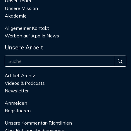
Unser Team
Unsere Mission
Akademie
Allgemeiner Kontakt
Werben auf Apollo News
Unsere Arbeit
Artikel-Archiv
Videos & Podcasts
Newsletter
Anmelden
Registrieren
Unsere Kommentar-Richtlinien
Abo-Nutzungsbedingungen