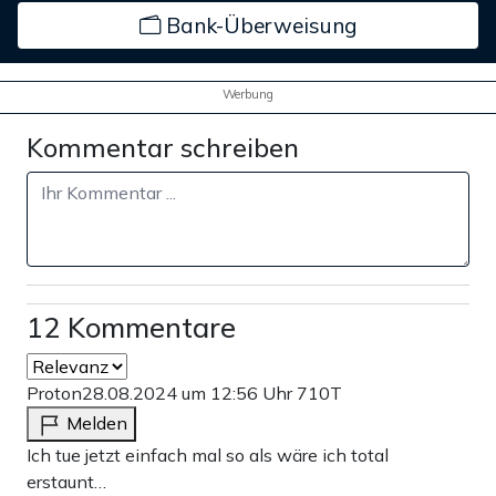
Bank-Überweisung
Werbung
Kommentar schreiben
12 Kommentare
Proton
28.08.2024 um 12:56 Uhr
710T
Melden
Ich tue jetzt einfach mal so als wäre ich total
erstaunt…