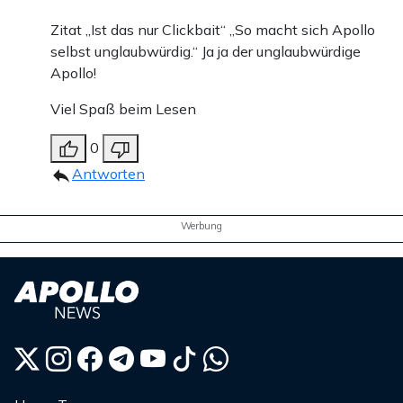
Zitat „Ist das nur Clickbait“ „So macht sich Apollo
selbst unglaubwürdig.“ Ja ja der unglaubwürdige
Apollo!
Viel Spaß beim Lesen
0
Antworten
Werbung