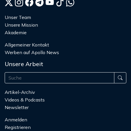
Unser Team
Unsere Mission
Akademie
Allgemeiner Kontakt
Werben auf Apollo News
Unsere Arbeit
Artikel-Archiv
Videos & Podcasts
Newsletter
Anmelden
Registrieren