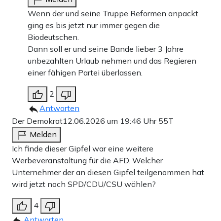
Wenn der und seine Truppe Reformen anpackt
ging es bis jetzt nur immer gegen die
Biodeutschen.
Dann soll er und seine Bande lieber 3 Jahre
unbezahlten Urlaub nehmen und das Regieren
einer fähigen Partei überlassen.
2
Antworten
Der Demokrat
12.06.2026 um 19:46 Uhr
55T
Melden
Ich finde dieser Gipfel war eine weitere
Werbeveranstaltung für die AFD. Welcher
Unternehmer der an diesen Gipfel teilgenommen hat
wird jetzt noch SPD/CDU/CSU wählen?
4
Antworten