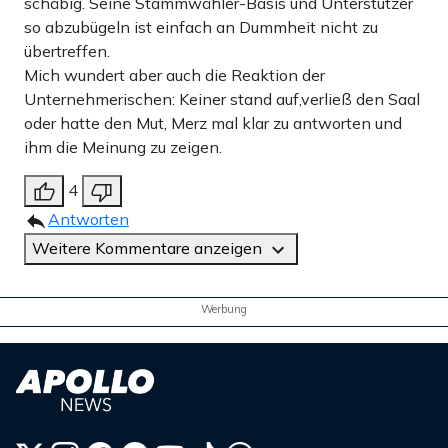
schäbig. Seine Stammwähler-Basis und Unterstützer
so abzubügeln ist einfach an Dummheit nicht zu
übertreffen.
Mich wundert aber auch die Reaktion der
Unternehmerischen: Keiner stand auf,verließ den Saal
oder hatte den Mut, Merz mal klar zu antworten und
ihm die Meinung zu zeigen.
4
Antworten
Weitere Kommentare anzeigen
Werbung