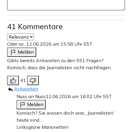
41 Kommentare
Oder so...
12.06.2026 um 15:58 Uhr
55T
Melden
Gibts bereits Antworten zu den 551 Fragen?
Komisch, dass die Journalisten nicht nachfragen.
41
Antworten
Nuss an Nuss
12.06.2026 um 16:02 Uhr
55T
Melden
Komisch? Sie wissen doch was „Journalisten“
heute sind…
Linksgrüne Marionetten