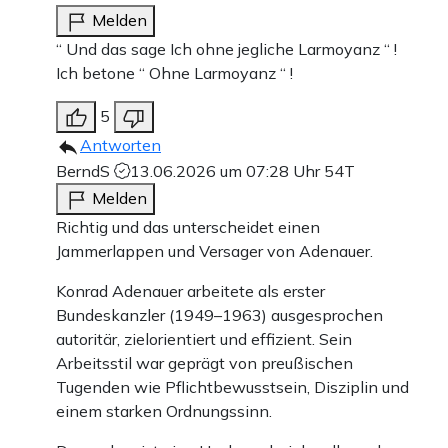
Melden
“ Und das sage Ich ohne jegliche Larmoyanz “ !
Ich betone “ Ohne Larmoyanz “ !
5
Antworten
BerndS
13.06.2026 um 07:28 Uhr
54T
Melden
Richtig und das unterscheidet einen
Jammerlappen und Versager von Adenauer.
Konrad Adenauer arbeitete als erster
Bundeskanzler (1949–1963) ausgesprochen
autoritär, zielorientiert und effizient. Sein
Arbeitsstil war geprägt von preußischen
Tugenden wie Pflichtbewusstsein, Disziplin und
einem starken Ordnungssinn.