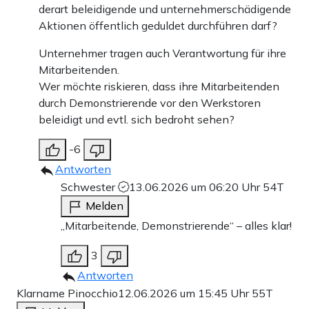
derart beleidigende und unternehmerschädigende
Aktionen öffentlich geduldet durchführen darf?
Unternehmer tragen auch Verantwortung für ihre
Mitarbeitenden.
Wer möchte riskieren, dass ihre Mitarbeitenden
durch Demonstrierende vor den Werkstoren
beleidigt und evtl. sich bedroht sehen?
-6
Antworten
Schwester
13.06.2026 um 06:20 Uhr
54T
Melden
„Mitarbeitende, Demonstrierende“ – alles klar!
3
Antworten
Klarname Pinocchio
12.06.2026 um 15:45 Uhr
55T