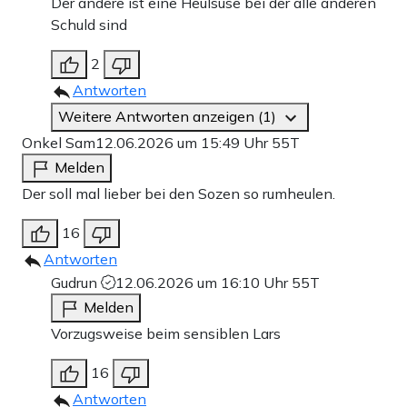
Der andere ist eine Heulsuse bei der alle anderen
Schuld sind
2
Antworten
Weitere Antworten anzeigen (1)
Onkel Sam
12.06.2026 um 15:49 Uhr
55T
Melden
Der soll mal lieber bei den Sozen so rumheulen.
16
Antworten
Gudrun
12.06.2026 um 16:10 Uhr
55T
Melden
Vorzugsweise beim sensiblen Lars
16
Antworten