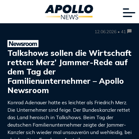
12.06.2026 • 41
Talkshows sollen die Wirtschaft
retten: Merz’ Jammer-Rede auf
dem Tag der
Familienunternehmer – Apollo
Newsroom
Konrad Adenauer hatte es leichter als Friedrich Merz.
Die Unternehmer sind feige. Der Bundeskanzler rettet
das Land heroisch in Talkshows. Beim Tag der
deutschen Familienunternehmer zeigte der Jammer-
Kanzler sich wieder mal unsouverän und wehleidig, bei