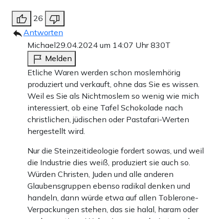
26
Antworten
Michael
29.04.2024 um 14:07 Uhr
830T
Melden
Etliche Waren werden schon moslemhörig
produziert und verkauft, ohne das Sie es wissen.
Weil es Sie als Nichtmoslem so wenig wie mich
interessiert, ob eine Tafel Schokolade nach
christlichen, jüdischen oder Pastafari-Werten
hergestellt wird.
Nur die Steinzeitideologie fordert sowas, und weil
die Industrie dies weiß, produziert sie auch so.
Würden Christen, Juden und alle anderen
Glaubensgruppen ebenso radikal denken und
handeln, dann würde etwa auf allen Toblerone-
Verpackungen stehen, das sie halal, haram oder