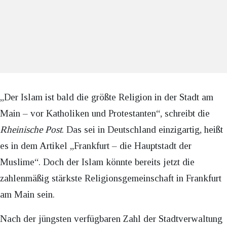
„Der Islam ist bald die größte Religion in der Stadt am
Main – vor Katholiken und Protestanten“, schreibt die
Rheinische Post
. Das sei in Deutschland einzigartig, heißt
es in dem Artikel „Frankfurt – die Hauptstadt der
Muslime“. Doch der Islam könnte bereits jetzt die
zahlenmäßig stärkste Religionsgemeinschaft in Frankfurt
am Main sein.
Nach der jüngsten verfügbaren Zahl der Stadtverwaltung