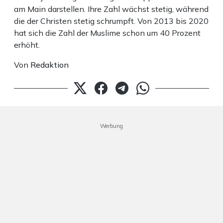
am Main darstellen. Ihre Zahl wächst stetig, während
die der Christen stetig schrumpft. Von 2013 bis 2020
hat sich die Zahl der Muslime schon um 40 Prozent
erhöht.
Von
Redaktion
Werbung