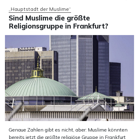
„Hauptstadt der Muslime“
Sind Muslime die größte
Religionsgruppe in Frankfurt?
Genaue Zahlen gibt es nicht, aber: Muslime könnten
bereits jetzt die größte religiöse Gruppe in Frankfurt