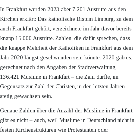
In
Frankfurt wurden 2023 aber 7.201 Austritte aus den
Kirchen erklärt: Das katholische Bistum Limburg, zu dem
auch Frankfurt gehört, verzeichnete im Jahr davor bereits
knapp 15.000 Austritte. Zahlen, die dafür sprechen, dass
die knappe Mehrheit der Katholiken in Frankfurt aus dem
Jahr 2020 längst geschwunden sein könnte. 2020 gab es,
gerechnet nach den Angaben der Stadtverwaltung,
136.421 Muslime in Frankfurt – die Zahl dürfte, im
Gegensatz zur Zahl der Christen, in den letzten Jahren
stetig gewachsen sein.
Genaue Zahlen über die Anzahl der Muslime in Frankfurt
gibt es nicht – auch, weil Muslime in Deutschland nicht in
festen Kirchenstrukturen wie Protestanten oder