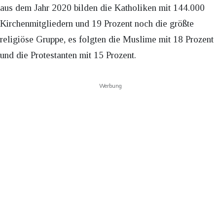
aus dem Jahr 2020 bilden die Katholiken mit 144.000
Kirchenmitgliedern und 19 Prozent noch die größte
religiöse Gruppe, es folgten die Muslime mit 18 Prozent
und die Protestanten mit 15 Prozent.
Werbung