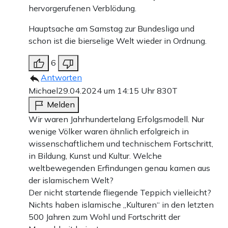
hervorgerufenen Verblödung.
Hauptsache am Samstag zur Bundesliga und
schon ist die bierselige Welt wieder in Ordnung.
6
Antworten
Michael
29.04.2024 um 14:15 Uhr
830T
Melden
Wir waren Jahrhundertelang Erfolgsmodell. Nur
wenige Völker waren ähnlich erfolgreich in
wissenschaftlichem und technischem Fortschritt,
in Bildung, Kunst und Kultur. Welche
weltbewegenden Erfindungen genau kamen aus
der islamischem Welt?
Der nicht startende fliegende Teppich vielleicht?
Nichts haben islamische „Kulturen“ in den letzten
500 Jahren zum Wohl und Fortschritt der