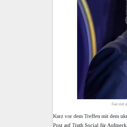
Fiel mi
Kurz vor dem Treffen mit dem uk
Post auf Truth Social für Aufmerk