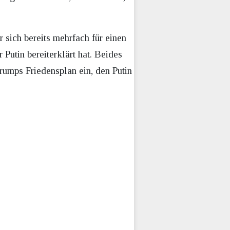
 sich bereits mehrfach für einen
Putin bereiterklärt hat. Beides
rumps Friedensplan ein, den Putin