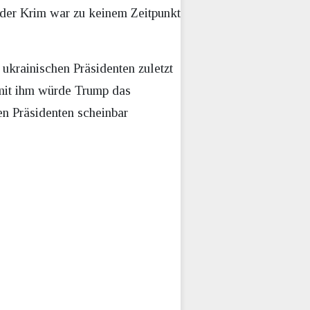
 der Krim war zu keinem Zeitpunkt
ukrainischen Präsidenten zuletzt
 mit ihm würde Trump das
en Präsidenten scheinbar