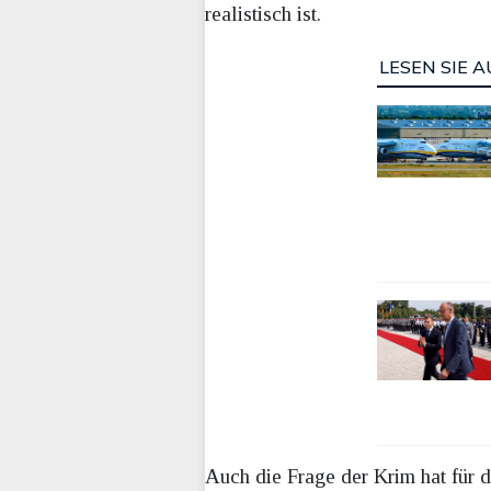
realistisch ist.
LESEN SIE A
Auch die Frage der Krim hat für d