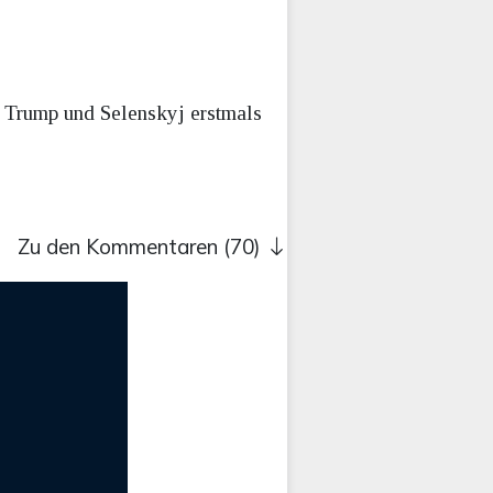
n Trump und Selenskyj erstmals
Zu den Kommentaren (70)