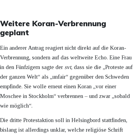
Weitere Koran-Verbrennung
geplant
Ein anderer Antrag reagiert nicht direkt auf die Koran-
Verbrennung, sondern auf das weltweite Echo. Eine Frau
in den Fünfzigern sagte der
svt
, dass sie die „Proteste auf
der ganzen Welt“ als „unfair“ gegenüber den Schweden
empfinde. Sie wolle erneut einen Koran „vor einer
Moschee in Stockholm“ verbrennen – und zwar „sobald
wie möglich“.
Die dritte Protestaktion soll in Helsingbord stattfinden,
bislang ist allerdings unklar, welche religiöse Schrift