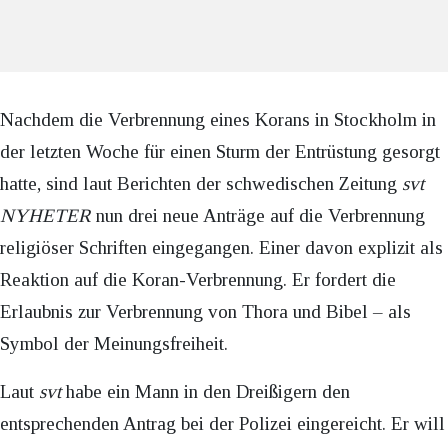
Nachdem die Verbrennung eines Korans in Stockholm in
der letzten Woche für einen Sturm der Entrüstung gesorgt
hatte, sind laut Berichten der schwedischen Zeitung
svt
NYHETER
nun drei neue Anträge auf die Verbrennung
religiöser Schriften eingegangen. Einer davon explizit als
Reaktion auf die Koran-Verbrennung. Er fordert die
Erlaubnis zur Verbrennung von Thora und Bibel – als
Symbol der Meinungsfreiheit.
Laut
svt
habe ein Mann in den Dreißigern den
entsprechenden Antrag bei der Polizei eingereicht. Er will