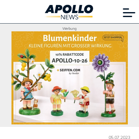
Werbung
05.07.2023