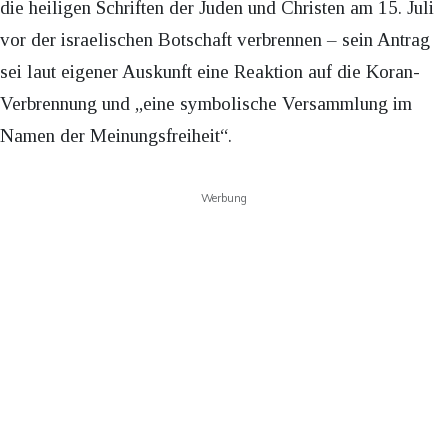
die heiligen Schriften der Juden und Christen am 15. Juli
vor der israelischen Botschaft verbrennen – sein Antrag
sei laut eigener Auskunft eine Reaktion auf die Koran-
Verbrennung und „eine symbolische Versammlung im
Namen der Meinungsfreiheit“.
Werbung