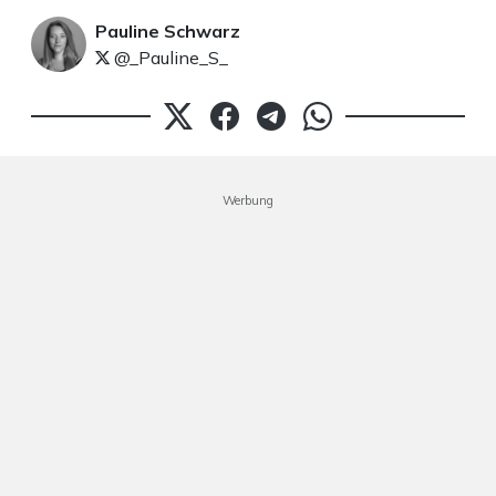
Pauline Schwarz
@_Pauline_S_
Werbung