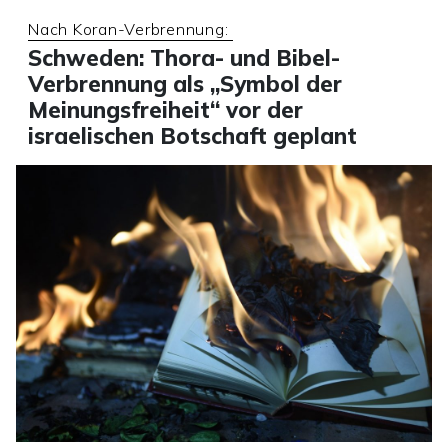
Nach Koran-Verbrennung:
Schweden: Thora- und Bibel-
Verbrennung als „Symbol der
Meinungsfreiheit“ vor der
israelischen Botschaft geplant