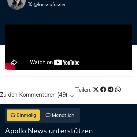
@larissafusser
Teilen:
Zu den Kommentaren (49)
Einmalig
Monatlich
Apollo News unterstützen