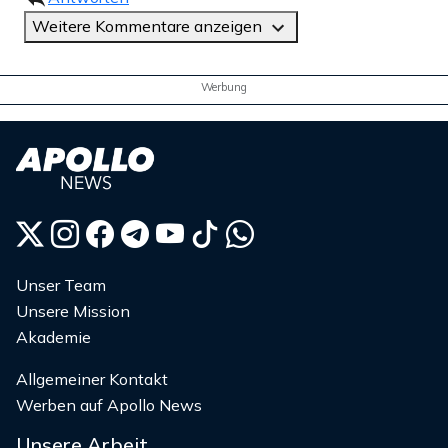
Weitere Kommentare anzeigen
Werbung
Unser Team
Unsere Mission
Akademie
Allgemeiner Kontakt
Werben auf Apollo News
Unsere Arbeit