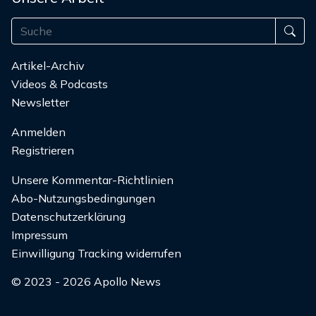
Artikel-Archiv
Videos & Podcasts
Newsletter
Anmelden
Registrieren
Unsere Kommentar-Richtlinien
Abo-Nutzungsbedingungen
Datenschutzerklärung
Impressum
Einwilligung Tracking widerrufen
© 2023 - 2026 Apollo News