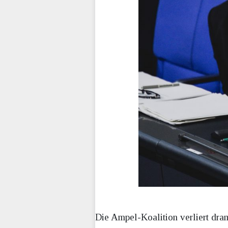
Die Ampel-Koalition verliert dra