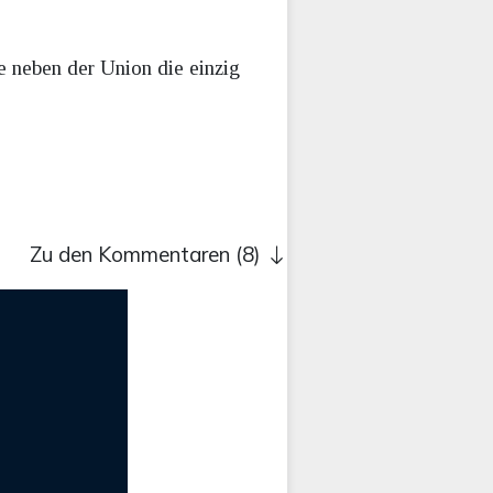
e neben der Union die einzig
Zu den Kommentaren (8)