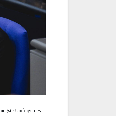
 jüngste Umfrage des