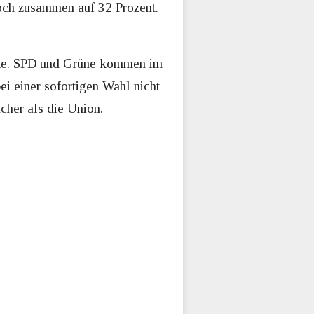
ch zusammen auf 32 Prozent.
atte. SPD und Grüne kommen im
ei einer sofortigen Wahl nicht
cher als die Union.