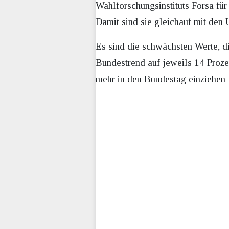
Wahlforschungsinstituts Forsa für
Damit sind sie gleichauf mit den U
Es sind die schwächsten Werte, 
Bundestrend auf jeweils 14 Prozen
mehr in den Bundestag einziehen 