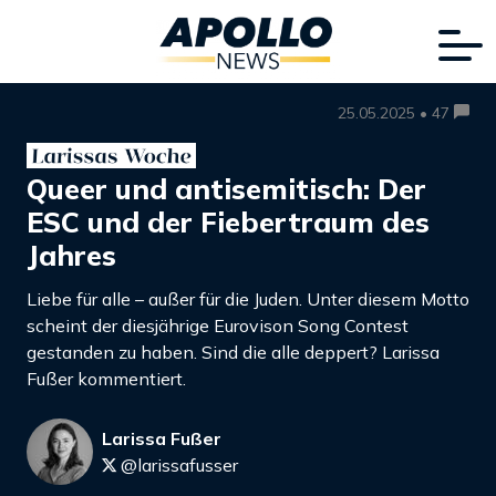
25.05.2025 • 47
Queer und antisemitisch: Der
ESC und der Fiebertraum des
Jahres
Liebe für alle – außer für die Juden. Unter diesem Motto
scheint der diesjährige Eurovison Song Contest
gestanden zu haben. Sind die alle deppert? Larissa
Fußer kommentiert.
Larissa Fußer
@larissafusser