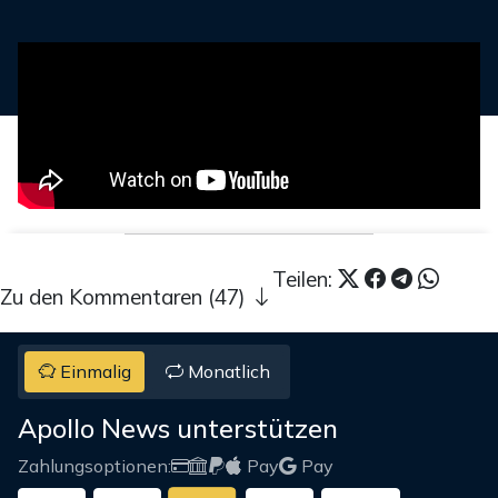
Teilen:
Zu den Kommentaren (47)
Einmalig
Monatlich
Apollo News unterstützen
Zahlungsoptionen:
Pay
Pay