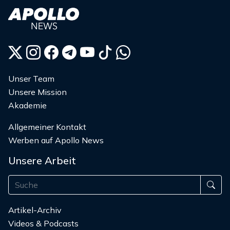
Unser Team
Unsere Mission
Akademie
Allgemeiner Kontakt
Werben auf Apollo News
Unsere Arbeit
Artikel-Archiv
Videos & Podcasts