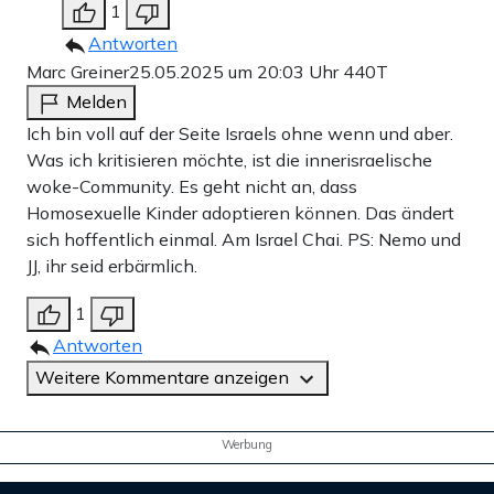
1
Antworten
Marc Greiner
25.05.2025 um 20:03 Uhr
440T
Melden
Ich bin voll auf der Seite Israels ohne wenn und aber.
Was ich kritisieren möchte, ist die innerisraelische
woke-Community. Es geht nicht an, dass
Homosexuelle Kinder adoptieren können. Das ändert
sich hoffentlich einmal. Am Israel Chai. PS: Nemo und
JJ, ihr seid erbärmlich.
1
Antworten
Weitere Kommentare anzeigen
Werbung