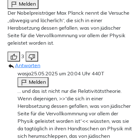
Melden
Der Nobelpreisträger Max Planck nennt die Versuche
„abwegig und lächerlich“, die sich in einer
Herabsetzung dessen gefallen, was von jüdischer
Seite für die Vervollkommnung vor allem der Physik
geleistet worden ist.
3
Antworten
wasja
25.05.2025 um 20:04 Uhr
440T
Melden
… und das ist nicht nur die Relativitätstheorie.
Wenn diejenigen, >>“die sich in einer
Herabsetzung dessen gefallen, was von jüdischer
Seite für die Vervollkommnung vor allem der
Physik geleistet worden ist“<< wüssten, was sie
da tagtäglich in ihren Handtaschen an Physik mit
sich herumschleppen, das von jüdischen