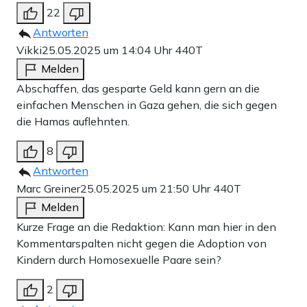
22
Antworten
Vikki
25.05.2025 um 14:04 Uhr
440T
Melden
Abschaffen, das gesparte Geld kann gern an die
einfachen Menschen in Gaza gehen, die sich gegen
die Hamas auflehnten.
8
Antworten
Marc Greiner
25.05.2025 um 21:50 Uhr
440T
Melden
Kurze Frage an die Redaktion: Kann man hier in den
Kommentarspalten nicht gegen die Adoption von
Kindern durch Homosexuelle Paare sein?
2