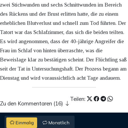
zwei Stichwunden und sechs Schnittwunden im Bereich
des Rückens und der Brust erlitten hatte, die zu einem
erheblichen Blutverlust und schnell zum Tod führten. Der
Tatort war das Schlafzimmer, das sich die beiden teilten.
Es wird angenommen, dass der 40-jährige Angreifer die
Frau im Schlaf von hinten überraschte, was die
Beweislage klar zu bestätigen scheint. Der Flüchtling saß
seit der Tat in Untersuchungshaft. Der Prozess begann am
Dienstag und wird voraussichtlich acht Tage andauern.
Teilen:
Zu den Kommentaren (16)
Einmalig
Monatlich