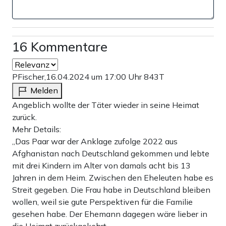
16 Kommentare
PFischer,
16.04.2024 um 17:00 Uhr
843T
Melden
Angeblich wollte der Täter wieder in seine Heimat
zurück.
Mehr Details:
„Das Paar war der Anklage zufolge 2022 aus
Afghanistan nach Deutschland gekommen und lebte
mit drei Kindern im Alter von damals acht bis 13
Jahren in dem Heim. Zwischen den Eheleuten habe es
Streit gegeben. Die Frau habe in Deutschland bleiben
wollen, weil sie gute Perspektiven für die Familie
gesehen habe. Der Ehemann dagegen wäre lieber in
die Heimat zurückgekehrt.