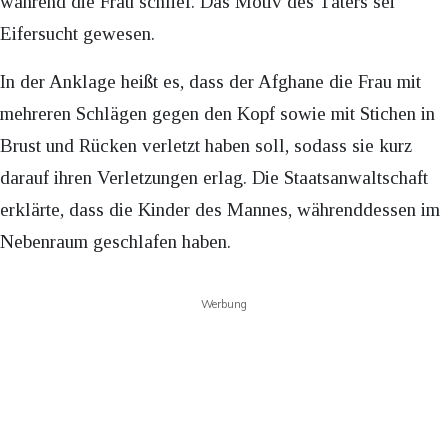
während die Frau schlief. Das Motiv des Täters sei
Eifersucht gewesen.
In der Anklage heißt es, dass der Afghane die Frau mit
mehreren Schlägen gegen den Kopf sowie mit Stichen in
Brust und Rücken verletzt haben soll, sodass sie kurz
darauf ihren Verletzungen erlag. Die Staatsanwaltschaft
erklärte, dass die Kinder des Mannes, währenddessen im
Nebenraum geschlafen haben.
Werbung