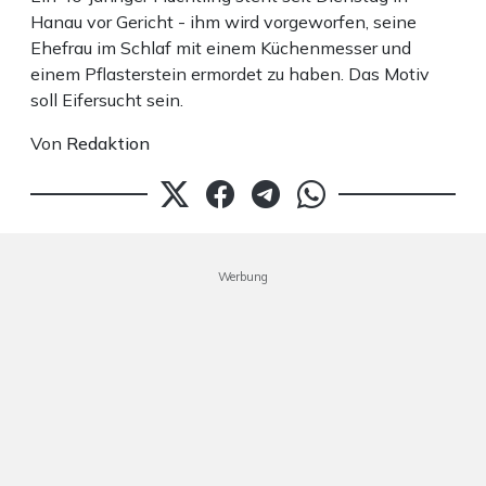
Hanau vor Gericht - ihm wird vorgeworfen, seine
Ehefrau im Schlaf mit einem Küchenmesser und
einem Pflasterstein ermordet zu haben. Das Motiv
soll Eifersucht sein.
Von
Redaktion
Werbung