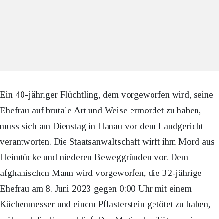
Ein 40-jähriger Flüchtling, dem vorgeworfen wird, seine
Ehefrau auf brutale Art und Weise ermordet zu haben,
muss sich am Dienstag in Hanau vor dem Landgericht
verantworten. Die Staatsanwaltschaft wirft ihm Mord aus
Heimtücke und niederen Beweggründen vor. Dem
afghanischen Mann wird vorgeworfen, die 32-jährige
Ehefrau am 8. Juni 2023 gegen 0:00 Uhr mit einem
Küchenmesser und einem Pflasterstein getötet zu haben,