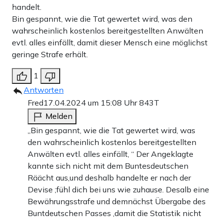
handelt.
Bin gespannt, wie die Tat gewertet wird, was den
wahrscheinlich kostenlos bereitgestellten Anwälten
evtl. alles einfällt, damit dieser Mensch eine möglichst
geringe Strafe erhält.
1
Antworten
Fred
17.04.2024 um 15:08 Uhr
843T
Melden
„Bin gespannt, wie die Tat gewertet wird, was
den wahrscheinlich kostenlos bereitgestellten
Anwälten evtl. alles einfällt, “ Der Angeklagte
kannte sich nicht mit dem Buntesdeutschen
Räächt aus,und deshalb handelte er nach der
Devise ;fühl dich bei uns wie zuhause. Desalb eine
Bewährungsstrafe und demnächst Übergabe des
Buntdeutschen Passes ,damit die Statistik nicht