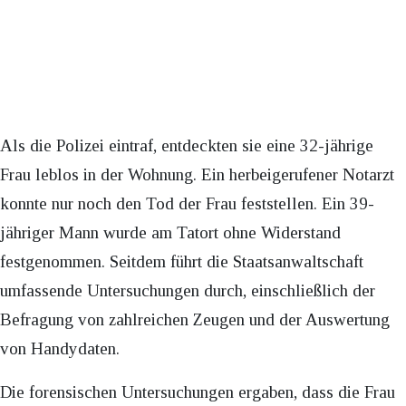
Als die Polizei eintraf, entdeckten sie eine 32-jährige
Frau leblos in der Wohnung. Ein herbeigerufener Notarzt
konnte nur noch den Tod der Frau feststellen. Ein 39-
jähriger Mann wurde am Tatort ohne Widerstand
festgenommen. Seitdem führt die Staatsanwaltschaft
umfassende Untersuchungen durch, einschließlich der
Befragung von zahlreichen Zeugen und der Auswertung
von Handydaten.
Die forensischen Untersuchungen ergaben, dass die Frau