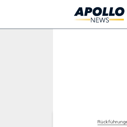
Werbung:
Rückführung