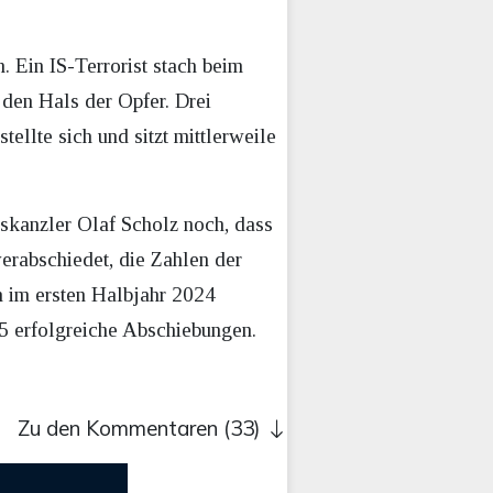
 Ein IS-Terrorist stach beim
 den Hals der Opfer. Drei
ellte sich und sitzt mittlerweile
skanzler Olaf Scholz noch, dass
erabschiedet, die Zahlen der
n im ersten Halbjahr 2024
5 erfolgreiche Abschiebungen.
Zu den Kommentaren (33)