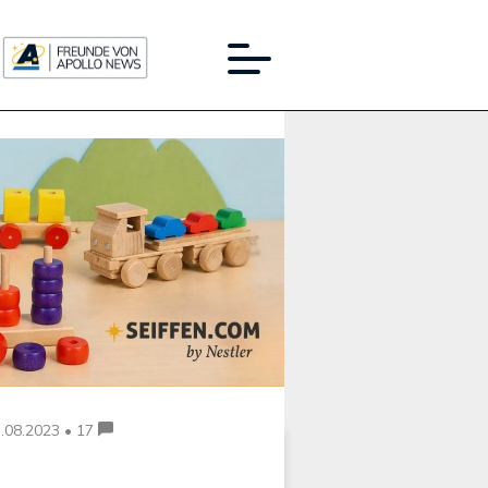
Werbung:
.08.2023 • 17