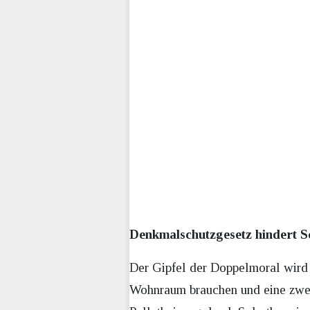
Denkmalschutzgesetz hindert S
Der Gipfel der Doppelmoral wird e
Wohnraum brauchen und eine zweit