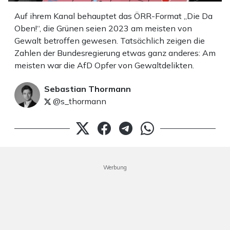
Auf ihrem Kanal behauptet das ÖRR-Format „Die Da
Oben!“, die Grünen seien 2023 am meisten von
Gewalt betroffen gewesen. Tatsächlich zeigen die
Zahlen der Bundesregierung etwas ganz anderes: Am
meisten war die AfD Opfer von Gewaltdelikten.
Sebastian Thormann
@s_thormann
Werbung