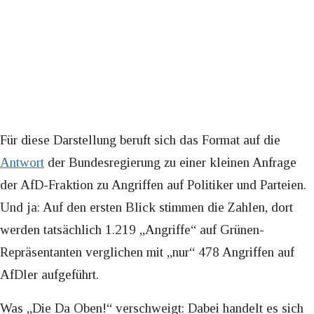
Für diese Darstellung beruft sich das Format auf die
Antwort
der Bundesregierung zu einer kleinen Anfrage
der AfD-Fraktion zu Angriffen auf Politiker und Parteien.
Und ja: Auf den ersten Blick stimmen die Zahlen, dort
werden tatsächlich 1.219 „Angriffe“ auf Grünen-
Repräsentanten verglichen mit „nur“ 478 Angriffen auf
AfDler aufgeführt.
Was „Die Da Oben!“ verschweigt: Dabei handelt es sich