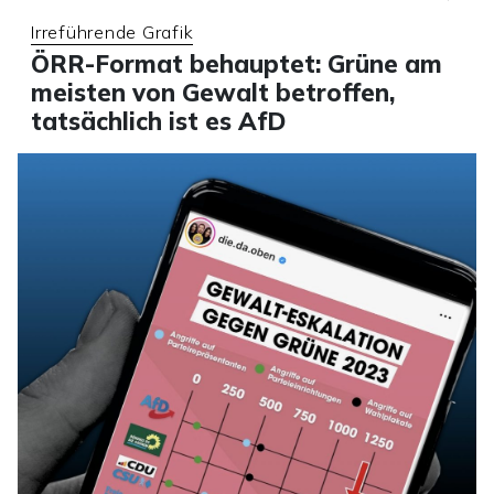
Irreführende Grafik
ÖRR-Format behauptet: Grüne am
meisten von Gewalt betroffen,
tatsächlich ist es AfD