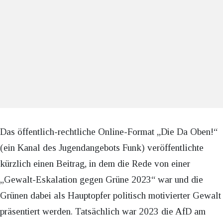
Das öffentlich-rechtliche Online-Format „Die Da Oben!“
(ein Kanal des Jugendangebots Funk) veröffentlichte
kürzlich einen Beitrag, in dem die Rede von einer
„Gewalt-Eskalation gegen Grüne 2023“ war und die
Grünen dabei als Hauptopfer politisch motivierter Gewalt
präsentiert werden. Tatsächlich war 2023 die AfD am