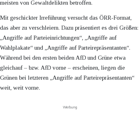
meisten von Gewaltdelikten betroffen.
Mit geschickter Irreführung versucht das ÖRR-Format,
das aber zu verschleiern. Dazu präsentiert es drei Größen:
„Angriffe auf Parteieinrichtungen“, „Angriffe auf
Wahlplakate“ und „Angriffe auf Parteirepräsentanten“.
Während bei den ersten beiden AfD und Grüne etwa
gleichauf – bzw. AfD vorne – erscheinen, liegen die
Grünen bei letzteren „Angriffe auf Parteirepräsentanten“
weit, weit vorne.
Werbung