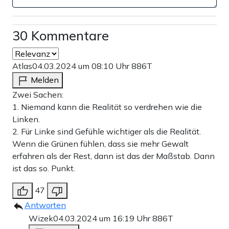
30 Kommentare
Atlas
04.03.2024 um 08:10 Uhr
886T
Melden
Zwei Sachen:
1. Niemand kann die Realität so verdrehen wie die
Linken.
2. Für Linke sind Gefühle wichtiger als die Realität.
Wenn die Grünen fühlen, dass sie mehr Gewalt
erfahren als der Rest, dann ist das der Maßstab. Dann
ist das so. Punkt.
47
Antworten
Wizek
04.03.2024 um 16:19 Uhr
886T