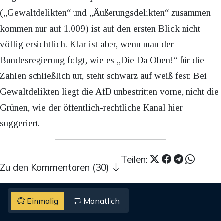
(„Gewaltdelikten“ und „Äußerungsdelikten“ zusammen
kommen nur auf 1.009) ist auf den ersten Blick nicht
völlig ersichtlich. Klar ist aber, wenn man der
Bundesregierung folgt, wie es „Die Da Oben!“ für die
Zahlen schließlich tut, steht schwarz auf weiß fest: Bei
Gewaltdelikten liegt die AfD unbestritten vorne, nicht die
Grünen, wie der öffentlich-rechtliche Kanal hier
suggeriert.
Teilen:
Zu den Kommentaren (30)
Einmalig
Monatlich