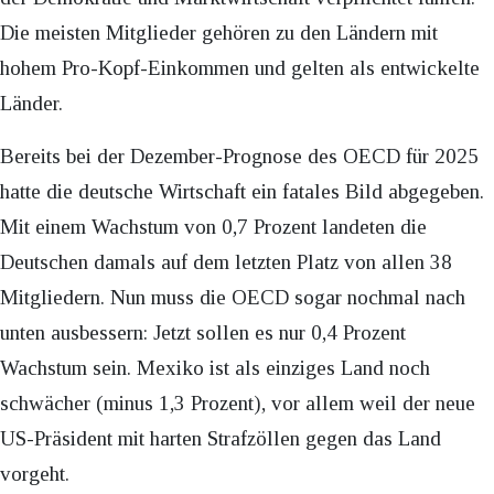
Die meisten Mitglieder gehören zu den Ländern mit
hohem Pro-Kopf-Einkommen und gelten als entwickelte
Länder.
Bereits bei der Dezember-Prognose des OECD für 2025
hatte die deutsche Wirtschaft ein fatales Bild abgegeben.
Mit einem Wachstum von 0,7 Prozent landeten die
Deutschen damals auf dem letzten Platz von allen 38
Mitgliedern. Nun muss die OECD sogar nochmal nach
unten ausbessern: Jetzt sollen es nur 0,4 Prozent
Wachstum sein. Mexiko ist als einziges Land noch
schwächer (minus 1,3 Prozent), vor allem weil der neue
US-Präsident mit harten Strafzöllen gegen das Land
vorgeht.