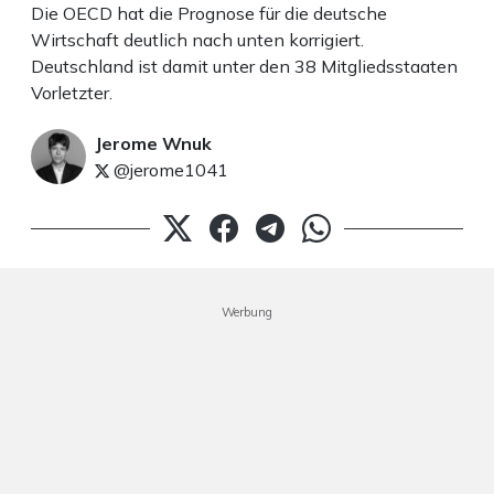
Die OECD hat die Prognose für die deutsche
Wirtschaft deutlich nach unten korrigiert.
Deutschland ist damit unter den 38 Mitgliedsstaaten
Vorletzter.
Jerome Wnuk
@jerome1041
Werbung