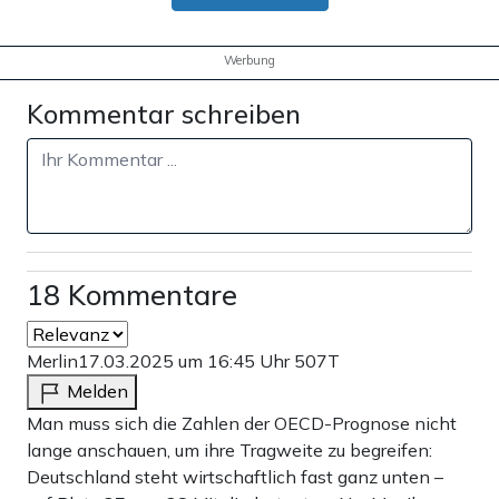
Werbung
Kommentar schreiben
18 Kommentare
Merlin
17.03.2025 um 16:45 Uhr
507T
Melden
Man muss sich die Zahlen der OECD-Prognose nicht
lange anschauen, um ihre Tragweite zu begreifen:
Deutschland steht wirtschaftlich fast ganz unten –