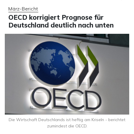
März-Bericht
OECD korrigiert Prognose für
Deutschland deutlich nach unten
Die Wirtschaft Deutschlands ist heftig am Kriseln - berichtet
zumindest die OECD.