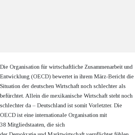
Die Organisation für wirtschaftliche Zusammenarbeit und
Entwicklung (OECD) bewertet in ihrem März-Bericht die
Situation der deutschen Wirtschaft noch schlechter als
befürchtet. Allein die mexikanische Wirtschaft steht noch
schlechter da – Deutschland ist somit Vorletzter. Die
OECD ist eine internationale Organisation mit
38 Mitgliedstaaten, die sich
der Demokratie und Marktwirtschaft verpflichtet fühlen.