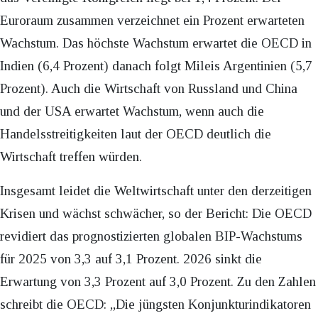
Euroraum zusammen verzeichnet ein Prozent erwarteten
Wachstum. Das höchste Wachstum erwartet die OECD in
Indien (6,4 Prozent) danach folgt Mileis Argentinien (5,7
Prozent). Auch die Wirtschaft von Russland und China
und der USA erwartet Wachstum, wenn auch die
Handelsstreitigkeiten laut der OECD deutlich die
Wirtschaft treffen würden.
Insgesamt leidet die Weltwirtschaft unter den derzeitigen
Krisen und wächst schwächer, so der Bericht: Die OECD
revidiert das prognostizierten globalen BIP-Wachstums
für 2025 von 3,3 auf 3,1 Prozent. 2026 sinkt die
Erwartung von 3,3 Prozent auf 3,0 Prozent. Zu den Zahlen
schreibt die OECD: „Die jüngsten Konjunkturindikatoren