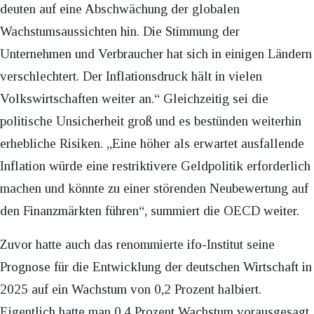
deuten auf eine Abschwächung der globalen
Wachstumsaussichten hin. Die Stimmung der
Unternehmen und Verbraucher hat sich in einigen Ländern
verschlechtert. Der Inflationsdruck hält in vielen
Volkswirtschaften weiter an.“ Gleichzeitig sei die
politische Unsicherheit groß und es bestünden weiterhin
erhebliche Risiken. „Eine höher als erwartet ausfallende
Inflation würde eine restriktivere Geldpolitik erforderlich
machen und könnte zu einer störenden Neubewertung auf
den Finanzmärkten führen“, summiert die OECD weiter.
Zuvor hatte auch das renommierte ifo-Institut seine
Prognose für die Entwicklung der deutschen Wirtschaft in
2025 auf ein Wachstum von 0,2 Prozent halbiert.
Eigentlich hatte man 0,4 Prozent Wachstum vorausgesagt.