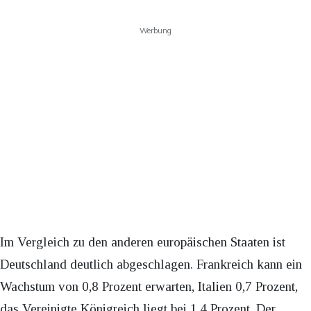
Werbung
Im Vergleich zu den anderen europäischen Staaten ist
Deutschland deutlich abgeschlagen. Frankreich kann ein
Wachstum von 0,8 Prozent erwarten, Italien 0,7 Prozent,
das Vereinigte Königreich liegt bei 1,4 Prozent. Der