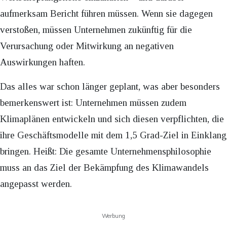
aufmerksam Bericht führen müssen. Wenn sie dagegen
verstoßen, müssen Unternehmen zukünftig für die
Verursachung oder Mitwirkung an negativen
Auswirkungen haften.
Das alles war schon länger geplant, was aber besonders
bemerkenswert ist: Unternehmen müssen zudem
Klimaplänen entwickeln und sich diesen verpflichten, die
ihre Geschäftsmodelle mit dem 1,5 Grad-Ziel in Einklang
bringen. Heißt: Die gesamte Unternehmensphilosophie
muss an das Ziel der Bekämpfung des Klimawandels
angepasst werden.
Werbung