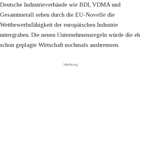
Deutsche Industrieverbände wie BDI, VDMA und
Gesamtmetall sehen durch die EU-Novelle die
Wettbewerbsfähigkeit der europäischen Industrie
untergraben. Die neuen Unternehmensregeln würde die eh
schon geplagte Wirtschaft nochmals ausbremsen.
Werbung