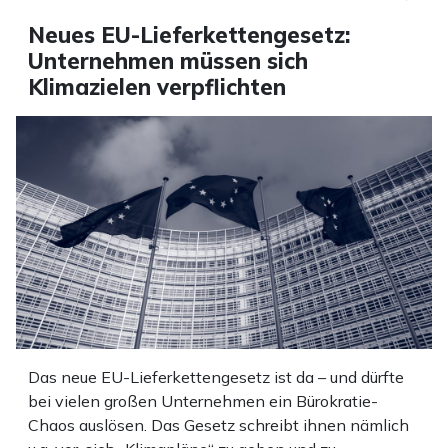
Neues EU-Lieferkettengesetz:
Unternehmen müssen sich
Klimazielen verpflichten
Das neue EU-Lieferkettengesetz ist da – und dürfte
bei vielen großen Unternehmen ein Bürokratie-
Chaos auslösen. Das Gesetz schreibt ihnen nämlich