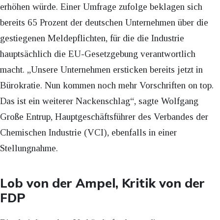
erhöhen würde. Einer Umfrage zufolge beklagen sich
bereits 65 Prozent der deutschen Unternehmen über die
gestiegenen Meldepflichten, für die die Industrie
hauptsächlich die EU-Gesetzgebung verantwortlich
macht. „Unsere Unternehmen ersticken bereits jetzt in
Bürokratie. Nun kommen noch mehr Vorschriften on top.
Das ist ein weiterer Nackenschlag“, sagte Wolfgang
Große Entrup, Hauptgeschäftsführer des Verbandes der
Chemischen Industrie (VCI), ebenfalls in einer
Stellungnahme.
Lob von der Ampel, Kritik von der
FDP