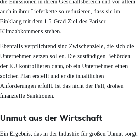
die Emissionen in ihrem Geschäftsbereich und vor allem
auch in ihrer Lieferkette so reduzieren, dass sie im
Einklang mit dem 1,5-Grad-Ziel des Pariser
Klimaabkommens stehen.
Ebenfalls verpflichtend sind Zwischenziele, die sich die
Unternehmen setzen sollen. Die zuständigen Behörden
der EU kontrollieren dann, ob ein Unternehmen einen
solchen Plan erstellt und er die inhaltlichen
Anforderungen erfüllt. Ist das nicht der Fall, drohen
finanzielle Sanktionen.
Unmut aus der Wirtschaft
Ein Ergebnis, das in der Industrie für großen Unmut sorgt.