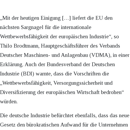
„Mit der heutigen Einigung […] liefert die EU den
nächsten Sargnagel für die internationale
Wettbewerbsfähigkeit der europäischen Industrie“, so
Thilo Brodtmann, Hauptgeschäftsführer des Verbands
Deutscher Maschinen- und Anlagenbau (VDMA), in einer
Erklärung. Auch der Bundesverband der Deutschen
Industrie (BDI) warnte, dass die Vorschriften die
„Wettbewerbsfähigkeit, Versorgungssicherheit und
Diversifizierung der europäischen Wirtschaft bedrohen“
würden.
Die deutsche Industrie befürchtet ebenfalls, dass das neue
Gesetz den bürokratischen Aufwand für die Unternehmen