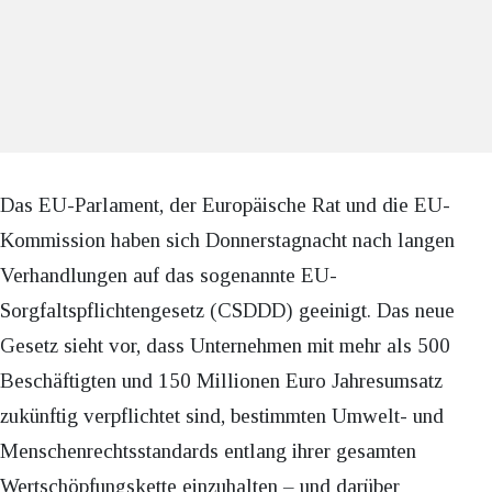
Das EU-Parlament, der Europäische Rat und die EU-
Kommission haben sich Donnerstagnacht nach langen
Verhandlungen auf das sogenannte EU-
Sorgfaltspflichtengesetz (CSDDD) geeinigt. Das neue
Gesetz sieht vor, dass Unternehmen mit mehr als 500
Beschäftigten und 150 Millionen Euro Jahresumsatz
zukünftig verpflichtet sind, bestimmten Umwelt- und
Menschenrechtsstandards entlang ihrer gesamten
Wertschöpfungskette einzuhalten – und darüber