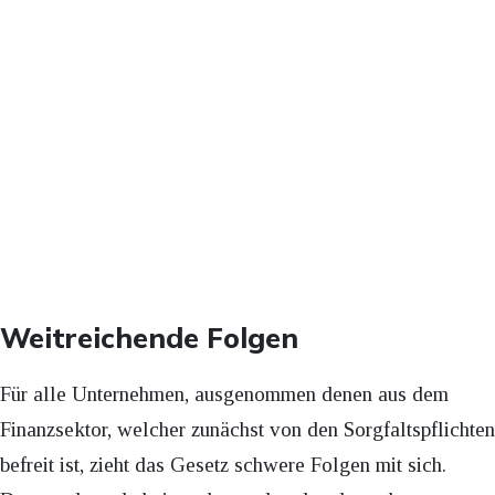
Weitreichende Folgen
Für alle Unternehmen, ausgenommen denen aus dem
Finanzsektor, welcher zunächst von den Sorgfaltspflichten
befreit ist, zieht das Gesetz schwere Folgen mit sich.