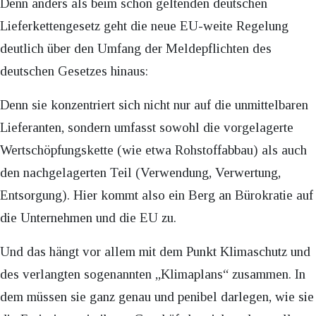
Denn anders als beim schon geltenden deutschen
Lieferkettengesetz geht die neue EU-weite Regelung
deutlich über den Umfang der Meldepflichten des
deutschen Gesetzes hinaus:
Denn sie konzentriert sich nicht nur auf die unmittelbaren
Lieferanten, sondern umfasst sowohl die vorgelagerte
Wertschöpfungskette (wie etwa Rohstoffabbau) als auch
den nachgelagerten Teil (Verwendung, Verwertung,
Entsorgung). Hier kommt also ein Berg an Bürokratie auf
die Unternehmen und die EU zu.
Und das hängt vor allem mit dem Punkt Klimaschutz und
des verlangten sogenannten „Klimaplans“ zusammen. In
dem müssen sie ganz genau und penibel darlegen, wie sie