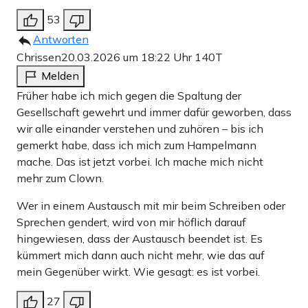
53
Antworten
Chrissen
20.03.2026 um 18:22 Uhr
140T
Melden
Früher habe ich mich gegen die Spaltung der
Gesellschaft gewehrt und immer dafür geworben, dass
wir alle einander verstehen und zuhören – bis ich
gemerkt habe, dass ich mich zum Hampelmann
mache. Das ist jetzt vorbei. Ich mache mich nicht
mehr zum Clown.
Wer in einem Austausch mit mir beim Schreiben oder
Sprechen gendert, wird von mir höflich darauf
hingewiesen, dass der Austausch beendet ist. Es
kümmert mich dann auch nicht mehr, wie das auf
mein Gegenüber wirkt. Wie gesagt: es ist vorbei.
27