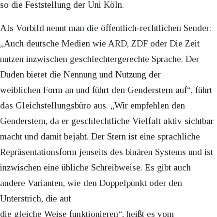
so die Feststellung der Uni Köln.
Als Vorbild nennt man die öffentlich-rechtlichen Sender:
„Auch deutsche Medien wie ARD, ZDF oder Die Zeit
nutzen inzwischen geschlechtergerechte Sprache. Der
Duden bietet die Nennung und Nutzung der
weiblichen Form an und führt den Genderstern auf“, führt
das Gleichstellungsbüro aus. „Wir empfehlen den
Genderstern, da er geschlechtliche Vielfalt aktiv sichtbar
macht und damit bejaht. Der Stern ist eine sprachliche
Repräsentationsform jenseits des binären Systems und ist
inzwischen eine übliche Schreibweise. Es gibt auch
andere Varianten, wie den Doppelpunkt oder den
Unterstrich, die auf
die gleiche Weise funktionieren“, heißt es vom