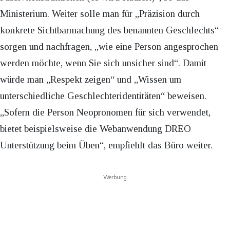
Ministerium. Weiter solle man für „Präzision durch
konkrete Sichtbarmachung des benannten Geschlechts“
sorgen und nachfragen, „wie eine Person angesprochen
werden möchte, wenn Sie sich unsicher sind“. Damit
würde man „Respekt zeigen“ und „Wissen um
unterschiedliche Geschlechteridentitäten“ beweisen.
„Sofern die Person Neopronomen für sich verwendet,
bietet beispielsweise die Webanwendung DREO
Unterstützung beim Üben“, empfiehlt das Büro weiter.
Werbung