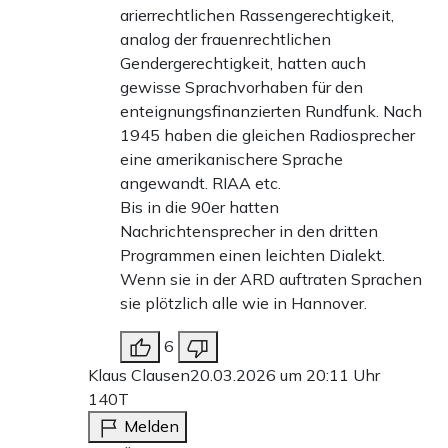
arierrechtlichen Rassengerechtigkeit,
analog der frauenrechtlichen
Gendergerechtigkeit, hatten auch
gewisse Sprachvorhaben für den
enteignungsfinanzierten Rundfunk. Nach
1945 haben die gleichen Radiosprecher
eine amerikanischere Sprache
angewandt. RIAA etc.
Bis in die 90er hatten
Nachrichtensprecher in den dritten
Programmen einen leichten Dialekt.
Wenn sie in der ARD auftraten Sprachen
sie plötzlich alle wie in Hannover.
6
Klaus Clausen
20.03.2026 um 20:11 Uhr
140T
Melden