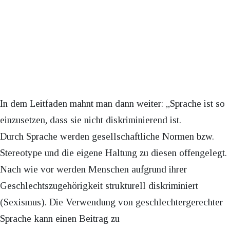
In dem Leitfaden mahnt man dann weiter: „Sprache ist so
einzusetzen, dass sie nicht diskriminierend ist.
Durch Sprache werden gesellschaftliche Normen bzw.
Stereotype und die eigene Haltung zu diesen offengelegt.
Nach wie vor werden Menschen aufgrund ihrer
Geschlechtszugehörigkeit strukturell diskriminiert
(Sexismus). Die Verwendung von geschlechtergerechter
Sprache kann einen Beitrag zu