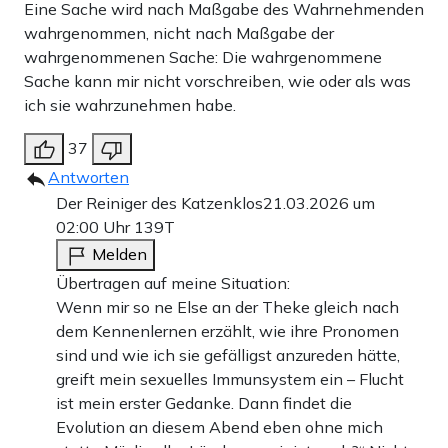
Eine Sache wird nach Maßgabe des Wahrnehmenden
wahrgenommen, nicht nach Maßgabe der
wahrgenommenen Sache: Die wahrgenommene
Sache kann mir nicht vorschreiben, wie oder als was
ich sie wahrzunehmen habe.
37
Antworten
Der Reiniger des Katzenklos
21.03.2026 um
02:00 Uhr
139T
Melden
Übertragen auf meine Situation:
Wenn mir so ne Else an der Theke gleich nach
dem Kennenlernen erzählt, wie ihre Pronomen
sind und wie ich sie gefälligst anzureden hätte,
greift mein sexuelles Immunsystem ein – Flucht
ist mein erster Gedanke. Dann findet die
Evolution an diesem Abend eben ohne mich