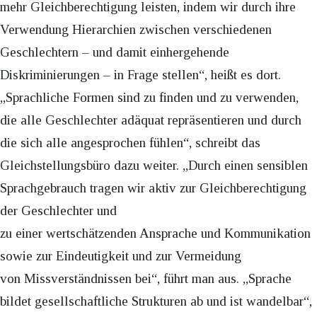
mehr Gleichberechtigung leisten, indem wir durch ihre
Verwendung Hierarchien zwischen verschiedenen
Geschlechtern – und damit einhergehende
Diskriminierungen – in Frage stellen“, heißt es dort.
„Sprachliche Formen sind zu finden und zu verwenden,
die alle Geschlechter adäquat repräsentieren und durch
die sich alle angesprochen fühlen“, schreibt das
Gleichstellungsbüro dazu weiter. „Durch einen sensiblen
Sprachgebrauch tragen wir aktiv zur Gleichberechtigung
der Geschlechter und
zu einer wertschätzenden Ansprache und Kommunikation
sowie zur Eindeutigkeit und zur Vermeidung
von Missverständnissen bei“, führt man aus. „Sprache
bildet gesellschaftliche Strukturen ab und ist wandelbar“,