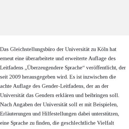
Das Gleichstellungsbüro der Universität zu Köln hat
erneut eine überarbeitete und erweiterte Auflage des
Leitfadens „Überzeugendere Sprache“ veröffentlicht, der
seit 2009 herausgegeben wird. Es ist inzwischen die
achte Auflage des Gender-Leitfadens, der an der
Universität das Gendern erklären und beibringen soll.
Nach Angaben der Universität soll er mit Beispielen,
Erläuterungen und Hilfestellungen dabei unterstützen,
eine Sprache zu finden, die geschlechtliche Vielfalt