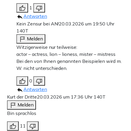
1
Antworten
Kein Zensur bei AN!
20.03.2026 um 19:50 Uhr
140T
Melden
Witzigerweise nur teilweise:
actor – actress, lion – lioness, mister – mistress
Bei den von Ihnen genannten Beispielen wird m.
W. nicht unterschieden.
0
Antworten
Kurt der Dritte
20.03.2026 um 17:36 Uhr
140T
Melden
Bin sprachlos
11