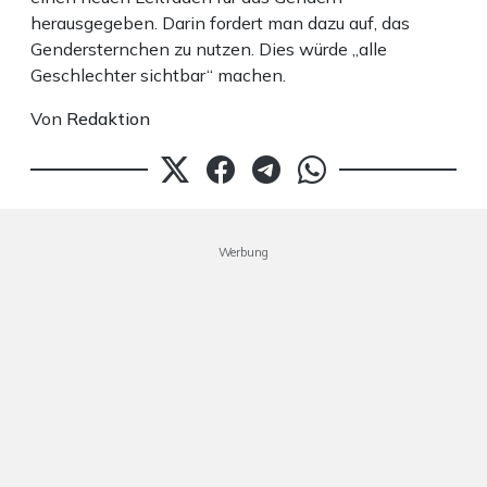
herausgegeben. Darin fordert man dazu auf, das
Gendersternchen zu nutzen. Dies würde „alle
Geschlechter sichtbar“ machen.
Von
Redaktion
Werbung