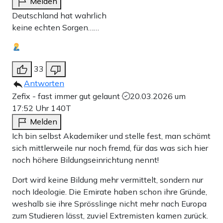
Melden
Deutschland hat wahrlich
keine echten Sorgen……
33
Antworten
Zefix - fast immer gut gelaunt
20.03.2026 um
17:52 Uhr
140T
Melden
Ich bin selbst Akademiker und stelle fest, man schämt
sich mittlerweile nur noch fremd, für das was sich hier
noch höhere Bildungseinrichtung nennt!
Dort wird keine Bildung mehr vermittelt, sondern nur
noch Ideologie. Die Emirate haben schon ihre Gründe,
weshalb sie ihre Sprösslinge nicht mehr nach Europa
zum Studieren lässt, zuviel Extremisten kamen zurück.