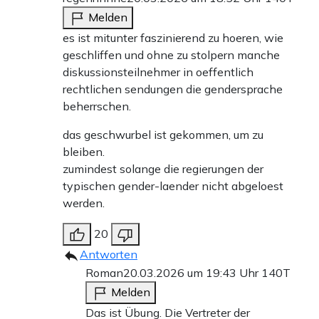
Melden
es ist mitunter faszinierend zu hoeren, wie
geschliffen und ohne zu stolpern manche
diskussionsteilnehmer in oeffentlich
rechtlichen sendungen die gendersprache
beherrschen.
das geschwurbel ist gekommen, um zu
bleiben.
zumindest solange die regierungen der
typischen gender-laender nicht abgeloest
werden.
20
Antworten
Roman
20.03.2026 um 19:43 Uhr
140T
Melden
Das ist Übung. Die Vertreter der