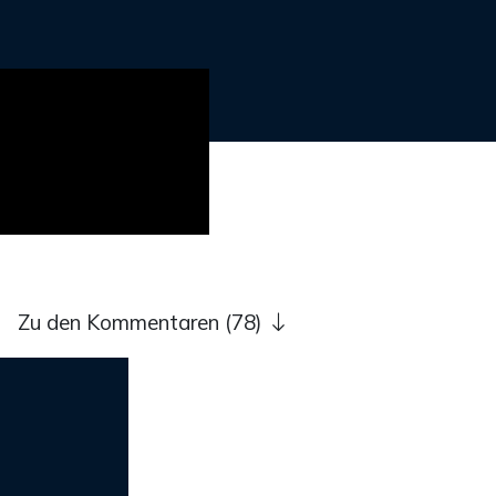
Zu den Kommentaren (78)