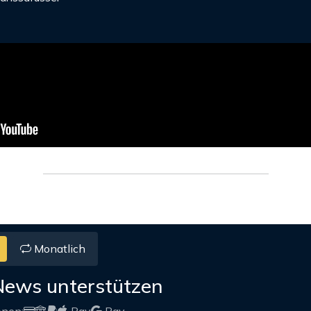
Monatlich
News unterstützen