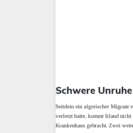
Schwere Unruhe 
Seitdem ein algerischer Migrant v
verletzt hatte, kommt Irland nich
Krankenhaus gebracht. Zwei weiter