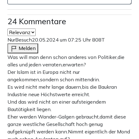
24 Kommentare
NurBesuch
20.05.2024 um 07:25 Uhr
808T
Melden
Was will man denn schon anderes von Politiker,die
alles und jeden verraten,erwarten?
Der Islam ist in Europa nicht nur
angekommen,sondern schon mittendrin.
Es wird nicht mehr lange dauern,bis die Baukran
Industrie neue Höchstwerte erreicht.
Und das wird nicht an einer aufsteigendem
Bautätigkeit liegen.
Eher werden Wander-Galgen gebraucht,damit diese
ganze westliche Gesellschaft hoch genug
aufgeknüpft werden kann.Nimmt eigentlich der Mond