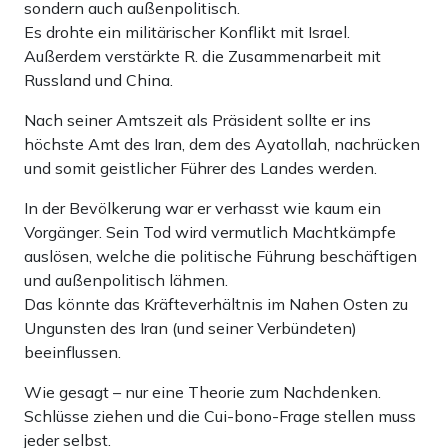
sondern auch außenpolitisch.
Es drohte ein militärischer Konflikt mit Israel.
Außerdem verstärkte R. die Zusammenarbeit mit
Russland und China.
Nach seiner Amtszeit als Präsident sollte er ins
höchste Amt des Iran, dem des Ayatollah, nachrücken
und somit geistlicher Führer des Landes werden.
In der Bevölkerung war er verhasst wie kaum ein
Vorgänger. Sein Tod wird vermutlich Machtkämpfe
auslösen, welche die politische Führung beschäftigen
und außenpolitisch lähmen.
Das könnte das Kräfteverhältnis im Nahen Osten zu
Ungunsten des Iran (und seiner Verbündeten)
beeinflussen.
Wie gesagt – nur eine Theorie zum Nachdenken.
Schlüsse ziehen und die Cui-bono-Frage stellen muss
jeder selbst.