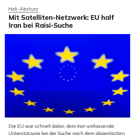
Heli-Absturz
Mit Satelliten-Netzwerk: EU half
Iran bei Raisi-Suche
Die EU war schnell dabei, dem Iran umfassende
Unterstützung bei der Suche nach dem abgestürzten