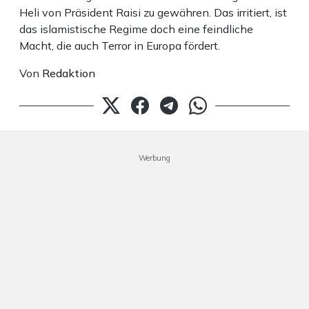
Heli von Präsident Raisi zu gewähren. Das irritiert, ist
das islamistische Regime doch eine feindliche
Macht, die auch Terror in Europa fördert.
Von
Redaktion
Werbung