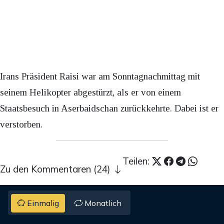
Irans Präsident Raisi war am Sonntagnachmittag mit
seinem Helikopter abgestürzt, als er von einem
Staatsbesuch in Aserbaidschan zurückkehrte. Dabei ist er
verstorben.
Teilen:
Zu den Kommentaren (24)
Einmalig
Monatlich