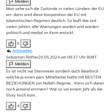
Melden
Man sehe sich die Zustände in vielen Ländern der EU
an- dann wird diese Kooperation der EU mit
Islamistischen Regimen deutlich. So läuft das seit
vielen Jahren, alle Warnungen wurden und werden
politisch und medial im Keim erstickt.
5
Antworten
Sebastian Rother
20.05.2024 um 09:37 Uhr
808T
Melden
Es ist nicht nur Steinmeier sondern auch Bearbock
welche ja einen pers. Mitarbeiter hatte mit BESTEN
BEZIEHUNGEN zun Nullah-Regime… Kann sich daran
noch jemand erinnern? War so vor einem Jahr als die
Story hoch kam…
4