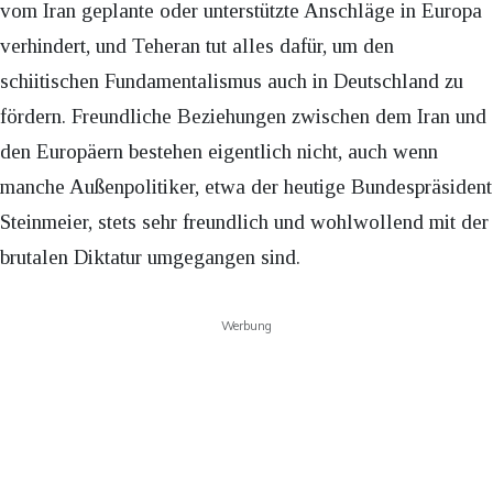
vom Iran geplante oder unterstützte Anschläge in Europa
verhindert, und Teheran tut alles dafür, um den
schiitischen Fundamentalismus auch in Deutschland zu
fördern. Freundliche Beziehungen zwischen dem Iran und
den Europäern bestehen eigentlich nicht, auch wenn
manche Außenpolitiker, etwa der heutige Bundespräsident
Steinmeier, stets sehr freundlich und wohlwollend mit der
brutalen Diktatur umgegangen sind.
Werbung