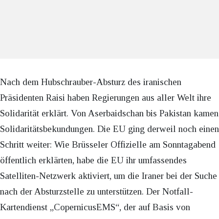
Nach dem Hubschrauber-Absturz des iranischen
Präsidenten Raisi haben Regierungen aus aller Welt ihre
Solidarität erklärt. Von Aserbaidschan bis Pakistan kamen
Solidaritätsbekundungen. Die EU ging derweil noch einen
Schritt weiter: Wie Brüsseler Offizielle am Sonntagabend
öffentlich erklärten, habe die EU ihr umfassendes
Satelliten-Netzwerk aktiviert, um die Iraner bei der Suche
nach der Absturzstelle zu unterstützen. Der Notfall-
Kartendienst „CopernicusEMS“, der auf Basis von