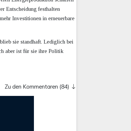
hrer Entscheidung festhalten
 mehr Investitionen in erneuerbare
lieb sie standhaft. Lediglich bei
aber ist für sie ihre Politik
Zu den Kommentaren (84)