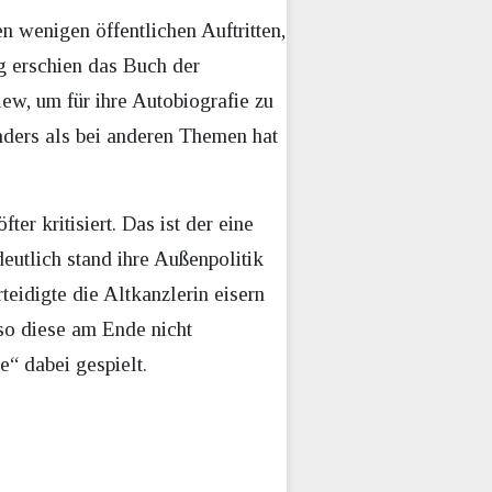
n wenigen öffentlichen Auftritten,
g erschien das Buch der
ew, um für ihre Autobiografie zu
ders als bei anderen Themen hat
er kritisiert. Das ist der eine
deutlich stand ihre Außenpolitik
teidigte die Altkanzlerin eisern
eso diese am Ende nicht
e“ dabei gespielt.