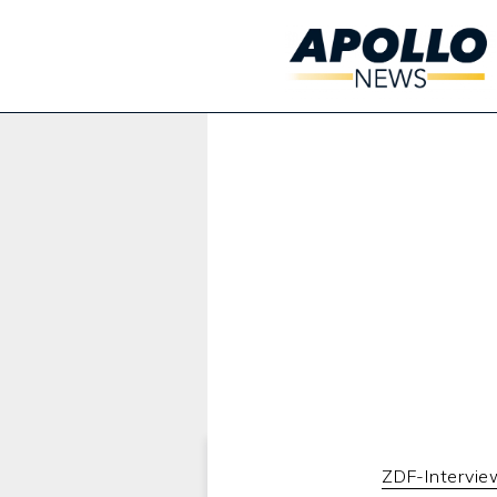
Werbung:
ZDF-Intervie