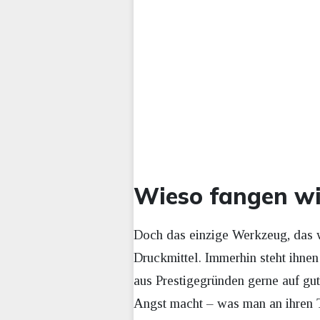
Wieso fangen wi
Doch das einzige Werkzeug, das wi
Druckmittel. Immerhin steht ihne
aus Prestigegründen gerne auf gut
Angst macht – was man an ihren T