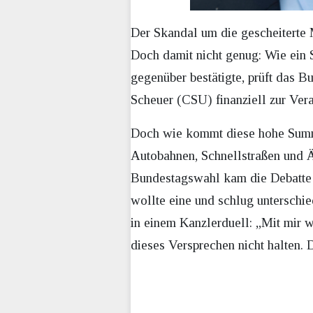
Der Skandal um die gescheiterte 
Doch damit nicht genug: Wie ein 
gegenüber bestätigte, prüft das 
Scheuer (CSU) finanziell zur Ve
Doch wie kommt diese hohe Summe
Autobahnen, Schnellstraßen und Ä
Bundestagswahl kam die Debatte z
wollte eine und schlug unterschi
in einem Kanzlerduell: „Mit mir 
dieses Versprechen nicht halten. 