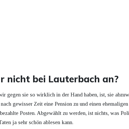
r nicht bei Lauterbach an?
r gegen sie so wirklich in der Hand haben, ist, sie abzu
n nach gewisser Zeit eine Pension zu und einen ehemaligen
bezahlte Posten. Abgewählt zu werden, ist nichts, was Poli
aten ja sehr schön ablesen kann.