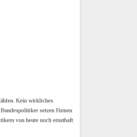
wählen. Kein wirkliches
 Bundespolitiker setzen Firmen
tikern von heute noch ernsthaft