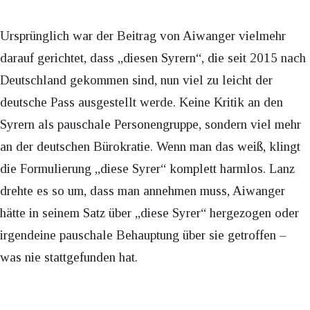
Ursprünglich war der Beitrag von Aiwanger vielmehr
darauf gerichtet, dass „diesen Syrern“, die seit 2015 nach
Deutschland gekommen sind, nun viel zu leicht der
deutsche Pass ausgestellt werde. Keine Kritik an den
Syrern als pauschale Personengruppe, sondern viel mehr
an der deutschen Bürokratie. Wenn man das weiß, klingt
die Formulierung „diese Syrer“ komplett harmlos. Lanz
drehte es so um, dass man annehmen muss, Aiwanger
hätte in seinem Satz über „diese Syrer“ hergezogen oder
irgendeine pauschale Behauptung über sie getroffen –
was nie stattgefunden hat.