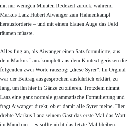
mit nur wenigen Minuten Redezeit zurück, während
Markus Lanz Hubert Aiwanger zum Hahnenkampf
herausforderte – und mit einem blauen Auge das Feld
räumen müsste.
Alles fing an, als Aiwanger einen Satz formulierte, aus
dem Markus Lanz komplett aus dem Kontext gerissen die
folgenden zwei Worte rauszog: „diese Syrer“. Im Orginal
war der Beitrag ausgesprochen ausführlich erklärt, zu
lang, um ihn hier in Gänze zu zitieren. Trotzdem nimmt
Lanz eine ganz normale grammatische Formulierung und
fragt Aiwanger direkt, ob er damit alle Syrer meine. Hier
drehte Markus Lanz seinem Gast das erste Mal das Wort
im Mund um – es sollte nicht das letzte Mal bleiben.