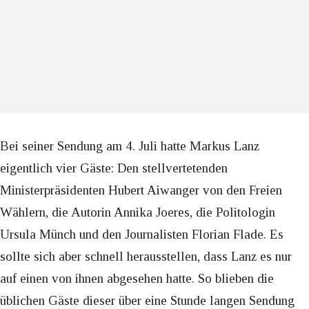
Bei seiner Sendung am 4. Juli hatte Markus Lanz
eigentlich vier Gäste: Den stellvertetenden
Ministerpräsidenten Hubert Aiwanger von den Freien
Wählern, die Autorin Annika Joeres, die Politologin
Ursula Münch und den Journalisten Florian Flade. Es
sollte sich aber schnell herausstellen, dass Lanz es nur
auf einen von ihnen abgesehen hatte. So blieben die
üblichen Gäste dieser über eine Stunde langen Sendung