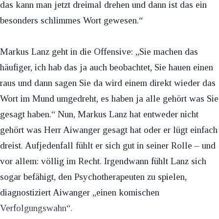
das kann man jetzt dreimal drehen und dann ist das ein
besonders schlimmes Wort gewesen.“
Markus Lanz geht in die Offensive: „Sie machen das
häufiger, ich hab das ja auch beobachtet, Sie hauen einen
raus und dann sagen Sie da wird einem direkt wieder das
Wort im Mund umgedreht, es haben ja alle gehört was Sie
gesagt haben.“ Nun, Markus Lanz hat entweder nicht
gehört was Herr Aiwanger gesagt hat oder er lügt einfach
dreist. Aufjedenfall fühlt er sich gut in seiner Rolle – und
vor allem: völlig im Recht. Irgendwann fühlt Lanz sich
sogar befähigt, den Psychotherapeuten zu spielen,
diagnostiziert Aiwanger „einen komischen
Verfolgungswahn“.