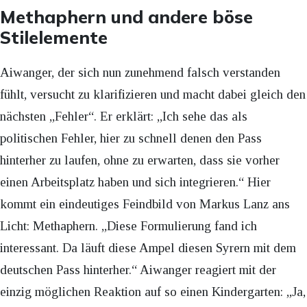
Methaphern und andere böse
Stilelemente
Aiwanger, der sich nun zunehmend falsch verstanden
fühlt, versucht zu klarifizieren und macht dabei gleich den
nächsten „Fehler“. Er erklärt: „Ich sehe das als
politischen Fehler, hier zu schnell denen den Pass
hinterher zu laufen, ohne zu erwarten, dass sie vorher
einen Arbeitsplatz haben und sich integrieren.“ Hier
kommt ein eindeutiges Feindbild von Markus Lanz ans
Licht: Methaphern. „Diese Formulierung fand ich
interessant. Da läuft diese Ampel diesen Syrern mit dem
deutschen Pass hinterher.“ Aiwanger reagiert mit der
einzig möglichen Reaktion auf so einen Kindergarten: „Ja,