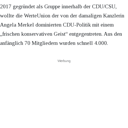
2017 gegründet als Gruppe innerhalb der CDU/CSU,
wollte die WerteUnion der von der damaligen Kanzlerin
Angela Merkel dominierten CDU-Politik mit einem
„frischen konservativen Geist“ entgegentreten. Aus den
anfänglich 70 Mitgliedern wurden schnell 4.000.
Werbung