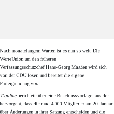
Nach monatelangem Warten ist es nun so weit: Die
WerteUnion um den früheren
Verfassungsschutzchef Hans-Georg Maaßen wird sich
von der CDU lösen und bereitet die eigene
Parteigründung vor.
T-online
berichtete über eine Beschlussvorlage, aus der
hervorgeht, dass die rund 4.000 Mitglieder am 20. Januar
über Änderungen in ihrer Satzung entscheiden und die