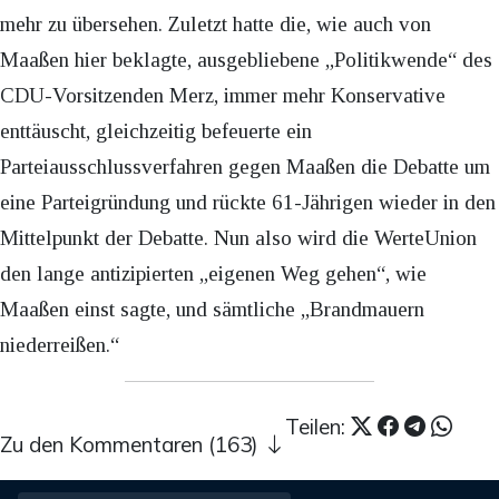
mehr zu übersehen. Zuletzt hatte die, wie auch von
Maaßen hier beklagte, ausgebliebene „Politikwende“ des
CDU-Vorsitzenden Merz, immer mehr Konservative
enttäuscht, gleichzeitig befeuerte ein
Parteiausschlussverfahren gegen Maaßen die Debatte um
eine Parteigründung und rückte 61-Jährigen wieder in den
Mittelpunkt der Debatte. Nun also wird die WerteUnion
den lange antizipierten „eigenen Weg gehen“, wie
Maaßen einst sagte, und sämtliche „Brandmauern
niederreißen.“
Teilen:
Zu den Kommentaren (163)