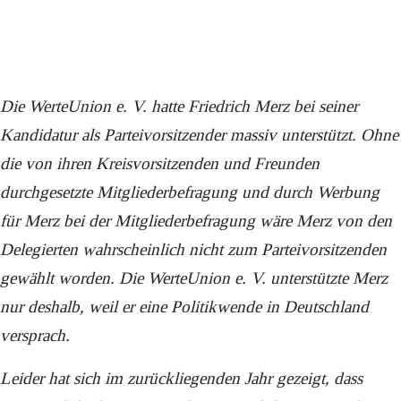
Die WerteUnion e. V. hatte Friedrich Merz bei seiner
Kandidatur als Parteivorsitzender massiv unterstützt. Ohne
die von ihren Kreisvorsitzenden und Freunden
durchgesetzte Mitgliederbefragung und durch Werbung
für Merz bei der Mitgliederbefragung wäre Merz von den
Delegierten wahrscheinlich nicht zum Parteivorsitzenden
gewählt worden. Die WerteUnion e. V. unterstützte Merz
nur deshalb, weil er eine Politikwende in Deutschland
versprach.
Leider hat sich im zurückliegenden Jahr gezeigt, dass