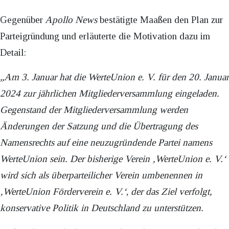
Gegenüber
Apollo News
bestätigte Maaßen den Plan zur
Parteigründung und erläuterte die Motivation dazu im
Detail:
„Am 3. Januar hat die WerteUnion e. V. für den 20. Januar
2024 zur jährlichen Mitgliederversammlung eingeladen.
Gegenstand der Mitgliederversammlung werden
Änderungen der Satzung und die Übertragung des
Namensrechts auf eine neuzugründende Partei namens
WerteUnion sein. Der bisherige Verein
‚
WerteUnion e. V.
‘
wird sich als überparteilicher Verein umbenennen in
‚
WerteUnion Förderverein e. V.
‘
,
der das Ziel verfolgt,
konservative Politik in Deutschland zu unterstützen.