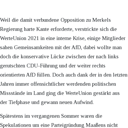
Weil die damit verbundene Opposition zu Merkels
Regierung harte Kante erforderte, verstrickte sich die
WerteUnion 2021 in eine interne Krise, einige Mitglieder
sahen Gemeinsamkeiten mit der AfD, dabei wollte man
doch die konservative Lücke zwischen der nach links
gerutschten CDU-Führung und der weiter rechts
orientierten AfD füllen. Doch auch dank der in den letzten
Jahren immer offensichtlicher werdenden politischen
Missstände im Land ging die WerteUnion gestärkt aus
der Tiefphase und gewann neuen Aufwind.
Spätestens im vergangenen Sommer waren die
Spekulationen um eine Parteigründung Maaßens nicht