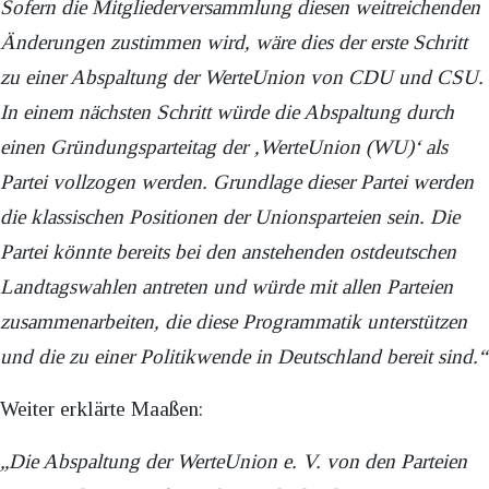
Sofern die Mitgliederversammlung diesen weitreichenden
Änderungen zustimmen wird, wäre dies der erste Schritt
zu einer Abspaltung der WerteUnion von CDU und CSU.
In einem nächsten Schritt würde die Abspaltung durch
einen Gründungsparteitag der
‚
WerteUnion (WU)
‘
als
Partei vollzogen werden. Grundlage dieser Partei werden
die klassischen Positionen der Unionsparteien sein. Die
Partei könnte bereits bei den anstehenden ostdeutschen
Landtagswahlen antreten und würde mit allen Parteien
zusammenarbeiten, die diese Programmatik unterstützen
und die zu einer Politikwende in Deutschland bereit sind.“
Weiter erklärte Maaßen:
„Die Abspaltung der WerteUnion e. V. von den Parteien