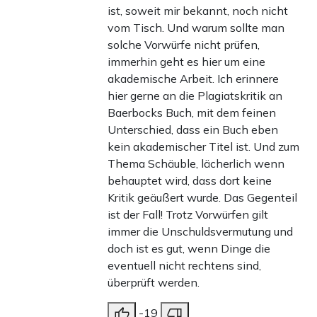
ist, soweit mir bekannt, noch nicht
vom Tisch. Und warum sollte man
solche Vorwürfe nicht prüfen,
immerhin geht es hier um eine
akademische Arbeit. Ich erinnere
hier gerne an die Plagiatskritik an
Baerbocks Buch, mit dem feinen
Unterschied, dass ein Buch eben
kein akademischer Titel ist. Und zum
Thema Schäuble, lächerlich wenn
behauptet wird, dass dort keine
Kritik geäußert wurde. Das Gegenteil
ist der Fall! Trotz Vorwürfen gilt
immer die Unschuldsvermutung und
doch ist es gut, wenn Dinge die
eventuell nicht rechtens sind,
überprüft werden.
-19