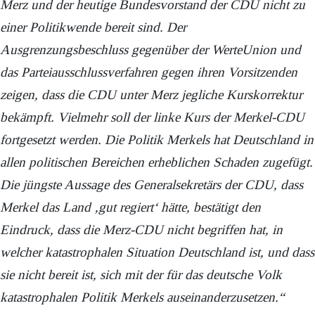
Merz und der heutige Bundesvorstand der CDU nicht zu
einer Politikwende bereit sind. Der
Ausgrenzungsbeschluss gegenüber der WerteUnion und
das Parteiausschlussverfahren gegen ihren Vorsitzenden
zeigen, dass die CDU unter Merz jegliche Kurskorrektur
bekämpft. Vielmehr soll der linke Kurs der Merkel-CDU
fortgesetzt werden. Die Politik Merkels hat Deutschland in
allen politischen Bereichen erheblichen Schaden zugefügt.
Die jüngste Aussage des Generalsekretärs der CDU, dass
Merkel das Land ‚gut regiert‘ hätte, bestätigt den
Eindruck, dass die Merz-CDU nicht begriffen hat, in
welcher katastrophalen Situation Deutschland ist, und dass
sie nicht bereit ist, sich mit der für das deutsche Volk
katastrophalen Politik Merkels auseinanderzusetzen.“