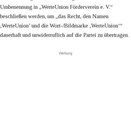
Umbenennung in „WerteUnion Förderverein e. V.“
beschließen werden, um „das Recht, den Namen
‚WerteUnion’ und die Wort-/Bildmarke ‚WerteUnion‘“
dauerhaft und unwiderruflich auf die Partei zu übertragen.
Werbung