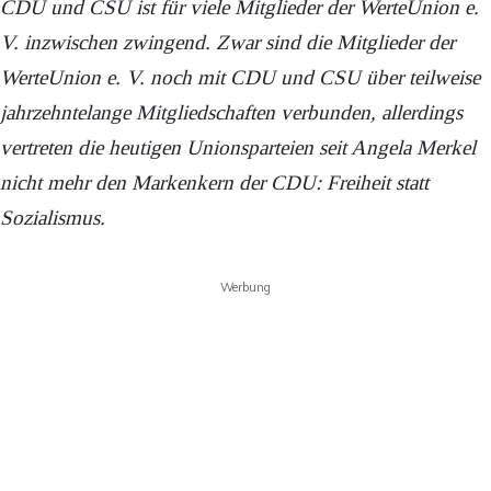
CDU und CSU ist für viele Mitglieder der WerteUnion e.
V. inzwischen zwingend. Zwar sind die Mitglieder der
WerteUnion e. V. noch mit CDU und CSU über teilweise
jahrzehntelange Mitgliedschaften verbunden, allerdings
vertreten die heutigen Unionsparteien seit Angela Merkel
nicht mehr den Markenkern der CDU: Freiheit statt
Sozialismus.
Werbung