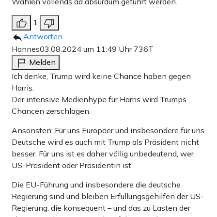
Wahlen vollends ad absurdum geführt werden.
1
Antworten
Hannes
03.08.2024 um 11:49 Uhr
736T
Melden
Ich denke, Trump wird keine Chance haben gegen
Harris.
Der intensive Medienhype für Harris wird Trumps
Chancen zerschlagen.
Ansonsten: Für uns Europäer und insbesondere für uns
Deutsche wird es auch mit Trump als Präsident nicht
besser. Für uns ist es daher völlig unbedeutend, wer
US-Präsident oder Präsidentin ist.
Die EU-Führung und insbesondere die deutsche
Regierung sind und bleiben Erfüllungsgehilfen der US-
Regierung, die konsequent – und das zu Lasten der