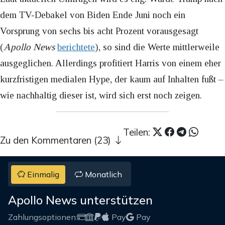
dem TV-Debakel von Biden Ende Juni noch ein
Vorsprung von sechs bis acht Prozent vorausgesagt
(
Apollo News
berichtete
), so sind die Werte mittlerweile
ausgeglichen. Allerdings profitiert Harris von einem eher
kurzfristigen medialen Hype, der kaum auf Inhalten fußt –
wie nachhaltig dieser ist, wird sich erst noch zeigen.
Teilen:
Zu den Kommentaren (23)
Einmalig
Monatlich
Apollo News unterstützen
Zahlungsoptionen:
Pay
Pay