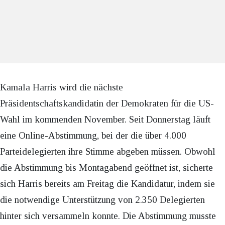
Kamala Harris wird die nächste
Präsidentschaftskandidatin der Demokraten für die US-
Wahl im kommenden November. Seit Donnerstag läuft
eine Online-Abstimmung, bei der die über 4.000
Parteidelegierten ihre Stimme abgeben müssen. Obwohl
die Abstimmung bis Montagabend geöffnet ist, sicherte
sich Harris bereits am Freitag die Kandidatur, indem sie
die notwendige Unterstützung von 2.350 Delegierten
hinter sich versammeln konnte. Die Abstimmung musste