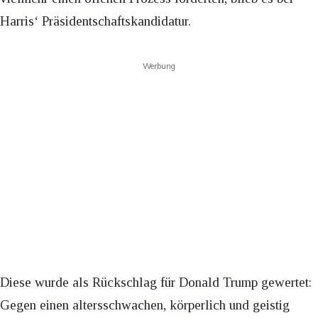
Harris‘ Präsidentschaftskandidatur.
Werbung
Diese wurde als Rückschlag für Donald Trump gewertet:
Gegen einen altersschwachen, körperlich und geistig