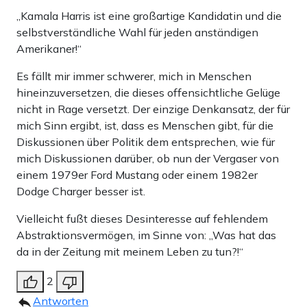
„Kamala Harris ist eine großartige Kandidatin und die
selbstverständliche Wahl für jeden anständigen
Amerikaner!“
Es fällt mir immer schwerer, mich in Menschen
hineinzuversetzen, die dieses offensichtliche Gelüge
nicht in Rage versetzt. Der einzige Denkansatz, der für
mich Sinn ergibt, ist, dass es Menschen gibt, für die
Diskussionen über Politik dem entsprechen, wie für
mich Diskussionen darüber, ob nun der Vergaser von
einem 1979er Ford Mustang oder einem 1982er
Dodge Charger besser ist.
Vielleicht fußt dieses Desinteresse auf fehlendem
Abstraktionsvermögen, im Sinne von: „Was hat das
da in der Zeitung mit meinem Leben zu tun?!“
2
Antworten