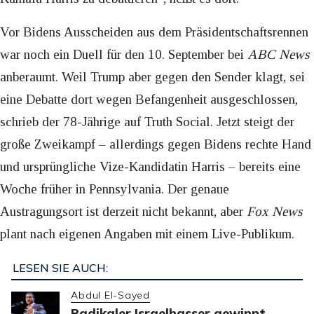
Vor Bidens Ausscheiden aus dem Präsidentschaftsrennen
war noch ein Duell für den 10. September bei
ABC News
anberaumt. Weil Trump aber gegen den Sender klagt, sei
eine Debatte dort wegen Befangenheit ausgeschlossen,
schrieb der 78-Jährige auf Truth Social. Jetzt steigt der
große Zweikampf – allerdings gegen Bidens rechte Hand
und ursprüngliche Vize-Kandidatin Harris – bereits eine
Woche früher in Pennsylvania. Der genaue
Austragungsort ist derzeit nicht bekannt, aber
Fox News
plant nach eigenen Angaben mit einem Live-Publikum.
LESEN SIE AUCH:
Abdul El-Sayed
Radikaler Israelhasser gewinnt