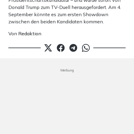
Präsidentschaftskandidatur – und wurde sofort von
Donald Trump zum TV-Duell herausgefordert. Am 4.
September könnte es zum ersten Showdown
zwischen den beiden Kandidaten kommen.
Von
Redaktion
Werbung