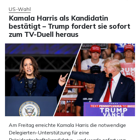
US-Wahl
Kamala Harris als Kandidatin
bestätigt – Trump fordert sie sofort
zum TV-Duell heraus
Am Freitag erreichte Kamala Harris die notwendige
Delegierten-Unterstützung für eine