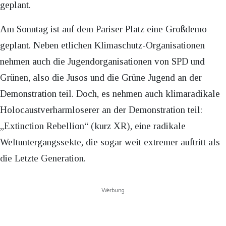
geplant.
Am Sonntag ist auf dem Pariser Platz eine Großdemo
geplant. Neben etlichen Klimaschutz-Organisationen
nehmen auch die Jugendorganisationen von SPD und
Grünen, also die Jusos und die Grüne Jugend an der
Demonstration teil. Doch, es nehmen auch klimaradikale
Holocaustverharmloserer an der Demonstration teil:
„Extinction Rebellion“ (kurz XR), eine radikale
Weltuntergangssekte, die sogar weit extremer auftritt als
die Letzte Generation.
Werbung