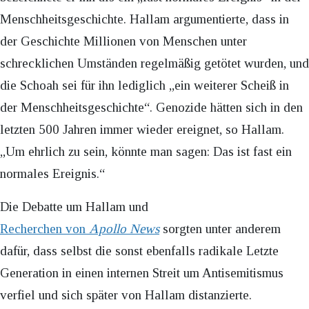
Menschheitsgeschichte. Hallam argumentierte, dass in
der Geschichte Millionen von Menschen unter
schrecklichen Umständen regelmäßig getötet wurden, und
die Schoah sei für ihn lediglich „ein weiterer Scheiß in
der Menschheitsgeschichte“. Genozide hätten sich in den
letzten 500 Jahren immer wieder ereignet, so Hallam.
„Um ehrlich zu sein, könnte man sagen: Das ist fast ein
normales Ereignis.“
Die Debatte um Hallam und
Recherchen von
Apollo News
sorgten unter anderem
dafür, dass selbst die sonst ebenfalls radikale Letzte
Generation in einen internen Streit um Antisemitismus
verfiel und sich später von Hallam distanzierte.