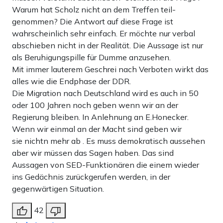
Warum hat Scholz nicht an dem Treffen teil-
genommen? Die Antwort auf diese Frage ist
wahrscheinlich sehr einfach. Er möchte nur verbal
abschieben nicht in der Realität. Die Aussage ist nur
als Beruhigungspille für Dumme anzusehen.
Mit immer lauterem Geschrei nach Verboten wirkt das
alles wie die Endphase der DDR.
Die Migration nach Deutschland wird es auch in 50
oder 100 Jahren noch geben wenn wir an der
Regierung bleiben. In Anlehnung an E.Honecker.
Wenn wir einmal an der Macht sind geben wir
sie nichtn mehr ab . Es muss demokratisch aussehen
aber wir müssen das Sagen haben. Das sind
Aussagen von SED-Funktionären die einem wieder
ins Gedächnis zurückgerufen werden, in der
gegenwärtigen Situation.
42