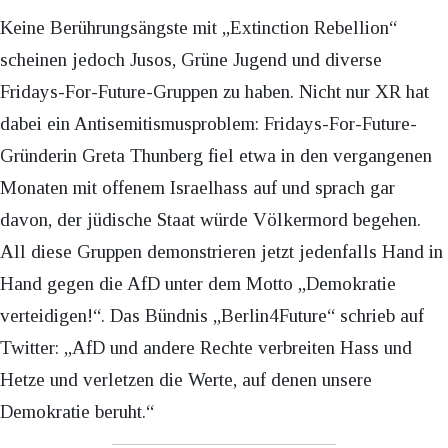
Keine Berührungsängste mit „Extinction Rebellion“
scheinen jedoch Jusos, Grüne Jugend und diverse
Fridays-For-Future-Gruppen zu haben. Nicht nur XR hat
dabei ein Antisemitismusproblem: Fridays-For-Future-
Gründerin Greta Thunberg fiel etwa in den vergangenen
Monaten mit offenem Israelhass auf und sprach gar
davon, der jüdische Staat würde Völkermord begehen.
All diese Gruppen demonstrieren jetzt jedenfalls Hand in
Hand gegen die AfD unter dem Motto „Demokratie
verteidigen!“. Das Bündnis „Berlin4Future“ schrieb auf
Twitter: „AfD und andere Rechte verbreiten Hass und
Hetze und verletzen die Werte, auf denen unsere
Demokratie beruht.“