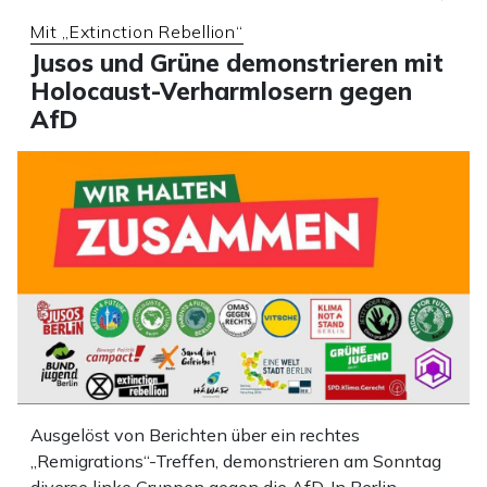
Mit „Extinction Rebellion“
Jusos und Grüne demonstrieren mit
Holocaust-Verharmlosern gegen
AfD
Ausgelöst von Berichten über ein rechtes
„Remigrations“-Treffen, demonstrieren am Sonntag