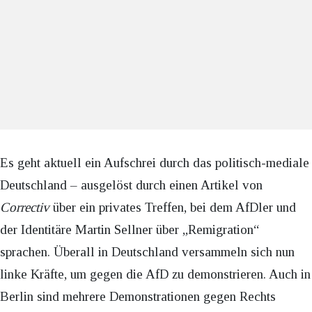
Es geht aktuell ein Aufschrei durch das politisch-mediale
Deutschland – ausgelöst durch einen Artikel von
Correctiv
über ein privates Treffen, bei dem AfDler und
der Identitäre Martin Sellner über „Remigration“
sprachen. Überall in Deutschland versammeln sich nun
linke Kräfte, um gegen die AfD zu demonstrieren. Auch in
Berlin sind mehrere Demonstrationen gegen Rechts