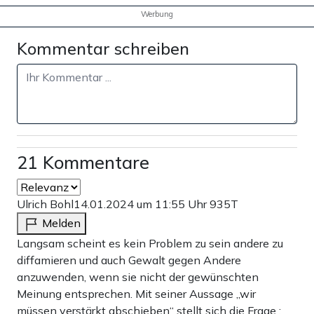
Werbung
Kommentar schreiben
21 Kommentare
Ulrich Bohl
14.01.2024 um 11:55 Uhr
935T
Melden
Langsam scheint es kein Problem zu sein andere zu
diffamieren und auch Gewalt gegen Andere
anzuwenden, wenn sie nicht der gewünschten
Meinung entsprechen. Mit seiner Aussage „wir
müssen verstärkt abschieben“ stellt sich die Frage :