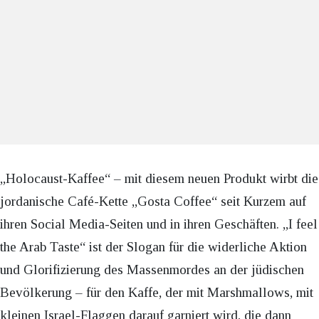
„Holocaust-Kaffee“ – mit diesem neuen Produkt wirbt die
jordanische Café-Kette „Gosta Coffee“ seit Kurzem auf
ihren Social Media-Seiten und in ihren Geschäften. „I feel
the Arab Taste“ ist der Slogan für die widerliche Aktion
und Glorifizierung des Massenmordes an der jüdischen
Bevölkerung – für den Kaffe, der mit Marshmallows, mit
kleinen Israel-Flaggen darauf garniert wird, die dann