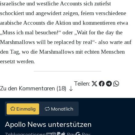
israelische und westliche Accounts sich zutiefst
schockiert und angewidert zeigen, feiern verschiedene
arabische Accounts die Aktion und kommentieren etwa
„Muss ich mal besuchen!“ oder „Wait for the day the
Marshmallows will be replaced by real“- also warte auf
den Tag, wo die Marshmallows mit echten Menschen
ersetzt werden.
Teilen:
Zu den Kommentaren (18)
Einmalig
Monatlich
Apollo News unterstützen
Zahlungsoptionen:
Pay
Pay