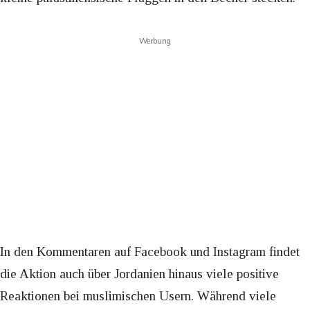
Werbung
In den Kommentaren auf Facebook und Instagram findet
die Aktion auch über Jordanien hinaus viele positive
Reaktionen bei muslimischen Usern. Während viele