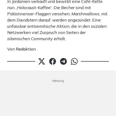
In Jordanien verkauft und bewirbt eine Café-Kette
nun „Holocaust-Kaffee“. Die Becher sind mit
Palästinenser-Flaggen versehen, Marshmallows, mit
dem Davidstern darauf, werden angezündet. Eine
unfassbar antisemitische Aktion, die in den sozialen
Netzwerken viel Zuspruch von Seiten der
islamischen Community erhält.
Von
Redaktion
Werbung