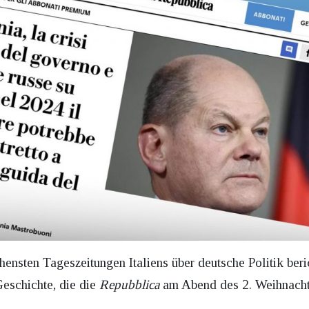
ensten Tageszeitungen Italiens über deutsche Politik beric
eschichte, die die
Repubblica
am Abend des 2. Weihnachtsf