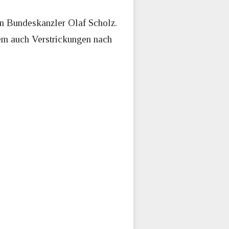
n Bundeskanzler Olaf Scholz.
lem auch Verstrickungen nach