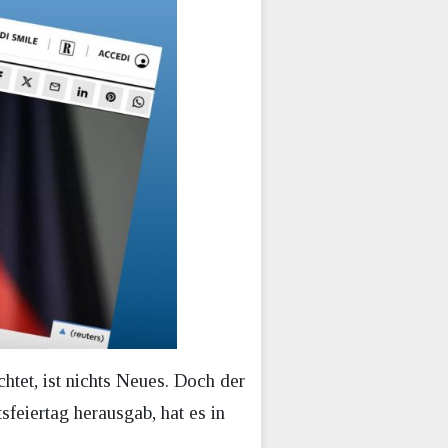
htet, ist nichts Neues. Doch der
eiertag herausgab, hat es in