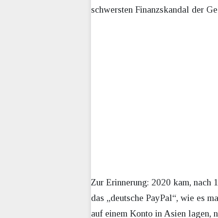
schwersten Finanzskandal der Gesc
Zur Erinnerung: 2020 kam, nach 1
das „deutsche PayPal“, wie es man
auf einem Konto in Asien lagen, n