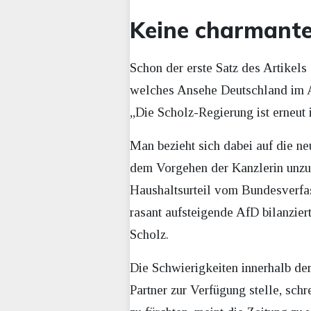
Keine charmante
Schon der erste Satz des Artikels
welches Ansehe Deutschland im 
„Die Scholz-Regierung ist erneut
Man bezieht sich dabei auf die ne
dem Vorgehen der Kanzlerin unzufr
Haushaltsurteil vom Bundesverfas
rasant aufsteigende AfD bilanzier
Scholz.
Die Schwierigkeiten innerhalb der
Partner zur Verfügung stelle, sch