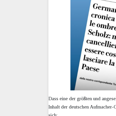
Dass eine der größten und angeseh
Inhalt der deutschen Aufmacher-G
sich: