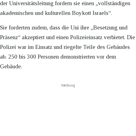
der Universitätsleitung fordern sie einen „vollständigen
akademischen und kulturellen Boykott Israels“.
Sie forderten zudem, dass die Uni ihre „Besetzung und
Präsenz“ akzeptiert und einen Polizeieinsatz verbietet. Die
Polizei war im Einsatz und riegelte Teile des Gebäudes
ab. 250 bis 300 Personen demonstrierten vor dem
Gebäude.
Werbung