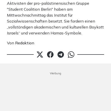
Aktivisten der pro-palästinensischen Gruppe
"Student Coalition Berlin" haben am
Mittwochnachmittag das Institut für
Sozialwissenschaften besetzt. Sie fordern einen
„vollständigen akademischen und kulturellen Boykott
Israels“ und verwenden Hamas-Symbole.
Von
Redaktion
Werbung