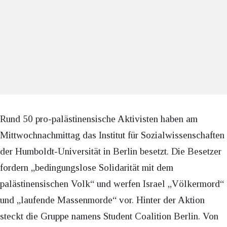
Rund 50 pro-palästinensische Aktivisten haben am
Mittwochnachmittag das Institut für Sozialwissenschaften
der Humboldt-Universität in Berlin besetzt. Die Besetzer
fordern „bedingungslose Solidarität mit dem
palästinensischen Volk“ und werfen Israel „Völkermord“
und „laufende Massenmorde“ vor. Hinter der Aktion
steckt die Gruppe namens Student Coalition Berlin. Von