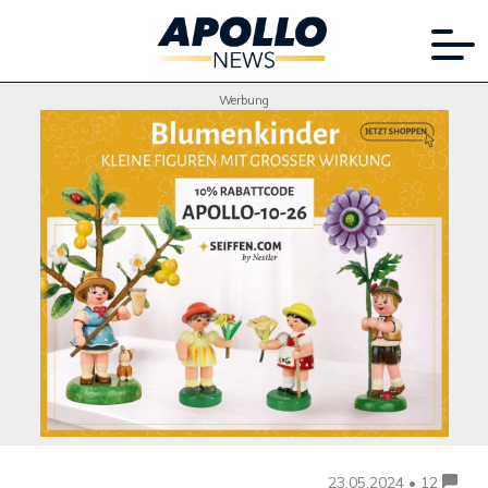
Werbung
23.05.2024 • 12