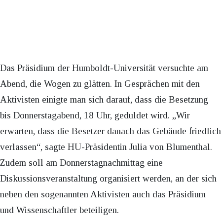
Das Präsidium der Humboldt-Universität versuchte am
Abend, die Wogen zu glätten. In Gesprächen mit den
Aktivisten einigte man sich darauf, dass die Besetzung
bis Donnerstagabend, 18 Uhr, geduldet wird. „Wir
erwarten, dass die Besetzer danach das Gebäude friedlich
verlassen“, sagte HU-Präsidentin Julia von Blumenthal.
Zudem soll am Donnerstagnachmittag eine
Diskussionsveranstaltung organisiert werden, an der sich
neben den sogenannten Aktivisten auch das Präsidium
und Wissenschaftler beteiligen.