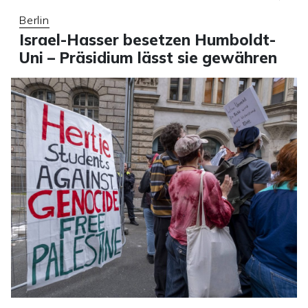
Berlin
Israel-Hasser besetzen Humboldt-
Uni – Präsidium lässt sie gewähren