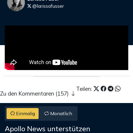
@larissafusser
Teilen:
Zu den Kommentaren (157)
Einmalig
Monatlich
Apollo News unterstützen