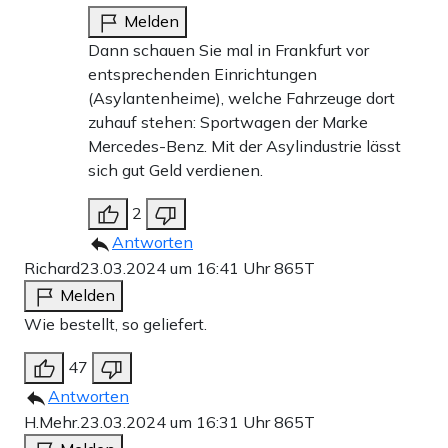
Melden
Dann schauen Sie mal in Frankfurt vor
entsprechenden Einrichtungen
(Asylantenheime), welche Fahrzeuge dort
zuhauf stehen: Sportwagen der Marke
Mercedes-Benz. Mit der Asylindustrie lässt
sich gut Geld verdienen.
2
Antworten
Richard
23.03.2024 um 16:41 Uhr
865T
Melden
Wie bestellt, so geliefert.
47
Antworten
H.Mehr.
23.03.2024 um 16:31 Uhr
865T