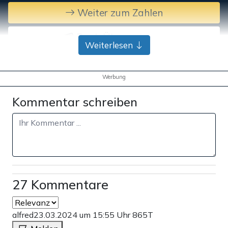
Weiter zum Zahlen
Bank-Überweisung
Weiterlesen
Werbung
Kommentar schreiben
27 Kommentare
alfred
23.03.2024 um 15:55 Uhr
865T