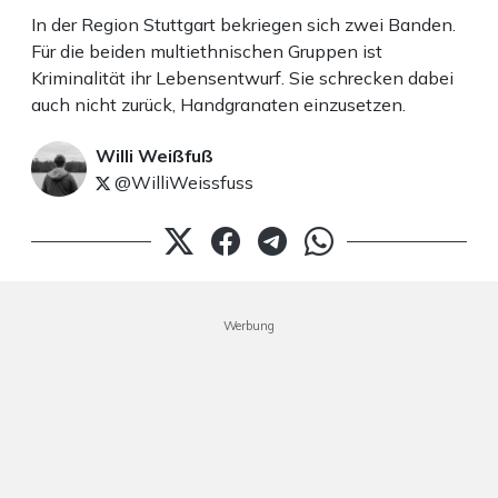
In der Region Stuttgart bekriegen sich zwei Banden.
Für die beiden multiethnischen Gruppen ist
Kriminalität ihr Lebensentwurf. Sie schrecken dabei
auch nicht zurück, Handgranaten einzusetzen.
Willi Weißfuß
@WilliWeissfuss
Werbung