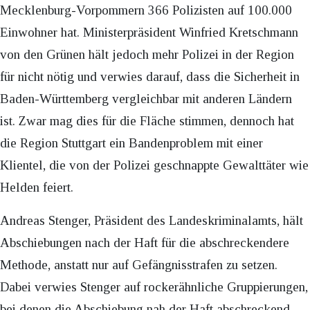
Mecklenburg-Vorpommern 366 Polizisten auf 100.000
Einwohner hat. Ministerpräsident Winfried Kretschmann
von den Grünen hält jedoch mehr Polizei in der Region
für nicht nötig und verwies darauf, dass die Sicherheit in
Baden-Württemberg vergleichbar mit anderen Ländern
ist. Zwar mag dies für die Fläche stimmen, dennoch hat
die Region Stuttgart ein Bandenproblem mit einer
Klientel, die von der Polizei geschnappte Gewalttäter wie
Helden feiert.
Andreas Stenger, Präsident des Landeskriminalamts, hält
Abschiebungen nach der Haft für die abschreckendere
Methode, anstatt nur auf Gefängnisstrafen zu setzen.
Dabei verwies Stenger auf rockerähnliche Gruppierungen,
bei denen die Abschiebung nah der Haft abschreckend