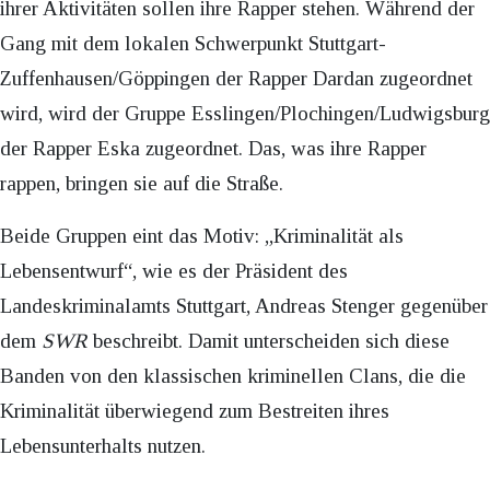
ihrer Aktivitäten sollen ihre Rapper stehen. Während der
Gang mit dem lokalen Schwerpunkt Stuttgart-
Zuffenhausen/Göppingen der Rapper Dardan zugeordnet
wird, wird der Gruppe Esslingen/Plochingen/Ludwigsburg
der Rapper Eska zugeordnet. Das, was ihre Rapper
rappen, bringen sie auf die Straße.
Beide Gruppen eint das Motiv: „Kriminalität als
Lebensentwurf“, wie es der Präsident des
Landeskriminalamts Stuttgart, Andreas Stenger gegenüber
dem
SWR
beschreibt. Damit unterscheiden sich diese
Banden von den klassischen kriminellen Clans, die die
Kriminalität überwiegend zum Bestreiten ihres
Lebensunterhalts nutzen.