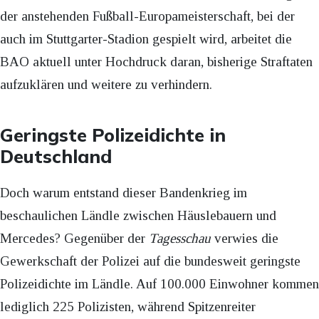
der anstehenden Fußball-Europameisterschaft, bei der
auch im Stuttgarter-Stadion gespielt wird, arbeitet die
BAO aktuell unter Hochdruck daran, bisherige Straftaten
aufzuklären und weitere zu verhindern.
Geringste Polizeidichte in
Deutschland
Doch warum entstand dieser Bandenkrieg im
beschaulichen Ländle zwischen Häuslebauern und
Mercedes? Gegenüber der
Tagesschau
verwies die
Gewerkschaft der Polizei auf die bundesweit geringste
Polizeidichte im Ländle. Auf 100.000 Einwohner kommen
lediglich 225 Polizisten, während Spitzenreiter