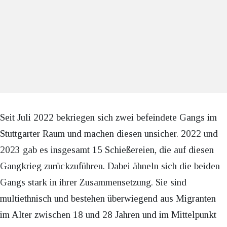
Seit Juli 2022 bekriegen sich zwei befeindete Gangs im
Stuttgarter Raum und machen diesen unsicher. 2022 und
2023 gab es insgesamt 15 Schießereien, die auf diesen
Gangkrieg zurückzuführen. Dabei ähneln sich die beiden
Gangs stark in ihrer Zusammensetzung. Sie sind
multiethnisch und bestehen überwiegend aus Migranten
im Alter zwischen 18 und 28 Jahren und im Mittelpunkt