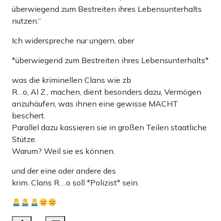
überwiegend zum Bestreiten ihres Lebensunterhalts
nutzen.“
Ich widerspreche nur ungern, aber
*überwiegend zum Bestreiten ihres Lebensunterhalts*
was die kriminellen Clans wie zb
R…o, Al Z., machen, dient besonders dazu, Vermögen
anzuhäufen, was ihnen eine gewisse MACHT
beschert.
Parallel dazu kassieren sie in großen Teilen staatliche
Stütze.
Warum? Weil sie es können.
und der eine oder andere des
krim. Clans R….o soll *Polizist* sein.