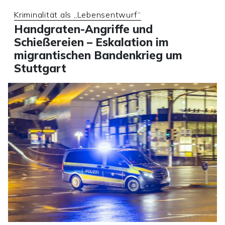
Kriminalität als „Lebensentwurf“
Handgraten-Angriffe und
Schießereien – Eskalation im
migrantischen Bandenkrieg um
Stuttgart