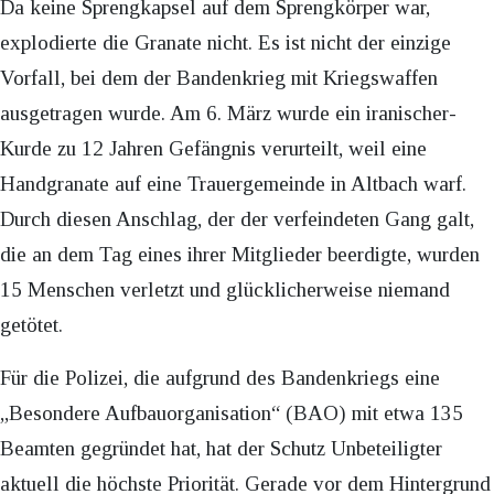
Da keine Sprengkapsel auf dem Sprengkörper war,
explodierte die Granate nicht. Es ist nicht der einzige
Vorfall, bei dem der Bandenkrieg mit Kriegswaffen
ausgetragen wurde. Am 6. März wurde ein iranischer-
Kurde zu 12 Jahren Gefängnis verurteilt, weil eine
Handgranate auf eine Trauergemeinde in Altbach warf.
Durch diesen Anschlag, der der verfeindeten Gang galt,
die an dem Tag eines ihrer Mitglieder beerdigte, wurden
15 Menschen verletzt und glücklicherweise niemand
getötet.
Für die Polizei, die aufgrund des Bandenkriegs eine
„Besondere Aufbauorganisation“ (BAO) mit etwa 135
Beamten gegründet hat, hat der Schutz Unbeteiligter
aktuell die höchste Priorität. Gerade vor dem Hintergrund