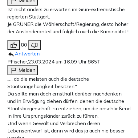
Melden
Ist nicht anders zu erwarten im Grün-extremistische
regierten Stuttgart.
Je GRÜNER die Wählerschaft/Regierung, desto höher
der Ausländeranteil und folglich auch die Kriminalität !
80
Antworten
PFischer,
23.03.2024 um 16:09 Uhr
865T
Melden
„… da die meisten auch die deutsche
Staatsangehörigkeit besitzen.“
Da sollte man doch ernsthaft darüber nachdenken
und in Erwägung ziehen dürfen, denen die deutsche
Staatsbürgerschaft zu entziehen, um die anschließend
in ihre Ursprungsländer zurück zu führen.
Und wenn Gewalt und Verbrechen deren
Lebensentwurf ist, dann wird das ja auch nie besser