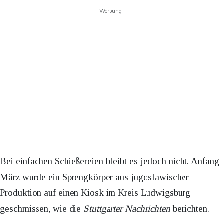
Werbung
Bei einfachen Schießereien bleibt es jedoch nicht. Anfang
März wurde ein Sprengkörper aus jugoslawischer
Produktion auf einen Kiosk im Kreis Ludwigsburg
geschmissen, wie die
Stuttgarter Nachrichten
berichten.