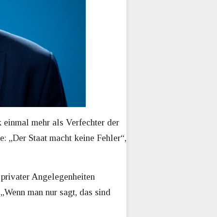
 einmal mehr als Verfechter der
e: „Der Staat macht keine Fehler“,
d privater Angelegenheiten
. „Wenn man nur sagt, das sind