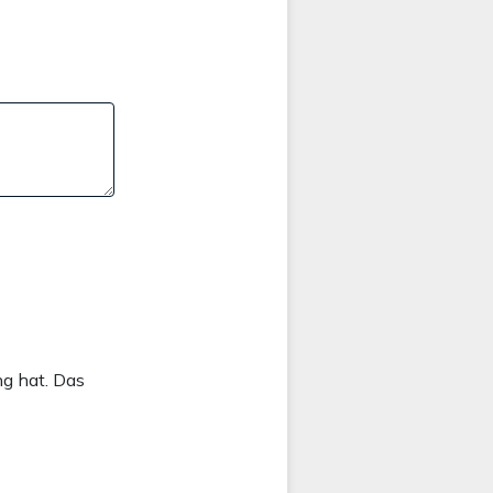
ng hat. Das