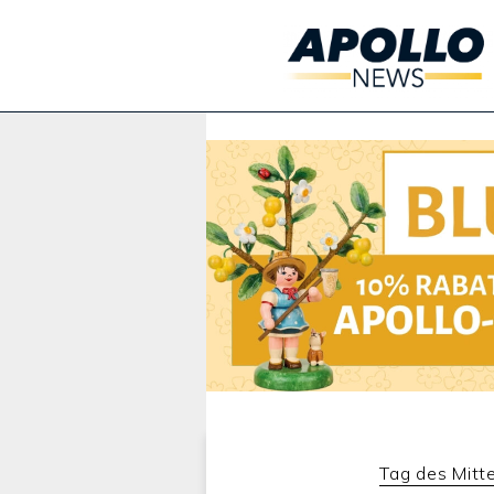
Werbung:
Tag des Mitt