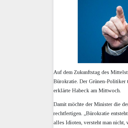
Auf dem Zukunftstag des Mittelst
Bürokratie. Der Grünen-Politiker 
erklärte Habeck am Mittwoch.
Damit möchte der Minister die derz
rechtfertigen. „Bürokratie entste
alles Idioten, versteht man nicht,