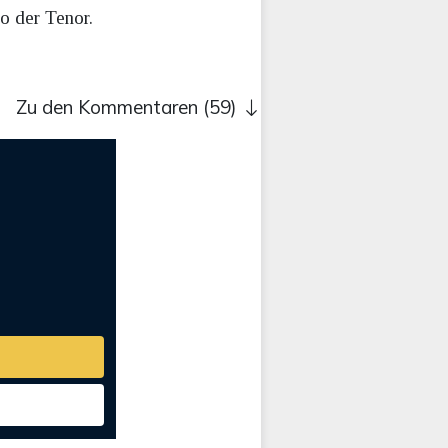
o der Tenor.
Zu den Kommentaren (59)