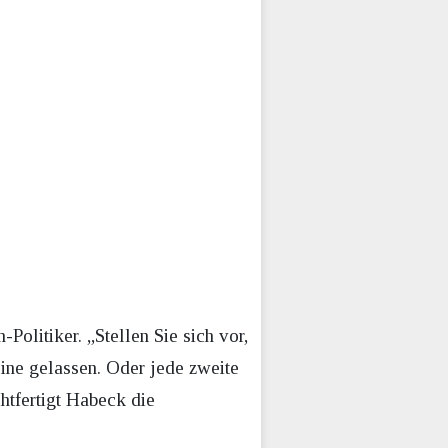
Politiker. „Stellen Sie sich vor,
ine gelassen. Oder jede zweite
htfertigt Habeck die