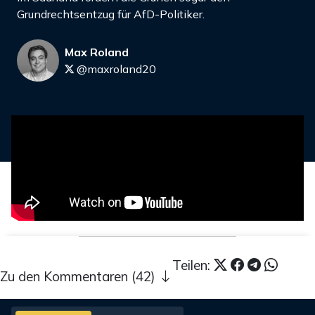
Grundrechtsentzug für AfD-Politiker.
Max Roland
@maxroland20
Teilen:
Zu den Kommentaren (42)