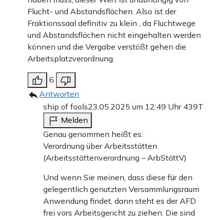
Flucht- und Abstandsflächen. Also ist der
Fraktionssaal definitiv zu klein , da Fluchtwege
und Abstandsflächen nicht eingehalten werden
können und die Vergabe verstößt gehen die
Arbeitsplatzverordnung.
6
Antworten
ship of fools
23.05.2025 um 12:49 Uhr
439T
Melden
Genau genommen heißt es:
Verordnung über Arbeitsstätten
(Arbeitsstättenverordnung – ArbStättV)
Und wenn Sie meinen, dass diese für den
gelegentlich genutzten Versammlungsraum
Anwendung findet, dann steht es der AFD
frei vors Arbeitsgericht zu ziehen. Die sind