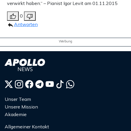
verwirkt haben.“ – Pianist Igor Levit am 01.11.2015
0
Antworten
Werbung
Unser Team
Unsere Mission
Akademie
Allgemeiner Kontakt