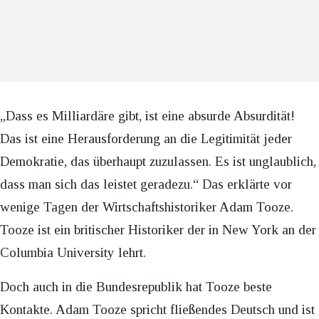
„Dass es Milliardäre gibt, ist eine absurde Absurdität!
Das ist eine Herausforderung an die Legitimität jeder
Demokratie, das überhaupt zuzulassen. Es ist unglaublich,
dass man sich das leistet geradezu.“ Das erklärte vor
wenige Tagen der Wirtschaftshistoriker Adam Tooze.
Tooze ist ein britischer Historiker der in New York an der
Columbia University lehrt.
Doch auch in die Bundesrepublik hat Tooze beste
Kontakte. Adam Tooze spricht fließendes Deutsch und ist