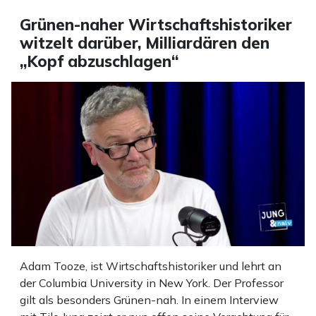
Grünen-naher Wirtschaftshistoriker
witzelt darüber, Milliardären den
„Kopf abzuschlagen“
Adam Tooze, ist Wirtschaftshistoriker und lehrt an
der Columbia University in New York. Der Professor
gilt als besonders Grünen-nah. In einem Interview