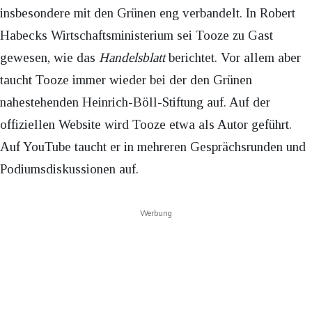
insbesondere mit den Grünen eng verbandelt. In Robert
Habecks Wirtschaftsministerium sei Tooze zu Gast
gewesen, wie das
Handelsblatt
berichtet. Vor allem aber
taucht Tooze immer wieder bei der den Grünen
nahestehenden Heinrich-Böll-Stiftung auf. Auf der
offiziellen Website wird Tooze etwa als Autor geführt.
Auf YouTube taucht er in mehreren Gesprächsrunden und
Podiumsdiskussionen auf.
Werbung