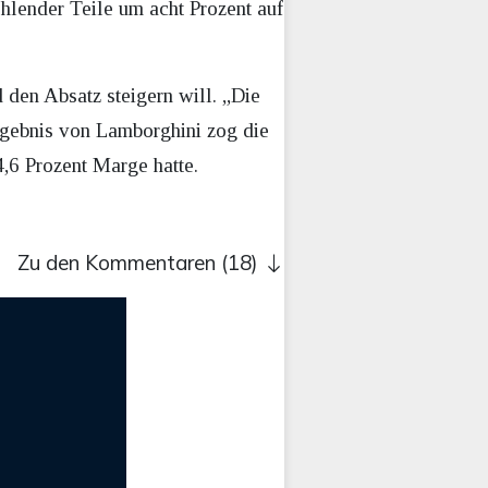
lender Teile um acht Prozent auf
 den Absatz steigern will. „Die
rgebnis von Lamborghini zog die
,6 Prozent Marge hatte.
Zu den Kommentaren (18)