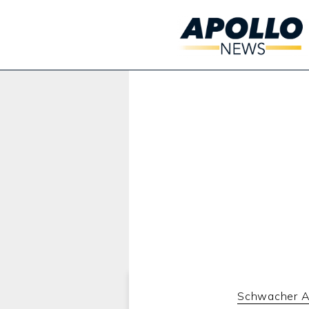
Werbung:
Schwacher A