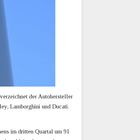
verzeichnet der Autohersteller
ey, Lamborghini und Ducati.
ens im dritten Quartal um 91