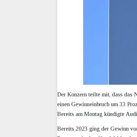
Der Konzern teilte mit, dass das 
einen Gewinneinbruch um 33 Proz
Bereits am Montag kündigte Audi 
Bereits 2023 ging der Gewinn vo