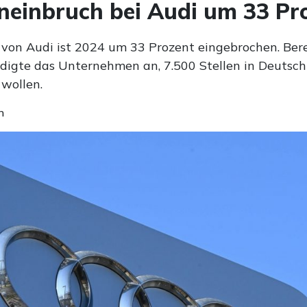
einbruch bei Audi um 33 Pr
von Audi ist 2024 um 33 Prozent eingebrochen. Ber
igte das Unternehmen an, 7.500 Stellen in Deutsc
wollen.
n