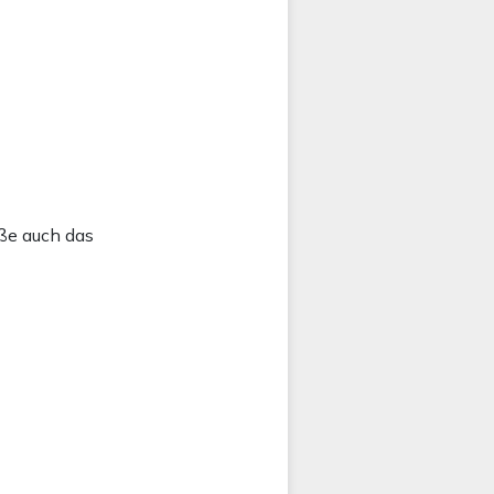
ße auch das