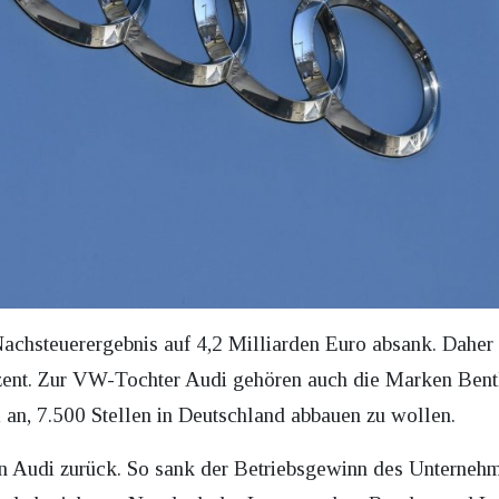
Nachsteuerergebnis auf 4,2 Milliarden Euro absank. Daher 
ent. Zur VW-Tochter Audi gehören auch die Marken Bentl
an, 7.500 Stellen in Deutschland abbauen zu wollen.
n Audi zurück. So sank der Betriebsgewinn des Unternehm