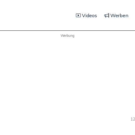
Videos
Werben
Werbung
12