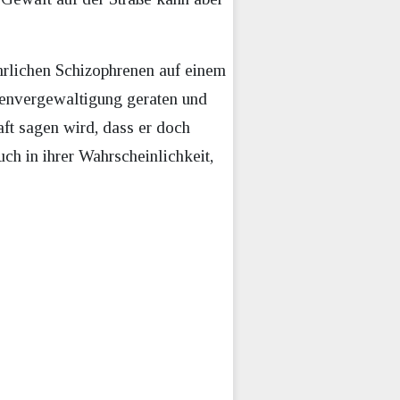
hrlichen Schizophrenen auf einem
ppenvergewaltigung geraten und
ft sagen wird, dass er doch
uch in ihrer Wahrscheinlichkeit,