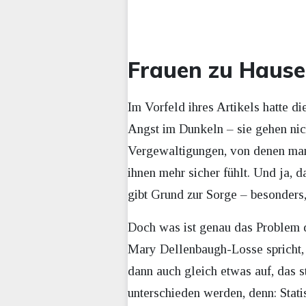
Frauen zu Hause
Im Vorfeld ihres Artikels hatte d
Angst im Dunkeln – sie gehen nich
Vergewaltigungen, von denen man 
ihnen mehr sicher fühlt. Und ja, d
gibt Grund zur Sorge – besonders
Doch was ist genau das Problem d
Mary Dellenbaugh-Losse spricht,
dann auch gleich etwas auf, das s
unterschieden werden, denn: Stati