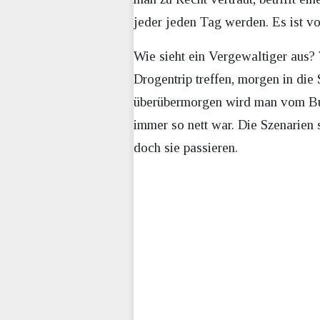
jeder jeden Tag werden. Es ist 
Wie sieht ein Vergewaltiger aus?
Drogentrip treffen, morgen in die
überübermorgen wird man vom Bus
immer so nett war. Die Szenarien s
doch sie passieren.