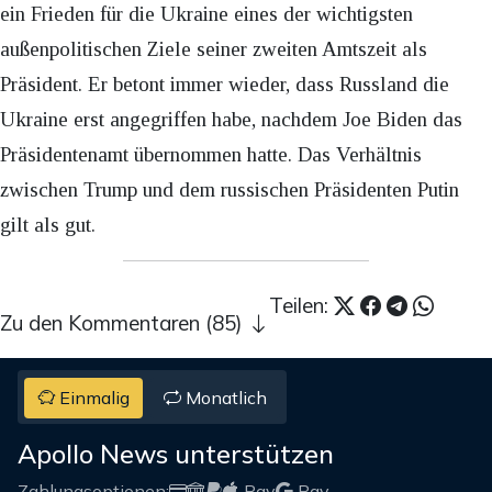
ein Frieden für die Ukraine eines der wichtigsten
außenpolitischen Ziele seiner zweiten Amtszeit als
Präsident. Er betont immer wieder, dass Russland die
Ukraine erst angegriffen habe, nachdem Joe Biden das
Präsidentenamt übernommen hatte. Das Verhältnis
zwischen Trump und dem russischen Präsidenten Putin
gilt als gut.
Teilen:
Zu den Kommentaren (85)
Einmalig
Monatlich
Apollo News unterstützen
Zahlungsoptionen:
Pay
Pay