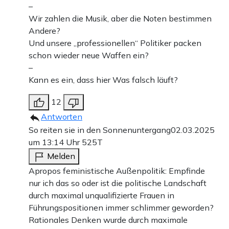
–
Wir zahlen die Musik, aber die Noten bestimmen
Andere?
Und unsere „professionellen“ Politiker packen
schon wieder neue Waffen ein?
–
Kann es ein, dass hier Was falsch läuft?
12
Antworten
So reiten sie in den Sonnenuntergang
02.03.2025
um 13:14 Uhr
525T
Melden
Apropos feministische Außenpolitik: Empfinde
nur ich das so oder ist die politische Landschaft
durch maximal unqualifizierte Frauen in
Führungspositionen immer schlimmer geworden?
Rationales Denken wurde durch maximale