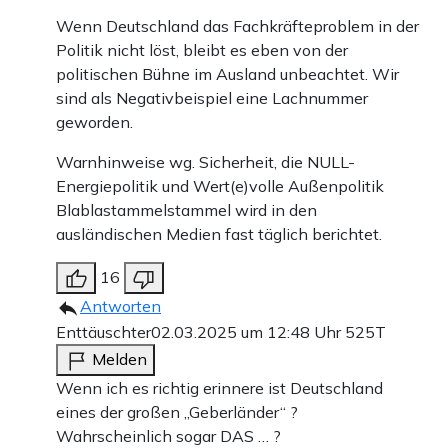
Wenn Deutschland das Fachkräfteproblem in der
Politik nicht löst, bleibt es eben von der
politischen Bühne im Ausland unbeachtet. Wir
sind als Negativbeispiel eine Lachnummer
geworden.
Warnhinweise wg. Sicherheit, die NULL-
Energiepolitik und Wert(e)volle Außenpolitik
Blablastammelstammel wird in den
ausländischen Medien fast täglich berichtet.
16
Antworten
Enttäuschter
02.03.2025 um 12:48 Uhr
525T
Melden
Wenn ich es richtig erinnere ist Deutschland
eines der großen „Geberländer“ ?
Wahrscheinlich sogar DAS … ?