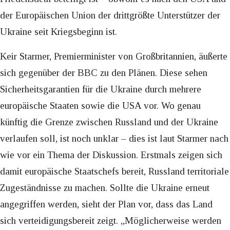
der Europäischen Union der drittgrößte Unterstützer der
Ukraine seit Kriegsbeginn ist.
Keir Starmer, Premierminister von Großbritannien, äußerte
sich gegenüber der BBC zu den Plänen. Diese sehen
Sicherheitsgarantien für die Ukraine durch mehrere
europäische Staaten sowie die USA vor. Wo genau
künftig die Grenze zwischen Russland und der Ukraine
verlaufen soll, ist noch unklar – dies ist laut Starmer nach
wie vor ein Thema der Diskussion. Erstmals zeigen sich
damit europäische Staatschefs bereit, Russland territoriale
Zugeständnisse zu machen. Sollte die Ukraine erneut
angegriffen werden, sieht der Plan vor, dass das Land
sich verteidigungsbereit zeigt. „Möglicherweise werden