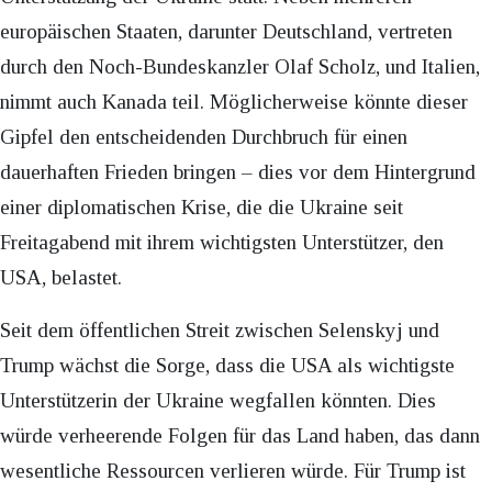
europäischen Staaten, darunter Deutschland, vertreten
durch den Noch-Bundeskanzler Olaf Scholz, und Italien,
nimmt auch Kanada teil. Möglicherweise könnte dieser
Gipfel den entscheidenden Durchbruch für einen
dauerhaften Frieden bringen – dies vor dem Hintergrund
einer diplomatischen Krise, die die Ukraine seit
Freitagabend mit ihrem wichtigsten Unterstützer, den
USA, belastet.
Seit dem öffentlichen Streit zwischen Selenskyj und
Trump wächst die Sorge, dass die USA als wichtigste
Unterstützerin der Ukraine wegfallen könnten. Dies
würde verheerende Folgen für das Land haben, das dann
wesentliche Ressourcen verlieren würde. Für Trump ist