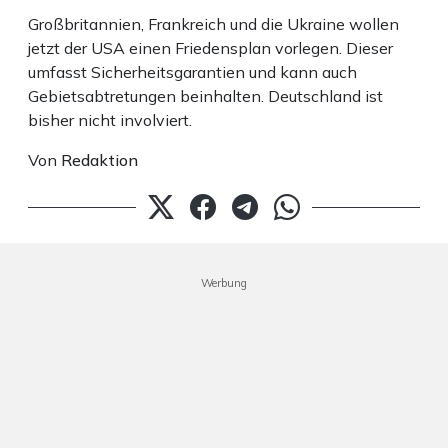
Großbritannien, Frankreich und die Ukraine wollen
jetzt der USA einen Friedensplan vorlegen. Dieser
umfasst Sicherheitsgarantien und kann auch
Gebietsabtretungen beinhalten. Deutschland ist
bisher nicht involviert.
Von
Redaktion
Werbung