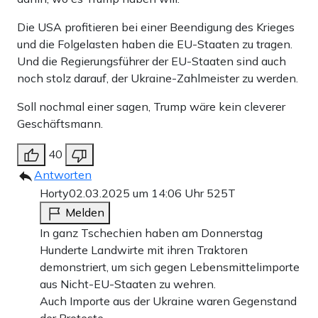
Die USA profitieren bei einer Beendigung des Krieges
und die Folgelasten haben die EU-Staaten zu tragen.
Und die Regierungsführer der EU-Staaten sind auch
noch stolz darauf, der Ukraine-Zahlmeister zu werden.
Soll nochmal einer sagen, Trump wäre kein cleverer
Geschäftsmann.
40
Antworten
Horty
02.03.2025 um 14:06 Uhr
525T
Melden
In ganz Tschechien haben am Donnerstag
Hunderte Landwirte mit ihren Traktoren
demonstriert, um sich gegen Lebensmittelimporte
aus Nicht-EU-Staaten zu wehren.
Auch Importe aus der Ukraine waren Gegenstand