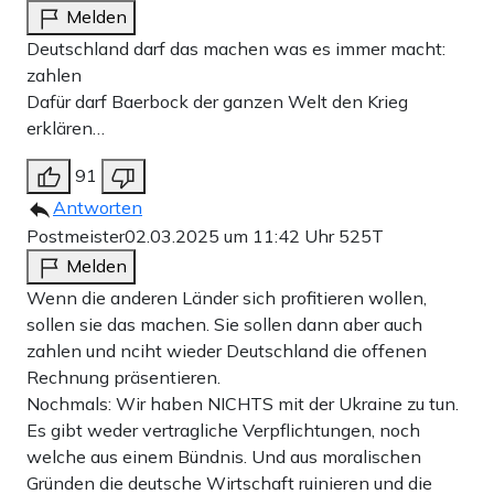
Melden
Deutschland darf das machen was es immer macht:
zahlen
Dafür darf Baerbock der ganzen Welt den Krieg
erklären…
91
Antworten
Postmeister
02.03.2025 um 11:42 Uhr
525T
Melden
Wenn die anderen Länder sich profitieren wollen,
sollen sie das machen. Sie sollen dann aber auch
zahlen und nciht wieder Deutschland die offenen
Rechnung präsentieren.
Nochmals: Wir haben NICHTS mit der Ukraine zu tun.
Es gibt weder vertragliche Verpflichtungen, noch
welche aus einem Bündnis. Und aus moralischen
Gründen die deutsche Wirtschaft ruinieren und die