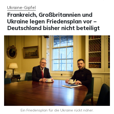
Ukraine-Gipfel
Frankreich, Großbritannien und
Ukraine legen Friedensplan vor –
Deutschland bisher nicht beteiligt
Ein Friedensplan für die Ukraine rückt näher.