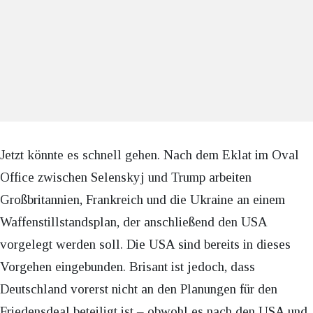
Jetzt könnte es schnell gehen. Nach dem Eklat im Oval
Office zwischen Selenskyj und Trump arbeiten
Großbritannien, Frankreich und die Ukraine an einem
Waffenstillstandsplan, der anschließend den USA
vorgelegt werden soll. Die USA sind bereits in dieses
Vorgehen eingebunden. Brisant ist jedoch, dass
Deutschland vorerst nicht an den Planungen für den
Friedensdeal beteiligt ist – obwohl es nach den USA und