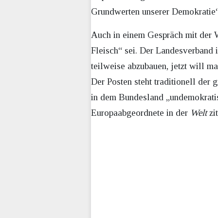
Grundwerten unserer Demokratie“,
Auch in einem Gespräch mit der Wel
Fleisch“ sei. Der Landesverband
teilweise abzubauen, jetzt will 
Der Posten steht traditionell der
in dem Bundesland „undemokratisc
Europaabgeordnete in der
Welt
zit