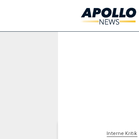
Werbung:
Interne Kritik