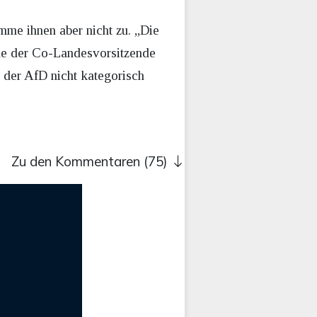
imme ihnen aber nicht zu. „Die
rde der Co-Landesvorsitzende
e der AfD nicht kategorisch
Zu den Kommentaren (75)