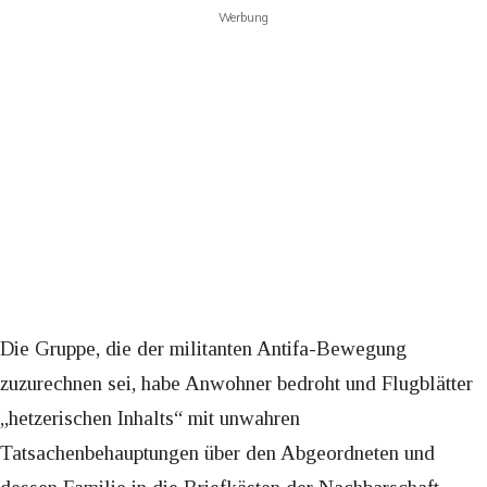
Werbung
Die Gruppe, die der militanten Antifa-Bewegung
zuzurechnen sei, habe Anwohner bedroht und Flugblätter
„hetzerischen Inhalts“ mit unwahren
Tatsachenbehauptungen über den Abgeordneten und