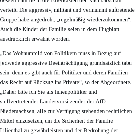
dessen Familie in die Briefkästen der Nachbarschaft
verteilt. Die aggressiv, militant und vermummt auftretende
Gruppe habe angedroht, „regelmäßig wiederzukommen“.
Auch die Kinder der Familie seien in dem Flugblatt
ausdrücklich erwähnt worden.
„Das Wohnumfeld von Politikern muss in Bezug auf
jedwede aggressive Beeinträchtigung grundsätzlich tabu
sein, denn es gibt auch für Politiker und deren Familien
das Recht auf Rückzug ins Private“, so der Abgeordnete.
„Daher bitte ich Sie als Innenpolitiker und
stellvertretender Landesvorsitzender der AfD
Niedersachsen, alle zur Verfügung stehenden rechtlichen
Mittel einzusetzen, um die Sicherheit der Familie
Lilienthal zu gewährleisten und der Bedrohung der