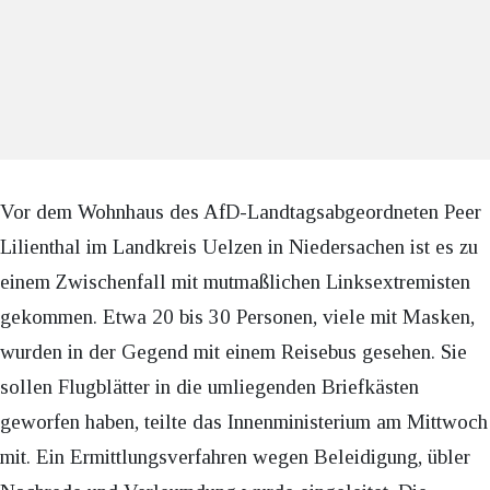
Vor dem Wohnhaus des AfD-Landtagsabgeordneten Peer
Lilienthal im Landkreis Uelzen in Niedersachen ist es zu
einem Zwischenfall mit mutmaßlichen Linksextremisten
gekommen. Etwa 20 bis 30 Personen, viele mit Masken,
wurden in der Gegend mit einem Reisebus gesehen. Sie
sollen Flugblätter in die umliegenden Briefkästen
geworfen haben, teilte das Innenministerium am Mittwoch
mit. Ein Ermittlungsverfahren wegen Beleidigung, übler