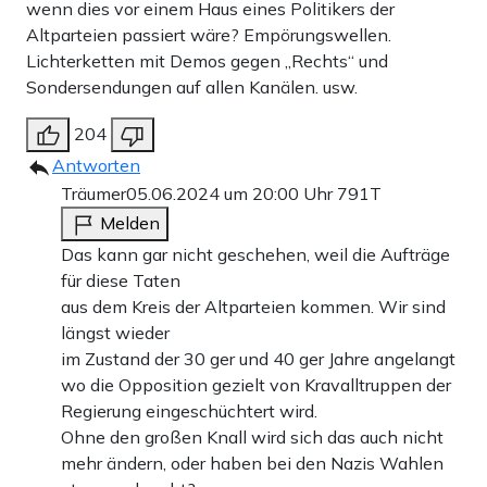
wenn dies vor einem Haus eines Politikers der
Altparteien passiert wäre? Empörungswellen.
Lichterketten mit Demos gegen „Rechts“ und
Sondersendungen auf allen Kanälen. usw.
204
Antworten
Träumer
05.06.2024 um 20:00 Uhr
791T
Melden
Das kann gar nicht geschehen, weil die Aufträge
für diese Taten
aus dem Kreis der Altparteien kommen. Wir sind
längst wieder
im Zustand der 30 ger und 40 ger Jahre angelangt
wo die Opposition gezielt von Kravalltruppen der
Regierung eingeschüchtert wird.
Ohne den großen Knall wird sich das auch nicht
mehr ändern, oder haben bei den Nazis Wahlen