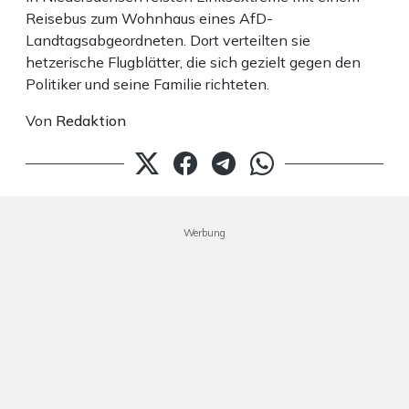
Reisebus zum Wohnhaus eines AfD-
Landtagsabgeordneten. Dort verteilten sie
hetzerische Flugblätter, die sich gezielt gegen den
Politiker und seine Familie richteten.
Von
Redaktion
Werbung